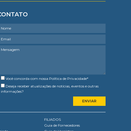
CONTATO
Você concorda com nossa
Política de Privacidade
*
Deseja receber atualizações de notícias, eventos e outras
informações?
FILIADOS
Guia de Fornecedores