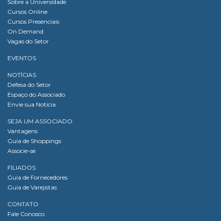
Sobre a Universidade
Cursos Online
Cursos Presenciais
On Demand
Vagas do Setor
EVENTOS
NOTÍCIAS
Defesa do Setor
Espaço do Associado
Envie sua Notícia
SEJA UM ASSOCIADO
Vantagens
Guia de Shoppings
Associe-se
FILIADOS
Guia de Fornecedores
Guia de Varejistas
CONTATO
Fale Conosco