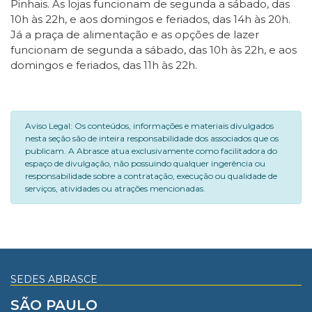
Pinhais. As lojas funcionam de segunda a sábado, das
10h às 22h, e aos domingos e feriados, das 14h às 20h.
Já a praça de alimentação e as opções de lazer
funcionam de segunda a sábado, das 10h às 22h, e aos
domingos e feriados, das 11h às 22h.
Aviso Legal: Os conteúdos, informações e materiais divulgados
nesta seção são de inteira responsabilidade dos associados que os
publicam. A Abrasce atua exclusivamente como facilitadora do
espaço de divulgação, não possuindo qualquer ingerência ou
responsabilidade sobre a contratação, execução ou qualidade de
serviços, atividades ou atrações mencionadas.
SEDES ABRASCE
SÃO PAULO