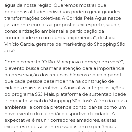
água da nossa região. Queremos mostrar que
pequenas atitudes individuais podem gerar grandes
transformações coletivas. A Corrida Pela Água nasce
justamente com essa proposta: unir esporte, saúde,
conscientização ambiental e participação da
comunidade em uma única experiência”, destaca
Vinício Garcia, gerente de marketing do Shopping São
José.
Com o conceito “O Rio Miringuava começa em você”,
o evento busca chamar a atenção para a importância
da preservação dos recursos hídricos e para o papel
que cada pessoa desempenha na construção de
cidades mais sustentáveis. A iniciativa integra as ações
do programa SSJ Mais, plataforma de sustentabilidade
e impacto social do Shopping São José. Além da causa
ambiental, a corrida pretende consolidar-se como um
novo evento do calendário esportivo da cidade. A
expectativa é reunir corredores amadores, atletas
iniciantes e pessoas interessadas em experiências