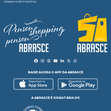
Assessoria de Imprensa
BAIXE AGORA O APP DA ABRASCE
A ABRASCE É SIGNATÁRIA DO