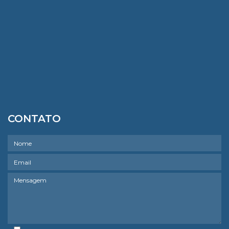
CONTATO