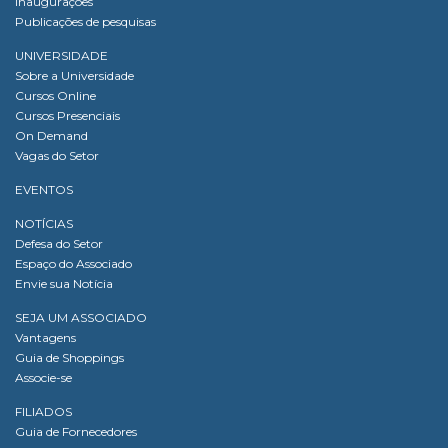
Inaugurações
Publicações de pesquisas
UNIVERSIDADE
Sobre a Universidade
Cursos Online
Cursos Presenciais
On Demand
Vagas do Setor
EVENTOS
NOTÍCIAS
Defesa do Setor
Espaço do Associado
Envie sua Notícia
SEJA UM ASSOCIADO
Vantagens
Guia de Shoppings
Associe-se
FILIADOS
Guia de Fornecedores