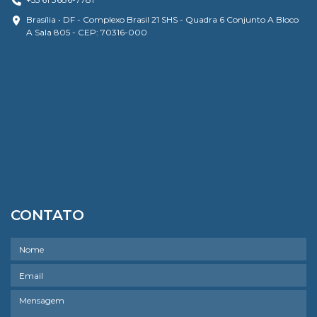
Brasília • DF - Complexo Brasil 21 SHS - Quadra 6 Conjunto A Bloco
A Sala 805 - CEP: 70316-000
CONTATO