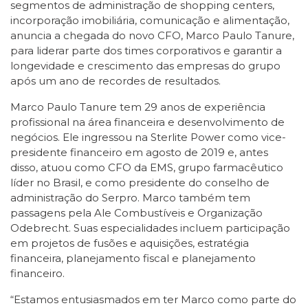
segmentos de administração de shopping centers,
incorporação imobiliária, comunicação e alimentação,
anuncia a chegada do novo CFO, Marco Paulo Tanure,
para liderar parte dos times corporativos e garantir a
longevidade e crescimento das empresas do grupo
após um ano de recordes de resultados.
Marco Paulo Tanure tem 29 anos de experiência
profissional na área financeira e desenvolvimento de
negócios. Ele ingressou na Sterlite Power como vice-
presidente financeiro em agosto de 2019 e, antes
disso, atuou como CFO da EMS, grupo farmacêutico
líder no Brasil, e como presidente do conselho de
administração do Serpro. Marco também tem
passagens pela Ale Combustíveis e Organização
Odebrecht. Suas especialidades incluem participação
em projetos de fusões e aquisições, estratégia
financeira, planejamento fiscal e planejamento
financeiro.
“Estamos entusiasmados em ter Marco como parte do