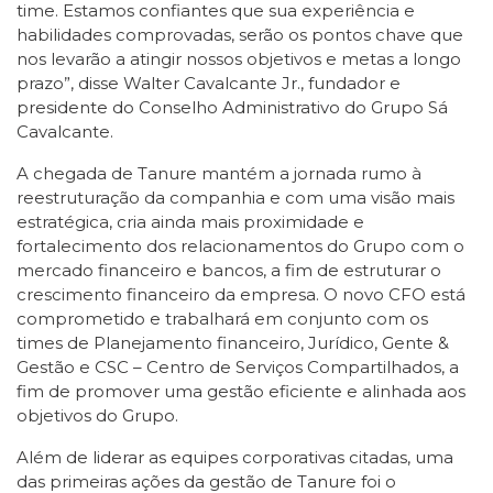
time. Estamos confiantes que sua experiência e
habilidades comprovadas, serão os pontos chave que
nos levarão a atingir nossos objetivos e metas a longo
prazo”, disse Walter Cavalcante Jr., fundador e
presidente do Conselho Administrativo do Grupo Sá
Cavalcante.
A chegada de Tanure mantém a jornada rumo à
reestruturação da companhia e com uma visão mais
estratégica, cria ainda mais proximidade e
fortalecimento dos relacionamentos do Grupo com o
mercado financeiro e bancos, a fim de estruturar o
crescimento financeiro da empresa. O novo CFO está
comprometido e trabalhará em conjunto com os
times de Planejamento financeiro, Jurídico, Gente &
Gestão e CSC – Centro de Serviços Compartilhados, a
fim de promover uma gestão eficiente e alinhada aos
objetivos do Grupo.
Além de liderar as equipes corporativas citadas, uma
das primeiras ações da gestão de Tanure foi o