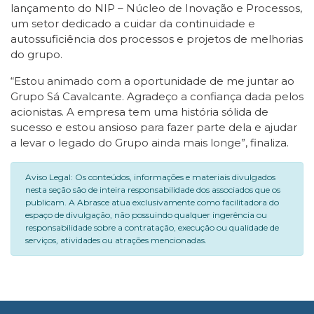
lançamento do NIP – Núcleo de Inovação e Processos,
um setor dedicado a cuidar da continuidade e
autossuficiência dos processos e projetos de melhorias
do grupo.
“Estou animado com a oportunidade de me juntar ao
Grupo Sá Cavalcante. Agradeço a confiança dada pelos
acionistas. A empresa tem uma história sólida de
sucesso e estou ansioso para fazer parte dela e ajudar
a levar o legado do Grupo ainda mais longe”, finaliza.
Aviso Legal: Os conteúdos, informações e materiais divulgados
nesta seção são de inteira responsabilidade dos associados que os
publicam. A Abrasce atua exclusivamente como facilitadora do
espaço de divulgação, não possuindo qualquer ingerência ou
responsabilidade sobre a contratação, execução ou qualidade de
serviços, atividades ou atrações mencionadas.