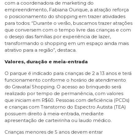
com a coordenadora de marketing do
empreendimento, Fabiana Ourique, a atração reforça
o posicionamento do shopping em trazer atividades
para todos: “Durante o verão, buscamos trazer atrações
que conversem com o tempo livre das crianças e com
o desejo das famílias por experiência de lazer,
transformando o shopping em um espaço ainda mais
atrativo para a região”, destaca.
Valores, duração e meia-entrada
O parque é indicado para crianças de 2 a 13 anos e terá
funcionamento conforme o horário de atendimento
do Gravataí Shopping. O acesso ao brinquedo será
realizado por tempo de permanência, com valores
que iniciam em R$60. Pessoas com deficiência (PCDs)
e crianças com Transtorno do Espectro Autista (TEA)
possuem direito à meia-entrada, mediante
apresentação de carteirinha ou laudo médico.
Crianças menores de 5 anos devem entrar