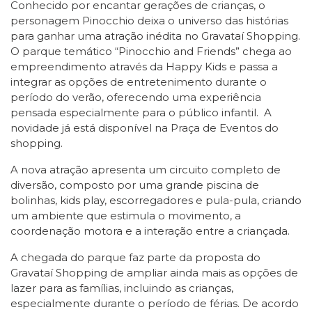
Conhecido por encantar gerações de crianças, o
personagem Pinocchio deixa o universo das histórias
para ganhar uma atração inédita no Gravataí Shopping.
O parque temático “Pinocchio and Friends” chega ao
empreendimento através da Happy Kids e passa a
integrar as opções de entretenimento durante o
período do verão, oferecendo uma experiência
pensada especialmente para o público infantil. A
novidade já está disponível na Praça de Eventos do
shopping.
A nova atração apresenta um circuito completo de
diversão, composto por uma grande piscina de
bolinhas, kids play, escorregadores e pula-pula, criando
um ambiente que estimula o movimento, a
coordenação motora e a interação entre a criançada.
A chegada do parque faz parte da proposta do
Gravataí Shopping de ampliar ainda mais as opções de
lazer para as famílias, incluindo as crianças,
especialmente durante o período de férias. De acordo