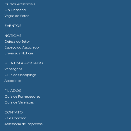
Cursos Presenciais
On Demand
Vagas do Setor
EVENTOS
NOTÍCIAS
Defesa do Setor
Espaço do Associado
Envie sua Notícia
SEJA UM ASSOCIADO
Vantagens
Guia de Shoppings
Associe-se
FILIADOS
Guia de Fornecedores
Guia de Varejistas
CONTATO
Fale Conosco
Assessoria de Imprensa