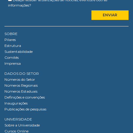
informações?
SOBRE
Pilares
Estrutura
Sustentabilidade
Comitês
Imprensa
DADOS DO SETOR
Números do Setor
Números Regionais
Números Estaduais
Definições e convenções
Inaugurações
Publicações de pesquisas
UNIVERSIDADE
Sobre a Universidade
Cursos Online