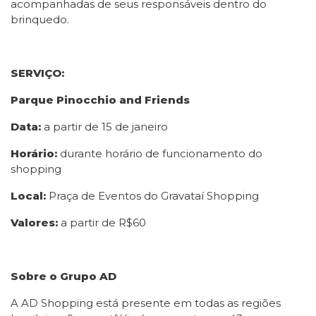
acompanhadas de seus responsáveis dentro do
brinquedo.
SERVIÇO:
Parque Pinocchio and Friends
Data:
a partir de 15 de janeiro
Horário:
durante horário de funcionamento do
shopping
Local:
Praça de Eventos do Gravataí Shopping
Valores:
a partir de R$60
Sobre o Grupo AD
A AD Shopping está presente em todas as regiões