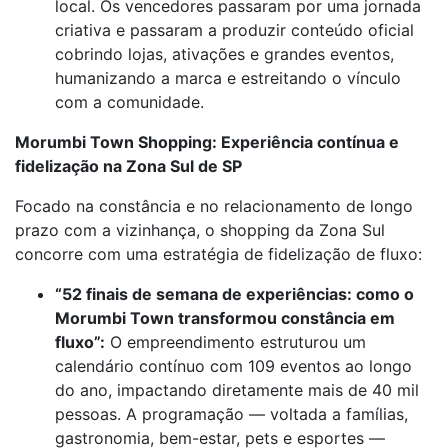
local. Os vencedores passaram por uma jornada
criativa e passaram a produzir conteúdo oficial
cobrindo lojas, ativações e grandes eventos,
humanizando a marca e estreitando o vínculo
com a comunidade.
Morumbi Town Shopping: Experiência contínua e
fidelização na Zona Sul de SP
Focado na constância e no relacionamento de longo
prazo com a vizinhança, o shopping da Zona Sul
concorre com uma estratégia de fidelização de fluxo:
“52 finais de semana de experiências: como o
Morumbi Town transformou constância em
fluxo”:
O empreendimento estruturou um
calendário contínuo com 109 eventos ao longo
do ano, impactando diretamente mais de 40 mil
pessoas. A programação — voltada a famílias,
gastronomia, bem-estar, pets e esportes —