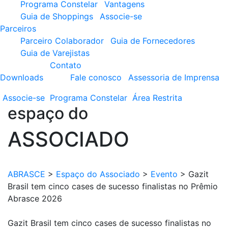
Programa Constelar
Vantagens
Guia de Shoppings
Associe-se
Parceiros
Parceiro Colaborador
Guia de Fornecedores
Guia de Varejistas
Contato
Downloads
Fale conosco
Assessoria de Imprensa
Associe-se
Programa
Constelar
Área
Restrita
espaço do
ASSOCIADO
ABRASCE
>
Espaço do Associado
>
Evento
>
Gazit
Brasil tem cinco cases de sucesso finalistas no Prêmio
Abrasce 2026
Gazit Brasil tem cinco cases de sucesso finalistas no