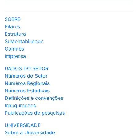
SOBRE
Pilares
Estrutura
Sustentabilidade
Comitês
Imprensa
DADOS DO SETOR
Números do Setor
Números Regionais
Números Estaduais
Definições e convenções
Inaugurações
Publicações de pesquisas
UNIVERSIDADE
Sobre a Universidade