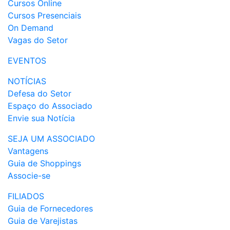
Cursos Online
Cursos Presenciais
On Demand
Vagas do Setor
EVENTOS
NOTÍCIAS
Defesa do Setor
Espaço do Associado
Envie sua Notícia
SEJA UM ASSOCIADO
Vantagens
Guia de Shoppings
Associe-se
FILIADOS
Guia de Fornecedores
Guia de Varejistas