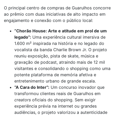
O principal centro de compras de Guarulhos concorre
ao prêmio com duas iniciativas de alto impacto em
engajamento e conexão com o público local:
“Chorão House: Arte e atitude em prol de um
legado”:
Uma experiência cultural imersiva de
1.600 m² inspirada na história e no legado do
vocalista da banda Charlie Brown Jr. O projeto
reuniu exposição, pista de skate, música e
gravação de podcast, atraindo mais de 12 mil
visitantes e consolidando o shopping como uma
potente plataforma de memória afetiva e
entretenimento urbano de grande escala.
“A Cara do Inter”:
Um concurso inovador que
transformou clientes reais de Guarulhos em
creators
oficiais do shopping. Sem exigir
experiência prévia na internet ou grandes
audiências, o projeto valorizou a autenticidade