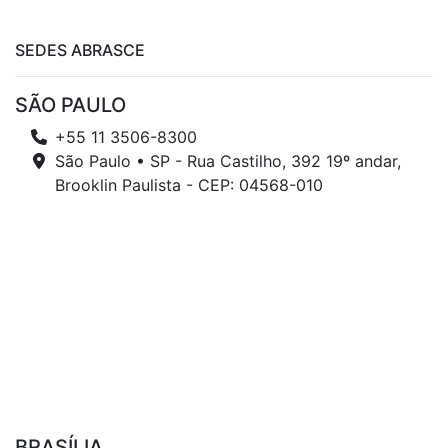
SEDES ABRASCE
SÃO PAULO
+55 11 3506-8300
São Paulo • SP - Rua Castilho, 392 19º andar,
Brooklin Paulista - CEP: 04568-010
BRASÍLIA