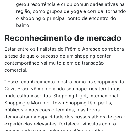
gerou recorrência e criou comunidades ativas na
região, como grupos de yoga e corrida, tornando
o shopping o principal ponto de encontro do
bairro.
Reconhecimento de mercado
Estar entre os finalistas do Prêmio Abrasce corrobora
a tese de que o sucesso de um shopping center
contemporâneo vai muito além da transação
comercial.
“
Esse reconhecimento mostra como os shoppings da
Gazit Brasil vêm ampliando seu papel nos territórios
onde estão inseridos. Shopping Light, Internacional
Shopping e Morumbi Town Shopping têm perfis,
públicos e vocações diferentes, mas todos
demonstram a capacidade dos nossos ativos de gerar
experiências relevantes, fortalecer vínculos com a
comunidade e criar valor para além da rotina