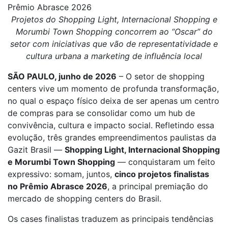
Prêmio Abrasce 2026
Projetos do Shopping Light, Internacional Shopping e
Morumbi Town Shopping concorrem ao “Oscar” do
setor com iniciativas que vão de representatividade e
cultura urbana a marketing de influência local
SÃO PAULO, junho de 2026
– O setor de shopping
centers vive um momento de profunda transformação,
no qual o espaço físico deixa de ser apenas um centro
de compras para se consolidar como um hub de
convivência, cultura e impacto social. Refletindo essa
evolução, três grandes empreendimentos paulistas da
Gazit Brasil —
Shopping Light, Internacional Shopping
e Morumbi Town Shopping
— conquistaram um feito
expressivo: somam, juntos,
cinco projetos finalistas
no Prêmio Abrasce 2026
, a principal premiação do
mercado de shopping centers do Brasil.
Os cases finalistas traduzem as principais tendências