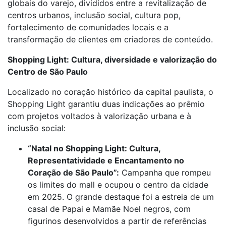
globais do varejo, divididos entre a revitalização de
centros urbanos, inclusão social, cultura pop,
fortalecimento de comunidades locais e a
transformação de clientes em criadores de conteúdo.
Shopping Light: Cultura, diversidade e valorização do
Centro de São Paulo
Localizado no coração histórico da capital paulista, o
Shopping Light garantiu duas indicações ao prêmio
com projetos voltados à valorização urbana e à
inclusão social:
“Natal no Shopping Light: Cultura,
Representatividade e Encantamento no
Coração de São Paulo”:
Campanha que rompeu
os limites do mall e ocupou o centro da cidade
em 2025. O grande destaque foi a estreia de um
casal de Papai e Mamãe Noel negros, com
figurinos desenvolvidos a partir de referências