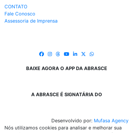
CONTATO
Fale Conosco
Assessoria de Imprensa
BAIXE AGORA O APP DA ABRASCE
A ABRASCE É SIGNATÁRIA DO
Desenvolvido por:
Mufasa Agency
Nós utilizamos cookies para analisar e melhorar sua