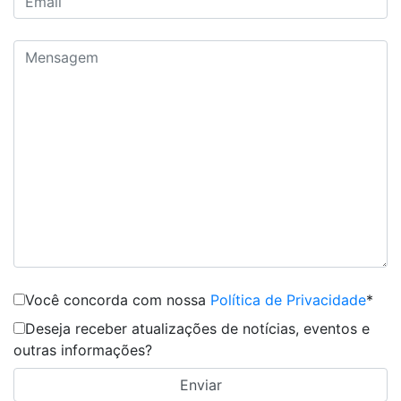
Você concorda com nossa
Política de Privacidade
*
Deseja receber atualizações de notícias, eventos e
outras informações?