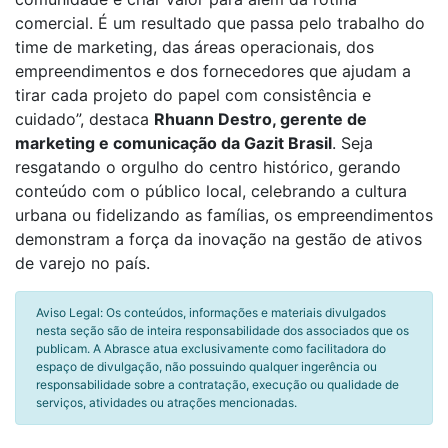
comercial. É um resultado que passa pelo trabalho do
time de marketing, das áreas operacionais, dos
empreendimentos e dos fornecedores que ajudam a
tirar cada projeto do papel com consistência e
cuidado”, destaca
Rhuann Destro, gerente de
marketing e comunicação da Gazit Brasil
. Seja
resgatando o orgulho do centro histórico, gerando
conteúdo com o público local, celebrando a cultura
urbana ou fidelizando as famílias, os empreendimentos
demonstram a força da inovação na gestão de ativos
de varejo no país.
Aviso Legal: Os conteúdos, informações e materiais divulgados
nesta seção são de inteira responsabilidade dos associados que os
publicam. A Abrasce atua exclusivamente como facilitadora do
espaço de divulgação, não possuindo qualquer ingerência ou
responsabilidade sobre a contratação, execução ou qualidade de
serviços, atividades ou atrações mencionadas.