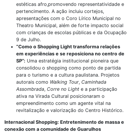
estéticas afro,promovendo representatividade e
pertencimento. A ação incluiu cortejos,
apresentações com o Coro Lírico Municipal no
Theatro Municipal, além de forte impacto social
com crianças de escolas públicas e da Ocupação
9 de Julho.
“Como o Shopping Light transforma relações
em experiências e se reposiciona no centro de
SP”:
Uma estratégia institucional pioneira que
consolidou o shopping como ponto de partida
para o turismo e a cultura paulistana. Projetos
autorais como
Walking Tour
,
Caminhada
Assombrada
,
Corre no Light
e a participação
ativa na Virada Cultural posicionaram o
empreendimento como um agente vital na
revitalização e valorização do Centro Histórico.
Internacional Shopping: Entretenimento de massa e
conexão com a comunidade de Guarulhos