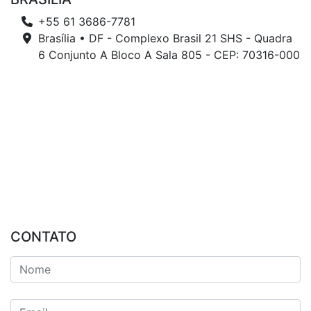
+55 61 3686-7781
Brasília • DF - Complexo Brasil 21 SHS - Quadra
6 Conjunto A Bloco A Sala 805 - CEP: 70316-000
CONTATO