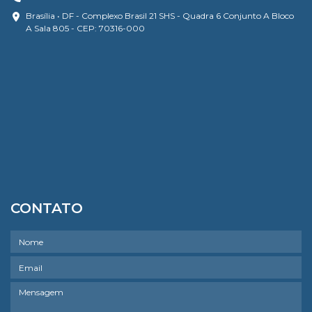
Brasília • DF - Complexo Brasil 21 SHS - Quadra 6 Conjunto A Bloco
A Sala 805 - CEP: 70316-000
CONTATO