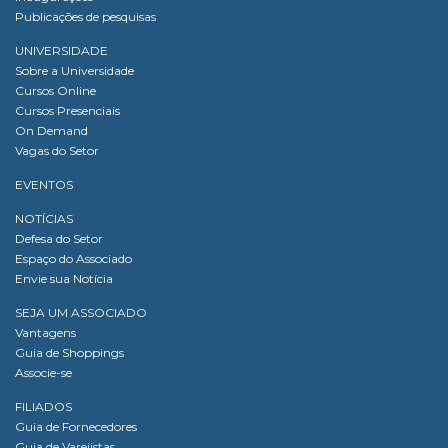
Publicações de pesquisas
UNIVERSIDADE
Sobre a Universidade
Cursos Online
Cursos Presenciais
On Demand
Vagas do Setor
EVENTOS
NOTÍCIAS
Defesa do Setor
Espaço do Associado
Envie sua Notícia
SEJA UM ASSOCIADO
Vantagens
Guia de Shoppings
Associe-se
FILIADOS
Guia de Fornecedores
Guia de Varejistas