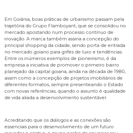
Em Goiânia, boas práticas de urbanismo passam pela
trajetória do Grupo Flamboyant, que se consolidou no
mercado apostando num processo contínuo de
inovação. A marca também assina a concepção do
principal shopping da cidade, sendo porta de entrada
no mercado goiano para grifes de luxo e tendências.
Entre os inúmeros exemplos de pioneirismo, é da
empresa a iniciativa de promover o primeiro bairro
planejado da capital goiana, ainda na década de 1980,
assim como a concepção de projetos imobiliários de
diferentes formatos, sempre presenteando o Estado
com novas referências, quando o assunto é qualidade
de vida aliada a desenvolvimento sustentável.
Acreditando que os diálogos e as conexões são
essenciais para o desenvolvimento de um futuro