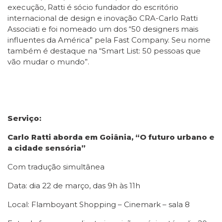
execução, Ratti é sócio fundador do escritório
internacional de design e inovação CRA-Carlo Ratti
Associati e foi nomeado um dos “50 designers mais
influentes da América” pela Fast Company. Seu nome
também é destaque na “Smart List: 50 pessoas que
vão mudar o mundo”.
Serviço:
Carlo Ratti aborda em Goiânia, “O futuro urbano e
a cidade sensória”
Com tradução simultânea
Data: dia 22 de março, das 9h às 11h
Local: Flamboyant Shopping – Cinemark – sala 8