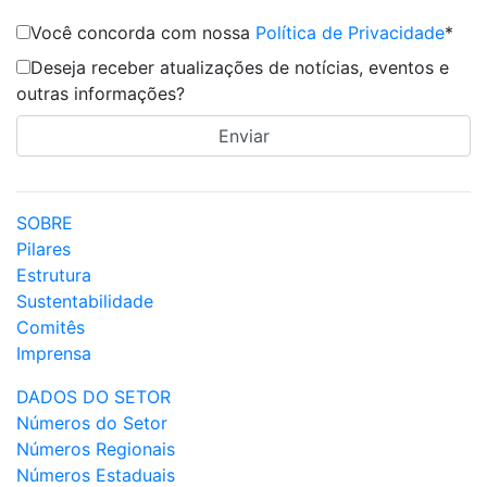
Você concorda com nossa
Política de Privacidade
*
Deseja receber atualizações de notícias, eventos e
outras informações?
SOBRE
Pilares
Estrutura
Sustentabilidade
Comitês
Imprensa
DADOS DO SETOR
Números do Setor
Números Regionais
Números Estaduais