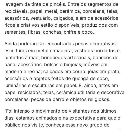
lavagem da tinta de pincéis. Entre os segmentos de
recicláveis, papel, metal, cerâmica, porcelana, telas,
acessórios, vestuário, calçados, além de acessórios
ricos e criativos estão disponíveis, produzidos com
sementes, fibras, conchas, chifre e coco.
Ainda poderão ser encontradas peças decorativas;
esculturas em metal e madeira, vestidos bordados e
pintados à mão, brinquedos artesanais, bonecos de
pano, acessórios, bolsas e biojoias; móveis em
madeira e resina; calçados em couro, jóias em prata;
acessórios e objetos feitos de quenga de coco,
luminárias e esculturas em papel. E, ainda, artes em
papel reciclados, telas, cerâmica utilitária e decorativa,
porcelanas, peças de barro e objetos religiosos.
“Foi intenso o movimento de visitantes nos últimos
dias, estamos animados e na expectativa para que o
público nos visite, conheça esse novo grupo de