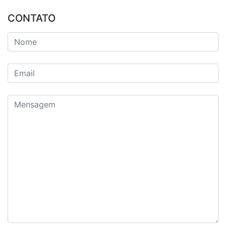
CONTATO