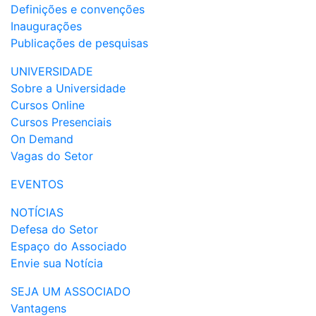
Definições e convenções
Inaugurações
Publicações de pesquisas
UNIVERSIDADE
Sobre a Universidade
Cursos Online
Cursos Presenciais
On Demand
Vagas do Setor
EVENTOS
NOTÍCIAS
Defesa do Setor
Espaço do Associado
Envie sua Notícia
SEJA UM ASSOCIADO
Vantagens