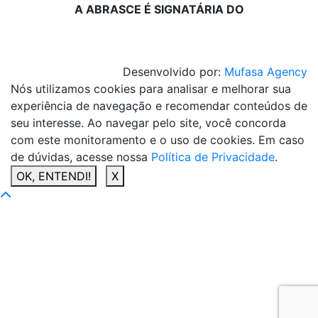
A ABRASCE É SIGNATÁRIA DO
Desenvolvido por:
Mufasa Agency
Nós utilizamos cookies para analisar e melhorar sua
experiência de navegação e recomendar conteúdos de
seu interesse. Ao navegar pelo site, você concorda
com este monitoramento e o uso de cookies. Em caso
de dúvidas, acesse nossa
Política de Privacidade
.
OK, ENTENDI!
X