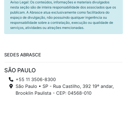
Aviso Legal: Os conteúdos, informações e materiais divulgados
nesta seção são de inteira responsabilidade dos associados que os
publicam. A Abrasce atua exclusivamente como facilitadora do
espaço de divulgação, não possuindo qualquer ingerência ou
responsabilidade sobre a contratação, execução ou qualidade de
serviços, atividades ou atrações mencionadas.
SEDES ABRASCE
SÃO PAULO
+55 11 3506-8300
São Paulo • SP - Rua Castilho, 392 19º andar,
Brooklin Paulista - CEP: 04568-010