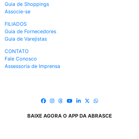
Guia de Shoppings
Associe-se
FILIADOS
Guia de Fornecedores
Guia de Varejistas
CONTATO
Fale Conosco
Assessoria de Imprensa
BAIXE AGORA O APP DA ABRASCE