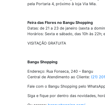
pela Portaria 4, próximo à loja Via Mia.
Feira das Flores no Bangu Shopping
Datas: de 21 a 23 de janeiro (sexta a domi
Horários: Sexta e sábado, das 10h às 22h; 
VISITAÇÃO GRATUITA
Bangu Shopping
Endereço: Rua Fonseca, 240 – Bangu
Central de Atendimento ao Cliente:
(21) 20
Fale com o Bangu Shopping pelo WhatsAp
Siga e fique por dentro das novidades, h