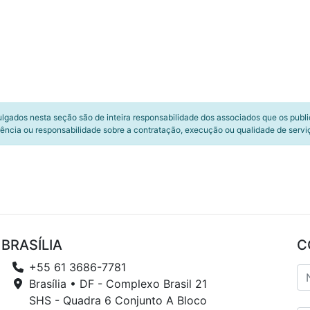
ulgados nesta seção são de inteira responsabilidade dos associados que os publ
ência ou responsabilidade sobre a contratação, execução ou qualidade de servi
BRASÍLIA
C
+55 61 3686-7781
Brasília • DF - Complexo Brasil 21
SHS - Quadra 6 Conjunto A Bloco