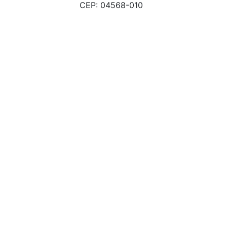
CEP: 04568-010