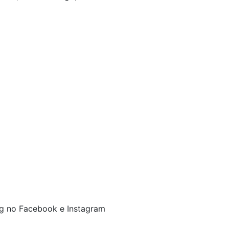
ng no Facebook e Instagram