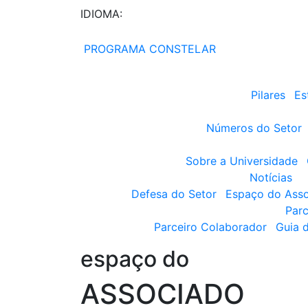
IDIOMA:
PROGRAMA CONSTELAR
Pilares
Es
Números do Setor
Sobre a Universidade
Notícias
Defesa do Setor
Espaço do Ass
Parc
Parceiro Colaborador
Guia 
espaço do
ASSOCIADO