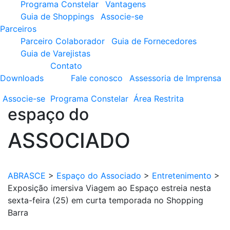
Programa Constelar
Vantagens
Guia de Shoppings
Associe-se
Parceiros
Parceiro Colaborador
Guia de Fornecedores
Guia de Varejistas
Contato
Downloads
Fale conosco
Assessoria de Imprensa
Associe-se
Programa
Constelar
Área
Restrita
espaço do
ASSOCIADO
ABRASCE
>
Espaço do Associado
>
Entretenimento
>
Exposição imersiva Viagem ao Espaço estreia nesta
sexta-feira (25) em curta temporada no Shopping
Barra