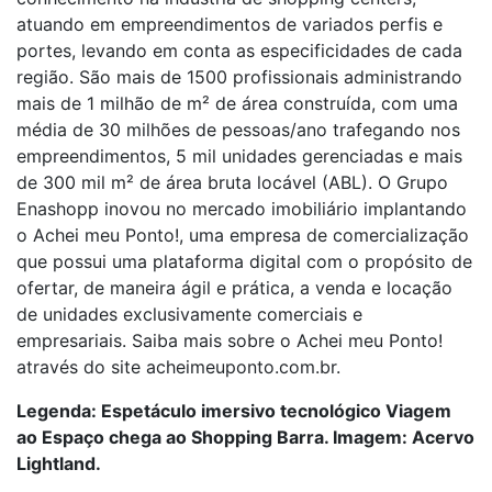
atuando em empreendimentos de variados perfis e
portes, levando em conta as especificidades de cada
região. São mais de 1500 profissionais administrando
mais de 1 milhão de m² de área construída, com uma
média de 30 milhões de pessoas/ano trafegando nos
empreendimentos, 5 mil unidades gerenciadas e mais
de 300 mil m² de área bruta locável (ABL). O Grupo
Enashopp inovou no mercado imobiliário implantando
o Achei meu Ponto!, uma empresa de comercialização
que possui uma plataforma digital com o propósito de
ofertar, de maneira ágil e prática, a venda e locação
de unidades exclusivamente comerciais e
empresariais. Saiba mais sobre o Achei meu Ponto!
através do site acheimeuponto.com.br.
Legenda: Espetáculo imersivo tecnológico Viagem
ao Espaço chega ao Shopping Barra. Imagem: Acervo
Lightland.