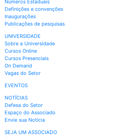
Números Estaduais
Definições e convenções
Inaugurações
Publicações de pesquisas
UNIVERSIDADE
Sobre a Universidade
Cursos Online
Cursos Presenciais
On Demand
Vagas do Setor
EVENTOS
NOTÍCIAS
Defesa do Setor
Espaço do Associado
Envie sua Notícia
SEJA UM ASSOCIADO