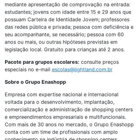
mediante apresentação de comprovação na entrada:
estudantes; jovens com idade entre 15 e 29 anos que
possuam Carteira de Identidade Jovem; professores
das redes pública e privada; pessoa com deficiência e
seu acompanhante, se necessário; pessoa com 60
anos ou mais, ou outras hipóteses previstas em
legislação local. Gratuito para crianças até 2 anos.
Pacote para grupos escolares:
consulte preços
especiais no e-mail
escolas@lightland.com.br
Sobre o Grupo Enashopp
Empresa com expertise nacional e internacional
voltada para o desenvolvimento, implantação,
comercialização e administração de shopping centers
e empreendimentos empresariais e multifuncionais.
Com mais de 30 anos no mercado, o Grupo Enashopp
conta com um time de profissionais com amplo
conhecimento na indústria de shopping centers,