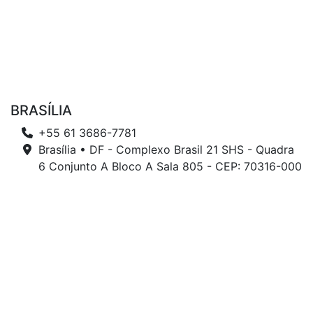
BRASÍLIA
+55 61 3686-7781
Brasília • DF - Complexo Brasil 21 SHS - Quadra
6 Conjunto A Bloco A Sala 805 - CEP: 70316-000