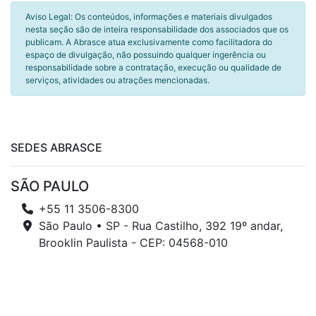
Aviso Legal: Os conteúdos, informações e materiais divulgados
nesta seção são de inteira responsabilidade dos associados que os
publicam. A Abrasce atua exclusivamente como facilitadora do
espaço de divulgação, não possuindo qualquer ingerência ou
responsabilidade sobre a contratação, execução ou qualidade de
serviços, atividades ou atrações mencionadas.
SEDES ABRASCE
SÃO PAULO
+55 11 3506-8300
São Paulo • SP - Rua Castilho, 392 19º andar,
Brooklin Paulista - CEP: 04568-010