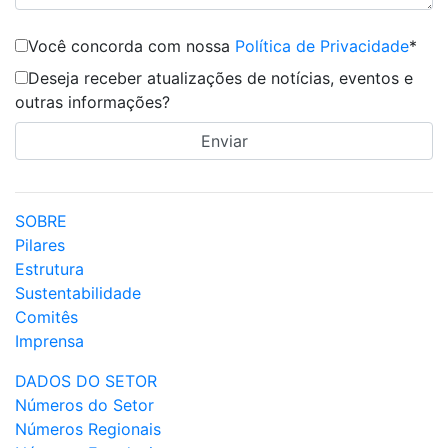
Você concorda com nossa
Política de Privacidade
*
Deseja receber atualizações de notícias, eventos e
outras informações?
SOBRE
Pilares
Estrutura
Sustentabilidade
Comitês
Imprensa
DADOS DO SETOR
Números do Setor
Números Regionais