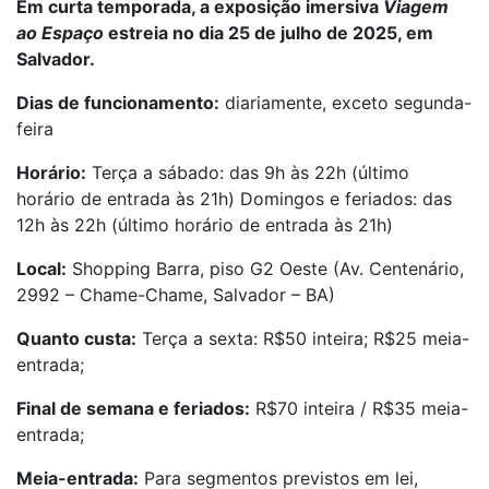
Em curta temporada, a exposição imersiva
Viagem
ao Espaço
estreia no dia 25 de julho de 2025, em
Salvador.
Dias de funcionamento:
diariamente, exceto segunda-
feira
Horário:
Terça a sábado: das 9h às 22h (último
horário de entrada às 21h) Domingos e feriados: das
12h às 22h (último horário de entrada às 21h)
Local:
Shopping Barra, piso G2 Oeste (Av. Centenário,
2992 – Chame-Chame, Salvador – BA)
Quanto custa:
Terça a sexta: R$50 inteira; R$25 meia-
entrada;
Final de semana e feriados:
R$70 inteira / R$35 meia-
entrada;
Meia-entrada:
Para segmentos previstos em lei,