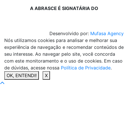
A ABRASCE É SIGNATÁRIA DO
Desenvolvido por:
Mufasa Agency
Nós utilizamos cookies para analisar e melhorar sua
experiência de navegação e recomendar conteúdos de
seu interesse. Ao navegar pelo site, você concorda
com este monitoramento e o uso de cookies. Em caso
de dúvidas, acesse nossa
Política de Privacidade
.
OK, ENTENDI!
X