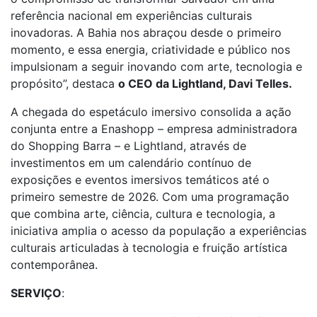
referência nacional em experiências culturais
inovadoras. A Bahia nos abraçou desde o primeiro
momento, e essa energia, criatividade e público nos
impulsionam a seguir inovando com arte, tecnologia e
propósito”, destaca
o CEO da Lightland, Davi Telles.
A chegada do espetáculo imersivo consolida a ação
conjunta entre a Enashopp – empresa administradora
do Shopping Barra – e Lightland, através de
investimentos em um calendário contínuo de
exposições e eventos imersivos temáticos até o
primeiro semestre de 2026. Com uma programação
que combina arte, ciência, cultura e tecnologia, a
iniciativa amplia o acesso da população a experiências
culturais articuladas à tecnologia e fruição artística
contemporânea.
SERVIÇO
: