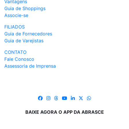
Vantagens
Guia de Shoppings
Associe-se
FILIADOS
Guia de Fornecedores
Guia de Varejistas
CONTATO
Fale Conosco
Assessoria de Imprensa
BAIXE AGORA O APP DA ABRASCE