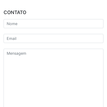
CONTATO