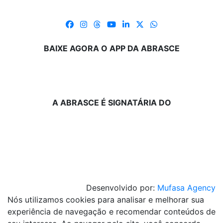
BAIXE AGORA O APP DA ABRASCE
A ABRASCE É SIGNATÁRIA DO
Desenvolvido por:
Mufasa Agency
Nós utilizamos cookies para analisar e melhorar sua
experiência de navegação e recomendar conteúdos de