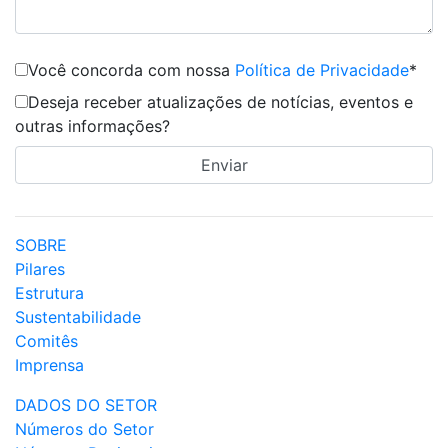
Você concorda com nossa
Política de Privacidade
*
Deseja receber atualizações de notícias, eventos e
outras informações?
SOBRE
Pilares
Estrutura
Sustentabilidade
Comitês
Imprensa
DADOS DO SETOR
Números do Setor