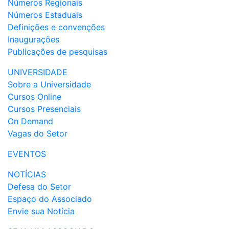
Números Regionais
Números Estaduais
Definições e convenções
Inaugurações
Publicações de pesquisas
UNIVERSIDADE
Sobre a Universidade
Cursos Online
Cursos Presenciais
On Demand
Vagas do Setor
EVENTOS
NOTÍCIAS
Defesa do Setor
Espaço do Associado
Envie sua Notícia