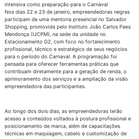
intensiva como preparação para o Carnaval
Nos dias 22 e 23 de janeiro, empreendedoras negras
participam de uma mentoria presencial no Salvador
Shopping, promovida pelo Instituto João Carlos Paes
Mendonça (IJCPM), na sede da unidade no
Estacionamento G2, com foco no fortalecimento
profissional, técnico e estratégico de seus negócios
para o período do Carnaval. A programação foi
pensada para oferecer ferramentas práticas que
contribuam diretamente para a geração de renda, o
aprimoramento dos serviços e a ampliação da visão
empreendedora das participantes.
Ao longo dos dois dias, as empreendedoras terão
acesso a conteúdos voltados à postura profissional e
posicionamento de marca, além de capacitações
técnicas em maquiagem, cabelo e customização de