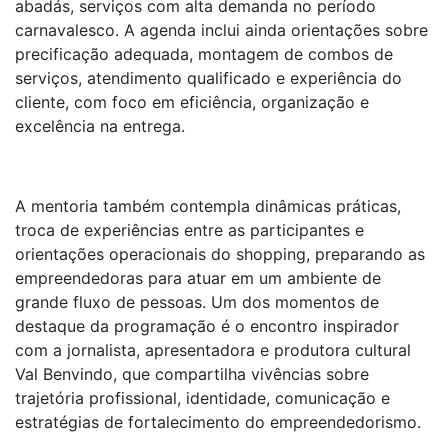
abadás, serviços com alta demanda no período
carnavalesco. A agenda inclui ainda orientações sobre
precificação adequada, montagem de combos de
serviços, atendimento qualificado e experiência do
cliente, com foco em eficiência, organização e
excelência na entrega.
A mentoria também contempla dinâmicas práticas,
troca de experiências entre as participantes e
orientações operacionais do shopping, preparando as
empreendedoras para atuar em um ambiente de
grande fluxo de pessoas. Um dos momentos de
destaque da programação é o encontro inspirador
com a jornalista, apresentadora e produtora cultural
Val Benvindo, que compartilha vivências sobre
trajetória profissional, identidade, comunicação e
estratégias de fortalecimento do empreendedorismo.