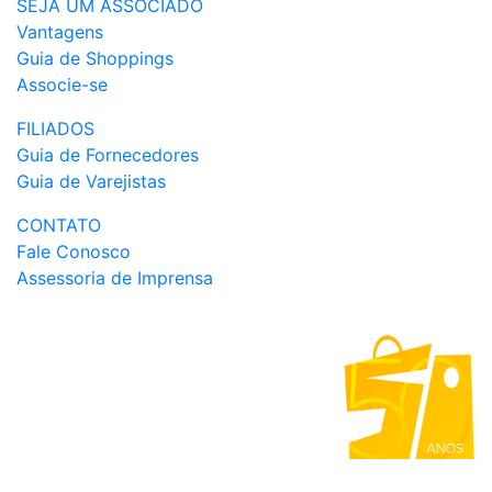
SEJA UM ASSOCIADO
Vantagens
Guia de Shoppings
Associe-se
FILIADOS
Guia de Fornecedores
Guia de Varejistas
CONTATO
Fale Conosco
Assessoria de Imprensa