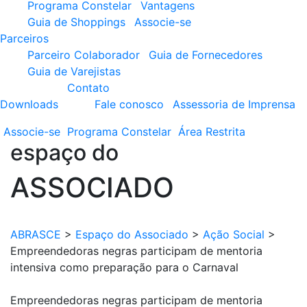
Programa Constelar
Vantagens
Guia de Shoppings
Associe-se
Parceiros
Parceiro Colaborador
Guia de Fornecedores
Guia de Varejistas
Contato
Downloads
Fale conosco
Assessoria de Imprensa
Associe-se
Programa
Constelar
Área
Restrita
espaço do
ASSOCIADO
ABRASCE
>
Espaço do Associado
>
Ação Social
>
Empreendedoras negras participam de mentoria
intensiva como preparação para o Carnaval
Empreendedoras negras participam de mentoria