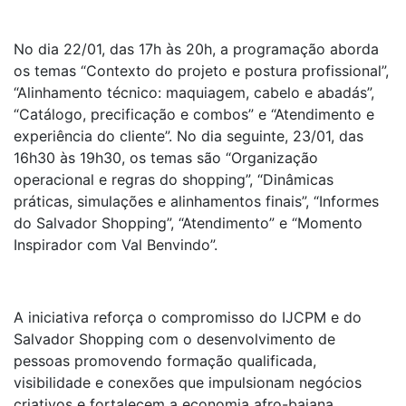
No dia 22/01, das 17h às 20h, a programação aborda
os temas “Contexto do projeto e postura profissional”,
“Alinhamento técnico: maquiagem, cabelo e abadás”,
“Catálogo, precificação e combos” e “Atendimento e
experiência do cliente”. No dia seguinte, 23/01, das
16h30 às 19h30, os temas são “Organização
operacional e regras do shopping”, “Dinâmicas
práticas, simulações e alinhamentos finais”, “Informes
do Salvador Shopping”, “Atendimento” e “Momento
Inspirador com Val Benvindo”.
A iniciativa reforça o compromisso do IJCPM e do
Salvador Shopping com o desenvolvimento de
pessoas promovendo formação qualificada,
visibilidade e conexões que impulsionam negócios
criativos e fortalecem a economia afro-baiana.