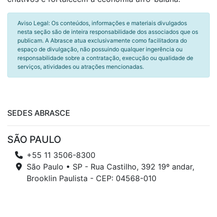
Aviso Legal: Os conteúdos, informações e materiais divulgados
nesta seção são de inteira responsabilidade dos associados que os
publicam. A Abrasce atua exclusivamente como facilitadora do
espaço de divulgação, não possuindo qualquer ingerência ou
responsabilidade sobre a contratação, execução ou qualidade de
serviços, atividades ou atrações mencionadas.
SEDES ABRASCE
SÃO PAULO
+55 11 3506-8300
São Paulo • SP - Rua Castilho, 392 19º andar,
Brooklin Paulista - CEP: 04568-010