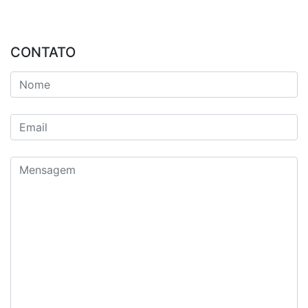
CONTATO