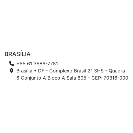
BRASÍLIA
+55 61 3686-7781
Brasília • DF - Complexo Brasil 21 SHS - Quadra
6 Conjunto A Bloco A Sala 805 - CEP: 70316-000