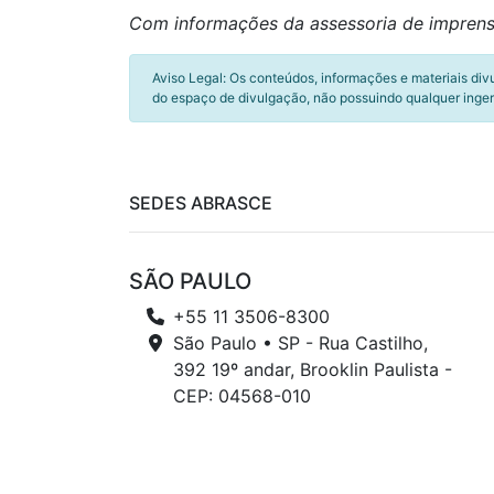
Com informações da assessoria de impren
Aviso Legal: Os conteúdos, informações e materiais div
do espaço de divulgação, não possuindo qualquer inger
SEDES ABRASCE
SÃO PAULO
+55 11 3506-8300
São Paulo • SP - Rua Castilho,
392 19º andar, Brooklin Paulista -
CEP: 04568-010