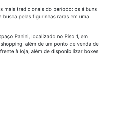
mais tradicionais do período: os álbuns
 a busca pelas figurinhas raras em uma
paço Panini, localizado no Piso 1, em
do shopping, além de um ponto de venda de
rente à loja, além de disponibilizar boxes