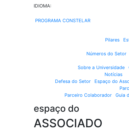
IDIOMA:
PROGRAMA CONSTELAR
Pilares
Es
Números do Setor
Sobre a Universidade
Notícias
Defesa do Setor
Espaço do Ass
Parc
Parceiro Colaborador
Guia 
espaço do
ASSOCIADO