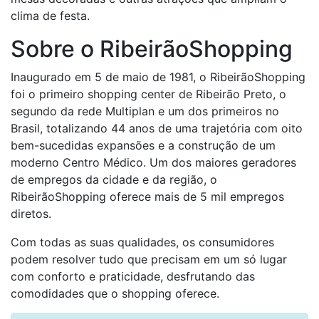
clima de festa.
Sobre o RibeirãoShopping
Inaugurado em 5 de maio de 1981, o RibeirãoShopping
foi o primeiro shopping center de Ribeirão Preto, o
segundo da rede Multiplan e um dos primeiros no
Brasil, totalizando 44 anos de uma trajetória com oito
bem-sucedidas expansões e a construção de um
moderno Centro Médico. Um dos maiores geradores
de empregos da cidade e da região, o
RibeirãoShopping oferece mais de 5 mil empregos
diretos.
Com todas as suas qualidades, os consumidores
podem resolver tudo que precisam em um só lugar
com conforto e praticidade, desfrutando das
comodidades que o shopping oferece.