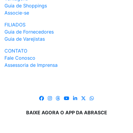
Guia de Shoppings
Associe-se
FILIADOS
Guia de Fornecedores
Guia de Varejistas
CONTATO
Fale Conosco
Assessoria de Imprensa
BAIXE AGORA O APP DA ABRASCE