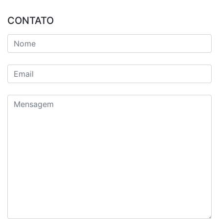
CONTATO