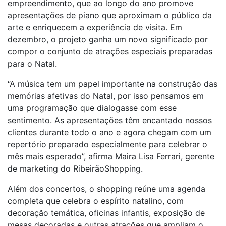
empreendimento, que ao longo do ano promove
apresentações de piano que aproximam o público da
arte e enriquecem a experiência de visita. Em
dezembro, o projeto ganha um novo significado por
compor o conjunto de atrações especiais preparadas
para o Natal.
“A música tem um papel importante na construção das
memórias afetivas do Natal, por isso pensamos em
uma programação que dialogasse com esse
sentimento. As apresentações têm encantado nossos
clientes durante todo o ano e agora chegam com um
repertório preparado especialmente para celebrar o
mês mais esperado”, afirma Maira Lisa Ferrari, gerente
de marketing do RibeirãoShopping.
Além dos concertos, o shopping reúne uma agenda
completa que celebra o espírito natalino, com
decoração temática, oficinas infantis, exposição de
mesas decoradas e outras atrações que ampliam o