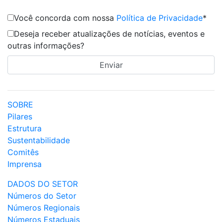
Você concorda com nossa
Política de Privacidade
*
Deseja receber atualizações de notícias, eventos e
outras informações?
SOBRE
Pilares
Estrutura
Sustentabilidade
Comitês
Imprensa
DADOS DO SETOR
Números do Setor
Números Regionais
Números Estaduais