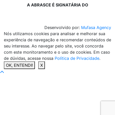
A ABRASCE É SIGNATÁRIA DO
Desenvolvido por:
Mufasa Agency
Nós utilizamos cookies para analisar e melhorar sua
experiência de navegação e recomendar conteúdos de
seu interesse. Ao navegar pelo site, você concorda
com este monitoramento e o uso de cookies. Em caso
de dúvidas, acesse nossa
Política de Privacidade
.
OK, ENTENDI!
X