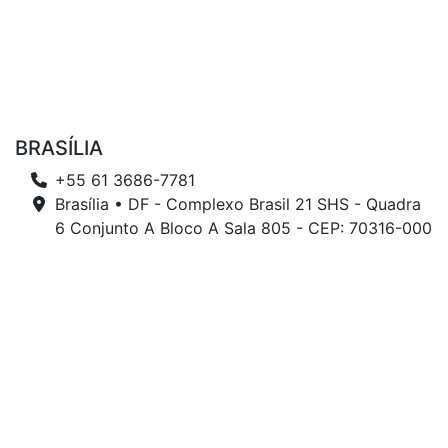
BRASÍLIA
+55 61 3686-7781
Brasília • DF - Complexo Brasil 21 SHS - Quadra
6 Conjunto A Bloco A Sala 805 - CEP: 70316-000