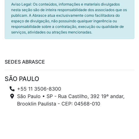
Aviso Legal: Os conteúdos, informações e materiais divulgados
nesta seção são de inteira responsabilidade dos associados que os
publicam. A Abrasce atua exclusivamente como facilitadora do
espaço de divulgação, não possuindo qualquer ingerência ou
responsabilidade sobre a contratação, execução ou qualidade de
serviços, atividades ou atrações mencionadas.
SEDES ABRASCE
SÃO PAULO
+55 11 3506-8300
São Paulo • SP - Rua Castilho, 392 19º andar,
Brooklin Paulista - CEP: 04568-010