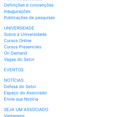
Definições e convenções
Inaugurações
Publicações de pesquisas
UNIVERSIDADE
Sobre a Universidade
Cursos Online
Cursos Presenciais
On Demand
Vagas do Setor
EVENTOS
NOTÍCIAS
Defesa do Setor
Espaço do Associado
Envie sua Notícia
SEJA UM ASSOCIADO
Vantagens