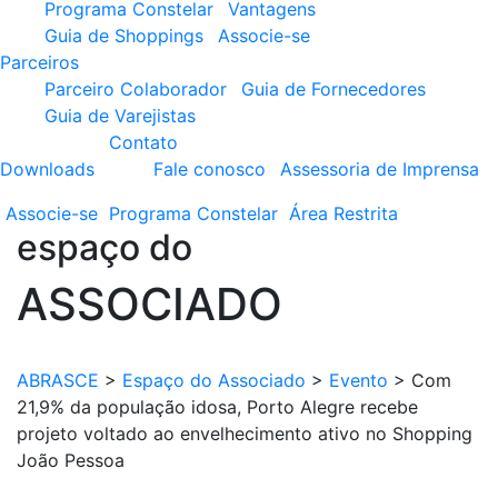
Programa Constelar
Vantagens
Guia de Shoppings
Associe-se
Parceiros
Parceiro Colaborador
Guia de Fornecedores
Guia de Varejistas
Contato
Downloads
Fale conosco
Assessoria de Imprensa
Associe-se
Programa
Constelar
Área
Restrita
espaço do
ASSOCIADO
ABRASCE
>
Espaço do Associado
>
Evento
>
Com
21,9% da população idosa, Porto Alegre recebe
projeto voltado ao envelhecimento ativo no Shopping
João Pessoa