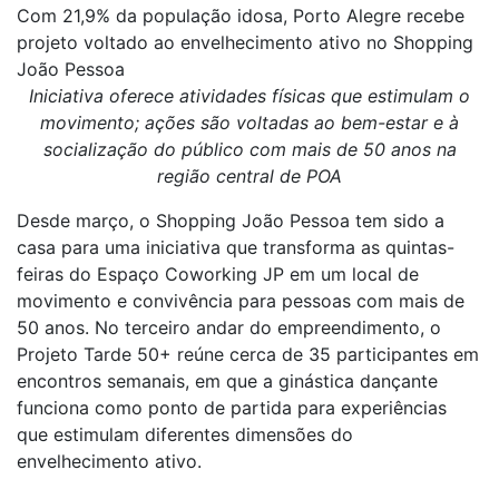
Com 21,9% da população idosa, Porto Alegre recebe
projeto voltado ao envelhecimento ativo no Shopping
João Pessoa
Iniciativa oferece atividades físicas que estimulam o
movimento; ações são voltadas ao bem-estar e à
socialização do público com mais de 50 anos na
região central de POA
Desde março, o Shopping João Pessoa tem sido a
casa para uma iniciativa que transforma as quintas-
feiras do Espaço Coworking JP em um local de
movimento e convivência para pessoas com mais de
50 anos. No terceiro andar do empreendimento, o
Projeto Tarde 50+ reúne cerca de 35 participantes em
encontros semanais, em que a ginástica dançante
funciona como ponto de partida para experiências
que estimulam diferentes dimensões do
envelhecimento ativo.