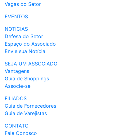
Vagas do Setor
EVENTOS
NOTÍCIAS
Defesa do Setor
Espaço do Associado
Envie sua Notícia
SEJA UM ASSOCIADO
Vantagens
Guia de Shoppings
Associe-se
FILIADOS
Guia de Fornecedores
Guia de Varejistas
CONTATO
Fale Conosco