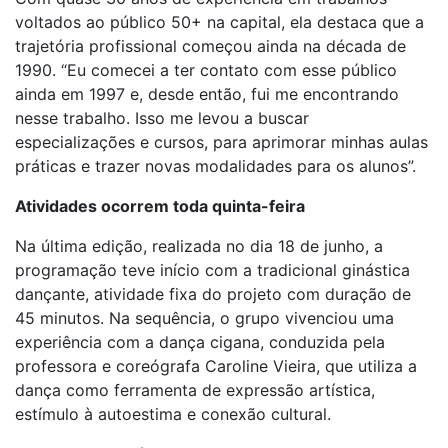
voltados ao público 50+ na capital, ela destaca que a
trajetória profissional começou ainda na década de
1990. “Eu comecei a ter contato com esse público
ainda em 1997 e, desde então, fui me encontrando
nesse trabalho. Isso me levou a buscar
especializações e cursos, para aprimorar minhas aulas
práticas e trazer novas modalidades para os alunos”.
Atividades ocorrem toda quinta-feira
Na última edição, realizada no dia 18 de junho, a
programação teve início com a tradicional ginástica
dançante, atividade fixa do projeto com duração de
45 minutos. Na sequência, o grupo vivenciou uma
experiência com a dança cigana, conduzida pela
professora e coreógrafa Caroline Vieira, que utiliza a
dança como ferramenta de expressão artística,
estímulo à autoestima e conexão cultural.