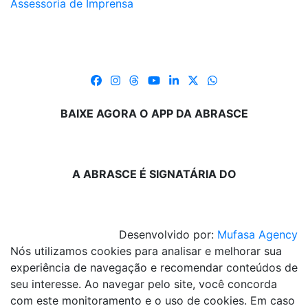
Assessoria de Imprensa
BAIXE AGORA O APP DA ABRASCE
A ABRASCE É SIGNATÁRIA DO
Desenvolvido por:
Mufasa Agency
Nós utilizamos cookies para analisar e melhorar sua
experiência de navegação e recomendar conteúdos de
seu interesse. Ao navegar pelo site, você concorda
com este monitoramento e o uso de cookies. Em caso