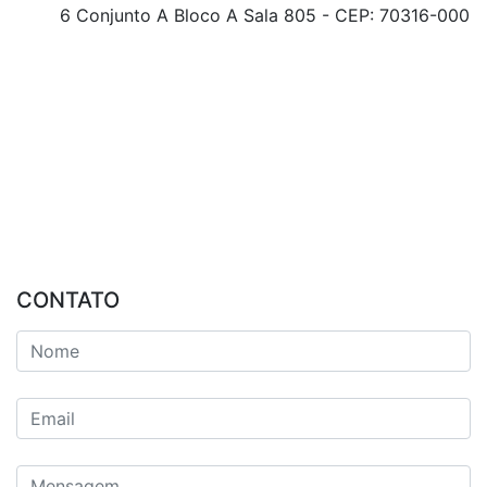
6 Conjunto A Bloco A Sala 805 - CEP: 70316-000
CONTATO