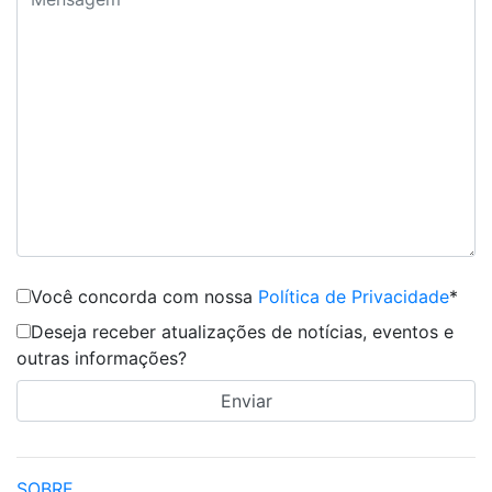
Você concorda com nossa
Política de Privacidade
*
Deseja receber atualizações de notícias, eventos e
outras informações?
SOBRE