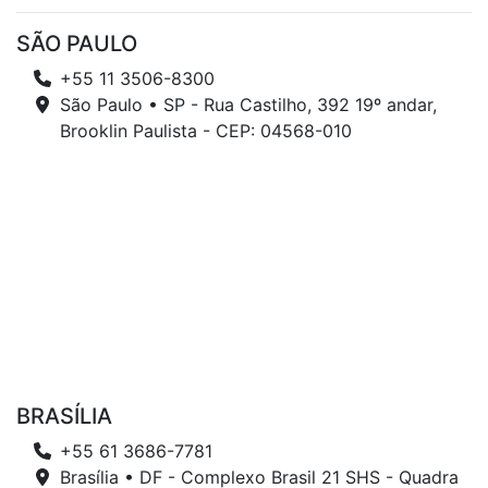
SÃO PAULO
+55 11 3506-8300
São Paulo • SP - Rua Castilho, 392 19º andar,
Brooklin Paulista - CEP: 04568-010
BRASÍLIA
+55 61 3686-7781
Brasília • DF - Complexo Brasil 21 SHS - Quadra