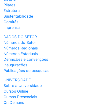
Pilares
Estrutura
Sustentabilidade
Comitês
Imprensa
DADOS DO SETOR
Números do Setor
Números Regionais
Números Estaduais
Definições e convenções
Inaugurações
Publicações de pesquisas
UNIVERSIDADE
Sobre a Universidade
Cursos Online
Cursos Presenciais
On Demand