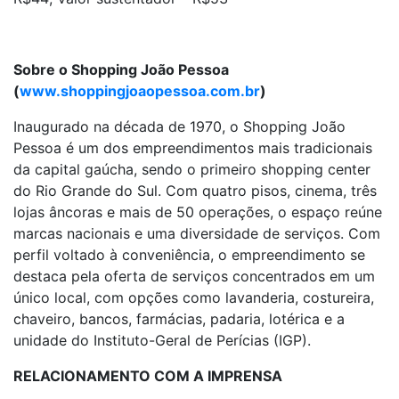
Sobre o Shopping João Pessoa
(
www.shoppingjoaopessoa.com.br
)
Inaugurado na década de 1970, o Shopping João
Pessoa é um dos empreendimentos mais tradicionais
da capital gaúcha, sendo o primeiro shopping center
do Rio Grande do Sul. Com quatro pisos, cinema, três
lojas âncoras e mais de 50 operações, o espaço reúne
marcas nacionais e uma diversidade de serviços. Com
perfil voltado à conveniência, o empreendimento se
destaca pela oferta de serviços concentrados em um
único local, com opções como lavanderia, costureira,
chaveiro, bancos, farmácias, padaria, lotérica e a
unidade do Instituto-Geral de Perícias (IGP).
RELACIONAMENTO COM A IMPRENSA