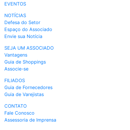
EVENTOS
NOTÍCIAS
Defesa do Setor
Espaço do Associado
Envie sua Notícia
SEJA UM ASSOCIADO
Vantagens
Guia de Shoppings
Associe-se
FILIADOS
Guia de Fornecedores
Guia de Varejistas
CONTATO
Fale Conosco
Assessoria de Imprensa