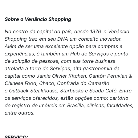
Sobre o Venâncio Shopping
No centro da capital do país, desde 1976, o Venâncio
Shopping traz em seu DNA um conceito inovador.
Além de ser uma excelente opção para compras e
experiências, é também um Hub de Serviços e ponto
de solução de pessoas, com sua torre business
atrelada a torre de Serviços, alta gastronomia da
capital como Jamie Olivier Kitchen, Cantón Peruvian &
Chinese Food, Chaco, Confraria do Cam
arão
e Outback Steakhouse, Starbucks e Scada Café. Entre
os serviços oferecidos, estão opções como: cartório
de registro de imóveis em Brasília, clínicas, faculdades,
entre outros.
SERVIÇO: