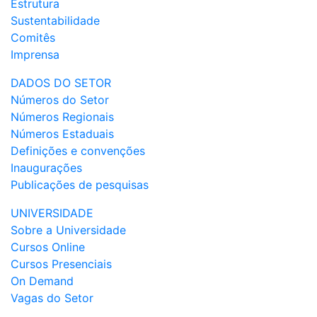
Estrutura
Sustentabilidade
Comitês
Imprensa
DADOS DO SETOR
Números do Setor
Números Regionais
Números Estaduais
Definições e convenções
Inaugurações
Publicações de pesquisas
UNIVERSIDADE
Sobre a Universidade
Cursos Online
Cursos Presenciais
On Demand
Vagas do Setor