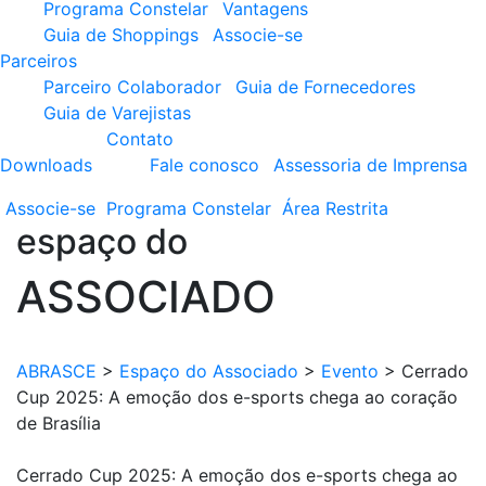
Programa Constelar
Vantagens
Guia de Shoppings
Associe-se
Parceiros
Parceiro Colaborador
Guia de Fornecedores
Guia de Varejistas
Contato
Downloads
Fale conosco
Assessoria de Imprensa
Associe-se
Programa
Constelar
Área
Restrita
espaço do
ASSOCIADO
ABRASCE
>
Espaço do Associado
>
Evento
>
Cerrado
Cup 2025: A emoção dos e-sports chega ao coração
de Brasília
Cerrado Cup 2025: A emoção dos e-sports chega ao