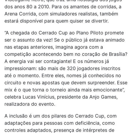
dos anos 80 a 2010. Para os amantes de corridas, a
Arena Corrida, com simuladores realistas, também
estará disponível para quem quiser se divertir.
“A chegada do Cerrado Cup ao Plano Piloto promete
ser o assunto da vez! Se o público já estava animado
nas etapas anteriores, imagina agora com a
competição acontecendo bem no coração de Brasília?
A energia vai ser contagiante! E os números já
impressionam: são mais de 320 jogadores inscritos
até o momento. Entre eles, nomes já conhecidos no
circuito e novas apostas que devem surpreender. Esse
mix é o que torna o torneio ainda mais emocionante”,
celebra Lucas Vinícius, presidente da Anjo Games,
realizadora do evento.
A inclusão é um dos pilares do Cerrado Cup, com
adaptações para pessoas com deficiência, como
controles adaptados, presença de intérpretes de