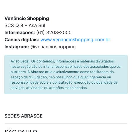
Venâncio Shopping
SCS Q 8 – Asa Sul
Informações:
(61) 3208-2000
Canais digitais:
www.venancioshopping.com.br
Instagram:
@venancioshopping
Aviso Legal: Os conteúdos, informações e materiais divulgados
nesta seção são de inteira responsabilidade dos associados que os
publicam. A Abrasce atua exclusivamente como facilitadora do
espaço de divulgação, não possuindo qualquer ingerência ou
responsabilidade sobre a contratação, execução ou qualidade de
serviços, atividades ou atrações mencionadas.
SEDES ABRASCE