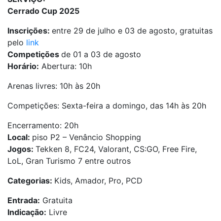
Cerrado Cup 2025
Inscrições:
entre 29 de julho e 03 de agosto, gratuitas
pelo
link
Competições
de 01 a 03 de agosto
Horário:
Abertura: 10h
Arenas livres: 10h às 20h
Competições: Sexta-feira a domingo, das 14h às 20h
Encerramento: 20h
Local:
piso P2 – Venâncio Shopping
Jogos:
Tekken 8, FC24, Valorant, CS:GO, Free Fire,
LoL, Gran Turismo 7 entre outros
Categorias:
Kids, Amador, Pro, PCD
Entrada:
Gratuita
Indicação:
Livre