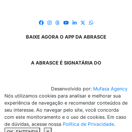
BAIXE AGORA O APP DA ABRASCE
A ABRASCE É SIGNATÁRIA DO
Desenvolvido por:
Mufasa Agency
Nós utilizamos cookies para analisar e melhorar sua
experiência de navegação e recomendar conteúdos de
seu interesse. Ao navegar pelo site, você concorda
com este monitoramento e o uso de cookies. Em caso
de dúvidas, acesse nossa
Política de Privacidade
.