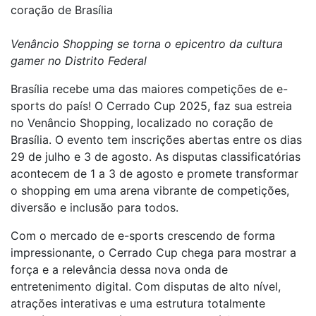
coração de Brasília
Venâncio Shopping se torna o epicentro da cultura
gamer no Distrito Federal
Brasília recebe uma das maiores competições de e-
sports do país! O Cerrado Cup 2025, faz sua estreia
no Venâncio Shopping, localizado no coração de
Brasília. O evento tem inscrições abertas entre os dias
29 de julho e 3 de agosto. As disputas classificatórias
acontecem de 1 a 3 de agosto e promete transformar
o shopping em uma arena vibrante de competições,
diversão e inclusão para todos.
Com o mercado de e-sports crescendo de forma
impressionante, o Cerrado Cup chega para mostrar a
força e a relevância dessa nova onda de
entretenimento digital. Com disputas de alto nível,
atrações interativas e uma estrutura totalmente