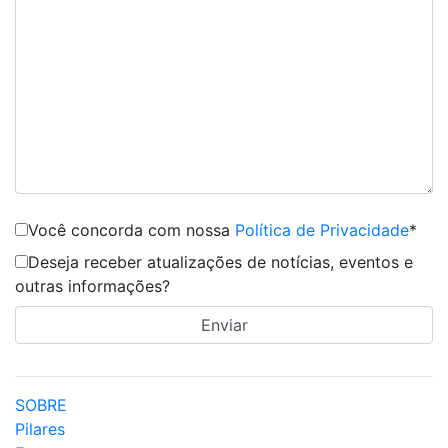
Você concorda com nossa
Política de Privacidade
*
Deseja receber atualizações de notícias, eventos e
outras informações?
SOBRE
Pilares