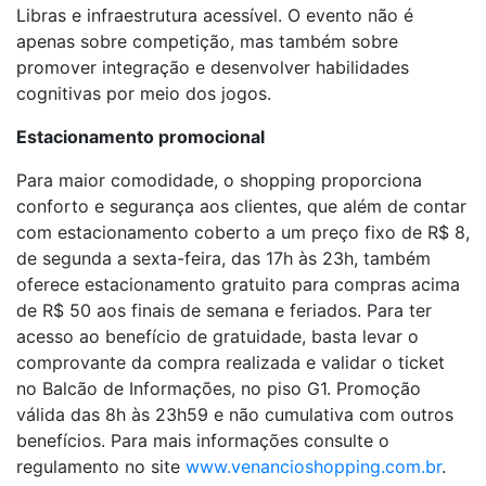
Libras e infraestrutura acessível. O evento não é
apenas sobre competição, mas também sobre
promover integração e desenvolver habilidades
cognitivas por meio dos jogos.
Estacionamento promocional
Para maior comodidade, o shopping proporciona
conforto e segurança aos clientes, que além de contar
com estacionamento coberto a um preço fixo de R$ 8,
de segunda a sexta-feira, das 17h às 23h, também
oferece estacionamento gratuito para compras acima
de R$ 50 aos finais de semana e feriados. Para ter
acesso ao benefício de gratuidade, basta levar o
comprovante da compra realizada e validar o ticket
no Balcão de Informações, no piso G1. Promoção
válida das 8h às 23h59 e não cumulativa com outros
benefícios. Para mais informações consulte o
regulamento no site
www.venancioshopping.com.br
.