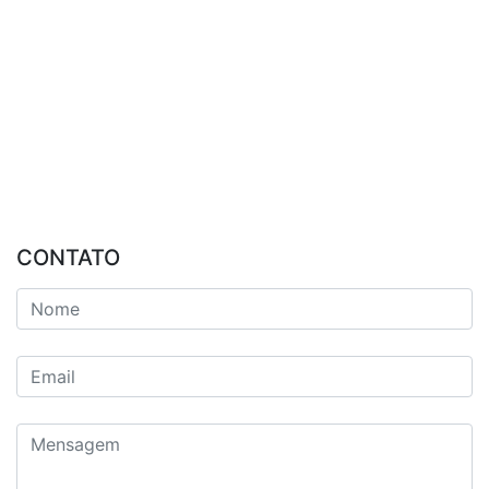
CONTATO