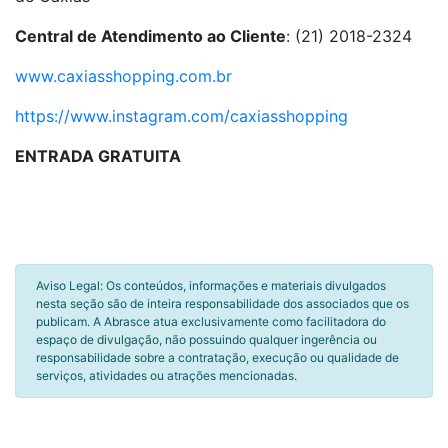
Central de Atendimento ao Cliente
: (21) 2018-2324
www.caxiasshopping.com.br
https://www.instagram.com/caxiasshopping
ENTRADA GRATUITA
Aviso Legal: Os conteúdos, informações e materiais divulgados
nesta seção são de inteira responsabilidade dos associados que os
publicam. A Abrasce atua exclusivamente como facilitadora do
espaço de divulgação, não possuindo qualquer ingerência ou
responsabilidade sobre a contratação, execução ou qualidade de
serviços, atividades ou atrações mencionadas.