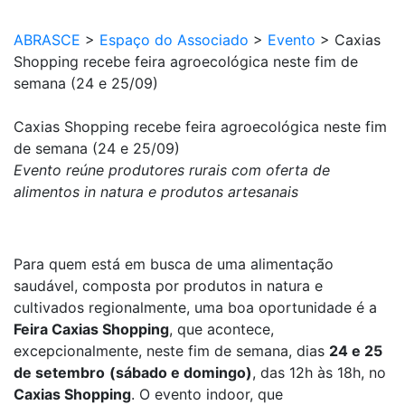
ABRASCE
>
Espaço do Associado
>
Evento
>
Caxias
Shopping recebe feira agroecológica neste fim de
semana (24 e 25/09)
Caxias Shopping recebe feira agroecológica neste fim
de semana (24 e 25/09)
Evento reúne produtores rurais com
oferta de
alimentos in natura e produtos artesanais
Para quem está em busca de uma alimentação
saudável, composta por produtos in natura e
cultivados regionalmente, uma boa oportunidade é a
Feira Caxias Shopping
, que acontece,
excepcionalmente, neste fim de semana, dias
24 e 25
de setembro
(sábado e domingo)
, das 12h às 18h, no
Caxias Shopping
. O evento indoor, que