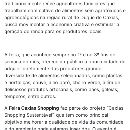
tradicionalmente reúne agricultores familiares que
trabalham com cultivo de alimentos sem agrotóxicos e
agroecológicos na região rural de Duque de Caxias,
busca movimentar a economia criativa e estimular a
geração de renda para os produtores locais.
A feira, que acontece sempre no 1º e no 3º fins de
semana do mês, oferece ao público a oportunidade de
adquirir diretamente dos produtores grande
diversidade de alimentos selecionados, como plantas
e hortaliças, couve, alho poró, cheiro verde, além de
deliciosos produtos artesanais, como pães, geleias,
temperos, entre outros.
A
Feira Caxias Shopping
faz parte do projeto “Caxias
Shopping Sustentável”, que tem como principal
objetivo melhorar a qualidade de vida da comunidade
e do ambiente onde estamos inseridos. O evento é