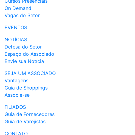
Cursos Presenciais
On Demand
Vagas do Setor
EVENTOS
NOTÍCIAS
Defesa do Setor
Espaço do Associado
Envie sua Notícia
SEJA UM ASSOCIADO
Vantagens
Guia de Shoppings
Associe-se
FILIADOS
Guia de Fornecedores
Guia de Varejistas
CONTATO