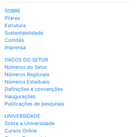
SOBRE
Pilares
Estrutura
Sustentabilidade
Comitês
Imprensa
DADOS DO SETOR
Números do Setor
Números Regionais
Números Estaduais
Definições e convenções
Inaugurações
Publicações de pesquisas
UNIVERSIDADE
Sobre a Universidade
Cursos Online