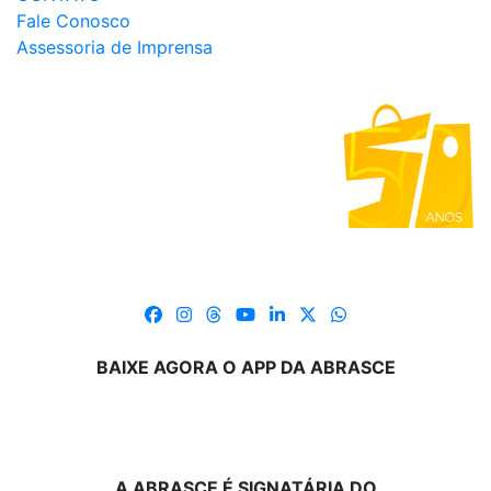
Fale Conosco
Assessoria de Imprensa
BAIXE AGORA O APP DA ABRASCE
A ABRASCE É SIGNATÁRIA DO