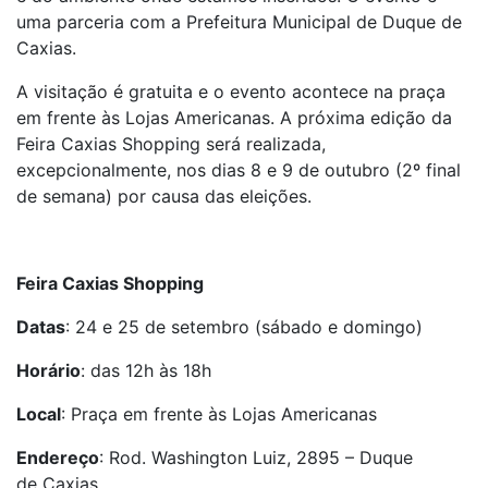
uma parceria com a Prefeitura Municipal de Duque de
Caxias.
A visitação é gratuita e o evento acontece na praça
em frente às Lojas Americanas. A próxima edição da
Feira Caxias Shopping será realizada,
excepcionalmente, nos dias 8 e 9 de outubro (2º final
de semana) por causa das eleições.
Feira Caxias Shopping
Datas
: 24 e 25 de setembro (sábado e domingo)
Horário
: das 12h às 18h
Local
: Praça em frente às Lojas Americanas
Endereço
: Rod. Washington Luiz, 2895 – Duque
de Caxias