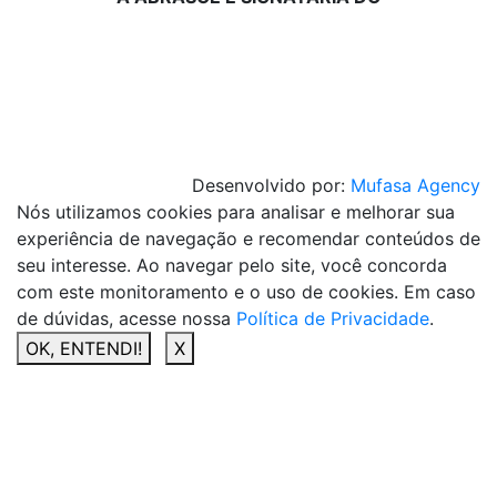
Desenvolvido por:
Mufasa Agency
Nós utilizamos cookies para analisar e melhorar sua
experiência de navegação e recomendar conteúdos de
seu interesse. Ao navegar pelo site, você concorda
com este monitoramento e o uso de cookies. Em caso
de dúvidas, acesse nossa
Política de Privacidade
.
OK, ENTENDI!
X