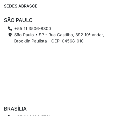
SEDES ABRASCE
SÃO PAULO
+55 11 3506-8300
São Paulo • SP - Rua Castilho, 392 19º andar,
Brooklin Paulista - CEP: 04568-010
BRASÍLIA