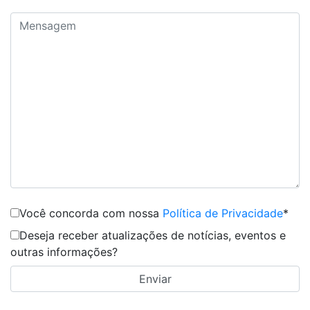
Você concorda com nossa
Política de Privacidade
*
Deseja receber atualizações de notícias, eventos e
outras informações?