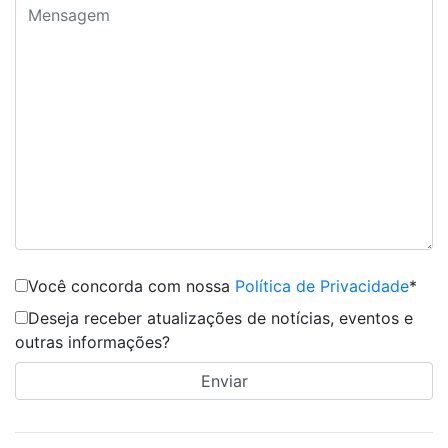
Você concorda com nossa
Política de Privacidade
*
Deseja receber atualizações de notícias, eventos e
outras informações?