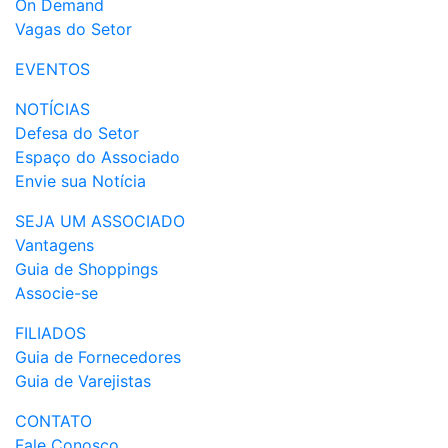
On Demand
Vagas do Setor
EVENTOS
NOTÍCIAS
Defesa do Setor
Espaço do Associado
Envie sua Notícia
SEJA UM ASSOCIADO
Vantagens
Guia de Shoppings
Associe-se
FILIADOS
Guia de Fornecedores
Guia de Varejistas
CONTATO
Fale Conosco