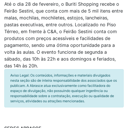
Até o dia 28 de fevereiro, o Buriti Shopping recebe o
Feirão Sestini, que conta com mais de 5 mil itens entre
malas, mochilas, mochiletes, estojos, lancheiras,
pastas executivas, entre outros. Localizado no Piso
Térreo, em frente à C&A, o Feirão Sestini conta com
produtos com preços acessíveis e facilidades de
pagamento, sendo uma ótima oportunidade para a
volta às aulas. O evento funciona de segunda a
sábado, das 10h às 22h e aos domingos e feriados,
das 14h às 20h.
Aviso Legal: Os conteúdos, informações e materiais divulgados
nesta seção são de inteira responsabilidade dos associados que os
publicam. A Abrasce atua exclusivamente como facilitadora do
espaço de divulgação, não possuindo qualquer ingerência ou
responsabilidade sobre a contratação, execução ou qualidade de
serviços, atividades ou atrações mencionadas.