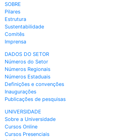
SOBRE
Pilares
Estrutura
Sustentabilidade
Comitês
Imprensa
DADOS DO SETOR
Números do Setor
Números Regionais
Números Estaduais
Definições e convenções
Inaugurações
Publicações de pesquisas
UNIVERSIDADE
Sobre a Universidade
Cursos Online
Cursos Presenciais