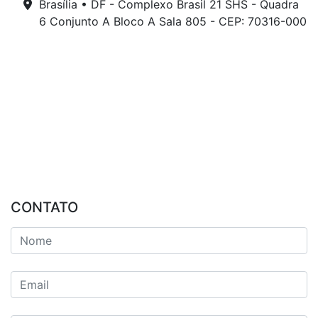
Brasília • DF - Complexo Brasil 21 SHS - Quadra
6 Conjunto A Bloco A Sala 805 - CEP: 70316-000
CONTATO