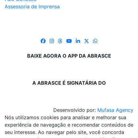
Assessoria de Imprensa
BAIXE AGORA O APP DA ABRASCE
A ABRASCE É SIGNATÁRIA DO
Desenvolvido por:
Mufasa Agency
Nós utilizamos cookies para analisar e melhorar sua
experiência de navegação e recomendar conteúdos de
seu interesse. Ao navegar pelo site, você concorda