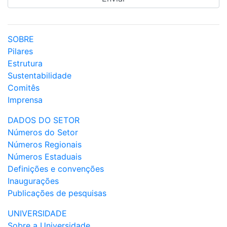
SOBRE
Pilares
Estrutura
Sustentabilidade
Comitês
Imprensa
DADOS DO SETOR
Números do Setor
Números Regionais
Números Estaduais
Definições e convenções
Inaugurações
Publicações de pesquisas
UNIVERSIDADE
Sobre a Universidade