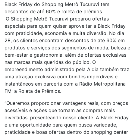
Black Friday do Shopping Metrô Tucuruvi tem
descontos de até 60% e roleta de prêmios
O Shopping Metrô Tucuruvi preparou ofertas
especiais para quem quiser aproveitar a Black Friday
com praticidade, economia e muita diversão. No dia
28, os clientes encontram descontos de até 60% em
produtos e serviços dos segmentos de moda, beleza e
bem-estar e gastronomia, além de ofertas exclusivas
nas marcas mais queridas do público. O
empreendimento administrado pela Alqia também traz
uma atração exclusiva com brindes imperdíveis e
instantâneos em parceria com a Rádio Metropolitana
FM: a Roleta de Prêmios.
“Queremos proporcionar vantagens reais, com preços
acessíveis e ações que tornam as compras mais
divertidas, presenteando nosso cliente. A Black Friday
é uma oportunidade para quem busca variedade,
praticidade e boas ofertas dentro do shopping center