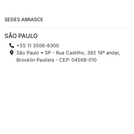
SEDES ABRASCE
SÃO PAULO
+55 11 3506-8300
São Paulo • SP - Rua Castilho, 392 19º andar,
Brooklin Paulista - CEP: 04568-010