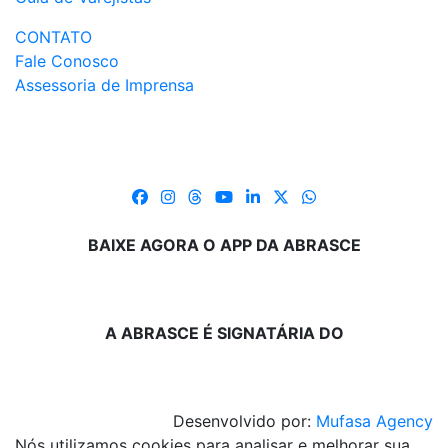
CONTATO
Fale Conosco
Assessoria de Imprensa
BAIXE AGORA O APP DA ABRASCE
A ABRASCE É SIGNATÁRIA DO
Desenvolvido por:
Mufasa Agency
Nós utilizamos cookies para analisar e melhorar sua