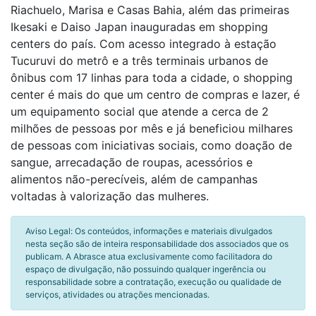
Riachuelo, Marisa e Casas Bahia, além das primeiras
Ikesaki e Daiso Japan inauguradas em shopping
centers do país. Com acesso integrado à estação
Tucuruvi do metrô e a três terminais urbanos de
ônibus com 17 linhas para toda a cidade, o shopping
center é mais do que um centro de compras e lazer, é
um equipamento social que atende a cerca de 2
milhões de pessoas por mês e já beneficiou milhares
de pessoas com iniciativas sociais, como doação de
sangue, arrecadação de roupas, acessórios e
alimentos não-perecíveis, além de campanhas
voltadas à valorização das mulheres.
Aviso Legal: Os conteúdos, informações e materiais divulgados
nesta seção são de inteira responsabilidade dos associados que os
publicam. A Abrasce atua exclusivamente como facilitadora do
espaço de divulgação, não possuindo qualquer ingerência ou
responsabilidade sobre a contratação, execução ou qualidade de
serviços, atividades ou atrações mencionadas.