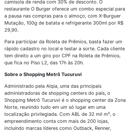
camisola de renda com 30% de desconto. O
restaurante O Burger oferece um combo especial para
a pausa nas compras para o almoço, com X-Burguer
Mutação, 100g de batata e refrigerante 300ml por R$
29,90.
Para participar da Roleta de Prêmios, basta fazer um
rápido cadastro no local e testar a sorte. Cada cliente
tem direito a um giro por CPF na Roleta de Prêmios,
que fica no Piso L2, das 17h às 20h.
Sobre o Shopping Metrô Tucuruvi
Administrado pela Alqia, uma das principais
administradoras de shopping centers do país, o
Shopping Metrô Tucuruvi é o shopping center da Zona
Norte, reunindo tudo em um só lugar em uma
localização privilegiada. Com ABL de 32 mil m², o
empreendimento conta com mais de 200 lojas,
incluindo marcas líderes como Outback, Renner,