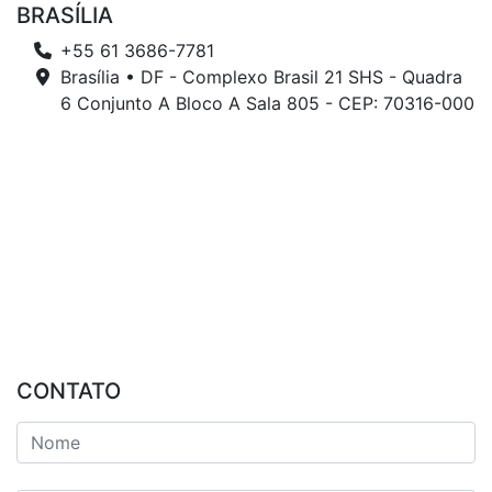
BRASÍLIA
+55 61 3686-7781
Brasília • DF - Complexo Brasil 21 SHS - Quadra
6 Conjunto A Bloco A Sala 805 - CEP: 70316-000
CONTATO