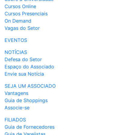
Cursos Online
Cursos Presenciais
On Demand
Vagas do Setor
EVENTOS
NOTÍCIAS
Defesa do Setor
Espaço do Associado
Envie sua Notícia
SEJA UM ASSOCIADO
Vantagens
Guia de Shoppings
Associe-se
FILIADOS
Guia de Fornecedores
Guia de Varejistas