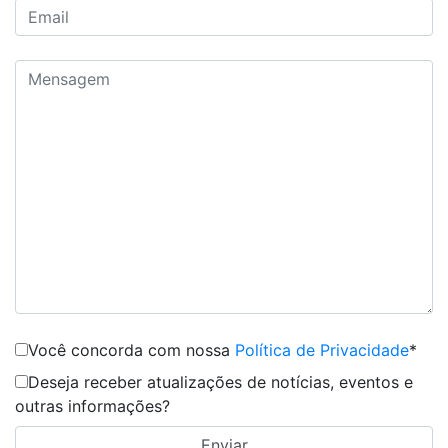
Você concorda com nossa
Política de Privacidade
*
Deseja receber atualizações de notícias, eventos e
outras informações?