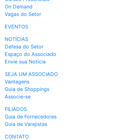
On Demand
Vagas do Setor
EVENTOS
NOTÍCIAS
Defesa do Setor
Espaço do Associado
Envie sua Notícia
SEJA UM ASSOCIADO
Vantagens
Guia de Shoppings
Associe-se
FILIADOS
Guia de Fornecedores
Guia de Varejistas
CONTATO