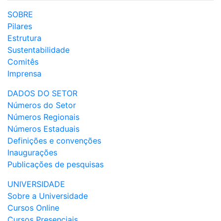
SOBRE
Pilares
Estrutura
Sustentabilidade
Comitês
Imprensa
DADOS DO SETOR
Números do Setor
Números Regionais
Números Estaduais
Definições e convenções
Inaugurações
Publicações de pesquisas
UNIVERSIDADE
Sobre a Universidade
Cursos Online
Cursos Presenciais