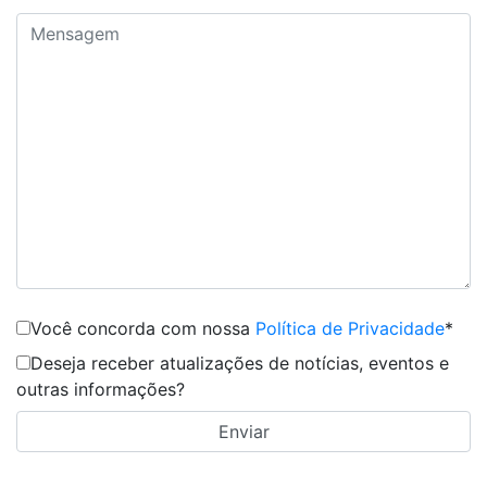
Você concorda com nossa
Política de Privacidade
*
Deseja receber atualizações de notícias, eventos e
outras informações?