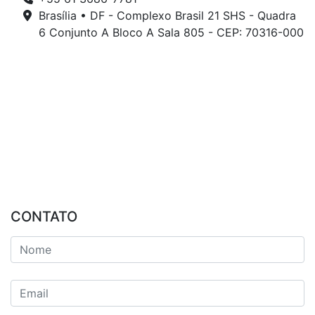
Brasília • DF - Complexo Brasil 21 SHS - Quadra
6 Conjunto A Bloco A Sala 805 - CEP: 70316-000
CONTATO