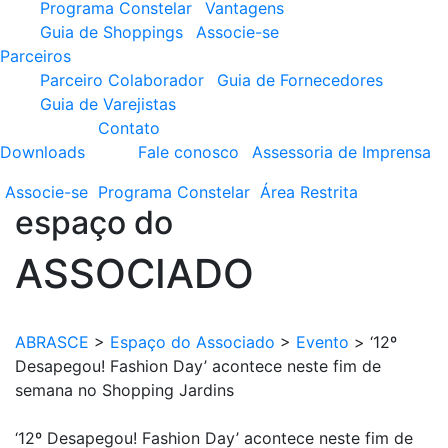
Programa Constelar
Vantagens
Guia de Shoppings
Associe-se
Parceiros
Parceiro Colaborador
Guia de Fornecedores
Guia de Varejistas
Contato
Downloads
Fale conosco
Assessoria de Imprensa
Associe-se
Programa
Constelar
Área
Restrita
espaço do
ASSOCIADO
ABRASCE
>
Espaço do Associado
>
Evento
>
‘12º
Desapegou! Fashion Day’ acontece neste fim de
semana no Shopping Jardins
‘12º Desapegou! Fashion Day’ acontece neste fim de