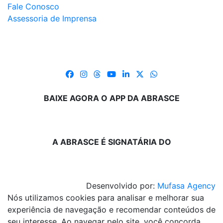
Fale Conosco
Assessoria de Imprensa
BAIXE AGORA O APP DA ABRASCE
A ABRASCE É SIGNATÁRIA DO
Desenvolvido por:
Mufasa Agency
Nós utilizamos cookies para analisar e melhorar sua
experiência de navegação e recomendar conteúdos de
seu interesse. Ao navegar pelo site, você concorda