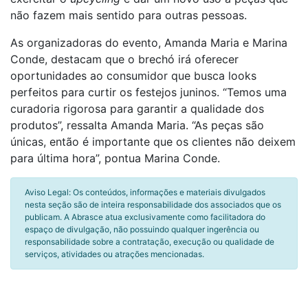
não fazem mais sentido para outras pessoas.
As organizadoras do evento, Amanda Maria e Marina
Conde, destacam que o brechó irá oferecer
oportunidades ao consumidor que busca looks
perfeitos para curtir os festejos juninos. “Temos uma
curadoria rigorosa para garantir a qualidade dos
produtos”, ressalta Amanda Maria. “As peças são
únicas, então é importante que os clientes não deixem
para última hora”, pontua Marina Conde.
Aviso Legal: Os conteúdos, informações e materiais divulgados
nesta seção são de inteira responsabilidade dos associados que os
publicam. A Abrasce atua exclusivamente como facilitadora do
espaço de divulgação, não possuindo qualquer ingerência ou
responsabilidade sobre a contratação, execução ou qualidade de
serviços, atividades ou atrações mencionadas.