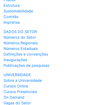
Estrutura
Sustentabilidade
Comitês
Imprensa
DADOS DO SETOR
Números do Setor
Números Regionais
Números Estaduais
Definições e convenções
Inaugurações
Publicações de pesquisas
UNIVERSIDADE
Sobre a Universidade
Cursos Online
Cursos Presenciais
On Demand
Vagas do Setor