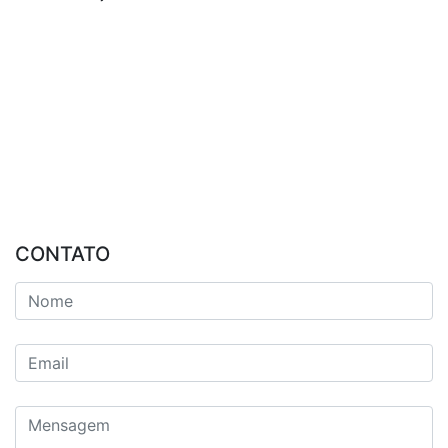
CONTATO