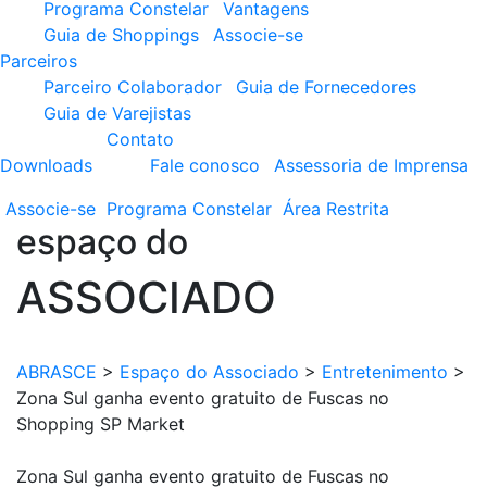
Programa Constelar
Vantagens
Guia de Shoppings
Associe-se
Parceiros
Parceiro Colaborador
Guia de Fornecedores
Guia de Varejistas
Contato
Downloads
Fale conosco
Assessoria de Imprensa
Associe-se
Programa
Constelar
Área
Restrita
espaço do
ASSOCIADO
ABRASCE
>
Espaço do Associado
>
Entretenimento
>
Zona Sul ganha evento gratuito de Fuscas no
Shopping SP Market
Zona Sul ganha evento gratuito de Fuscas no