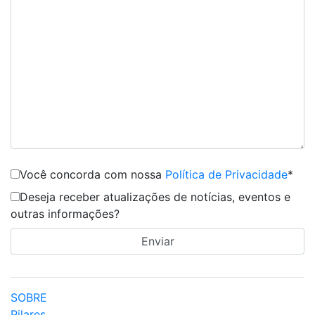
Você concorda com nossa
Política de Privacidade
*
Deseja receber atualizações de notícias, eventos e
outras informações?
SOBRE
Pilares