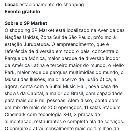
Local:
estacionamento do shopping
Evento gratuito
Sobre o SP Market
O shopping SP Market está localizado na Avenida das
Nações Unidas, Zona Sul de São Paulo, próximo à
estação Jurubatuba. O empreendimento, que é
referência de diversão em todo o país, concentra o
Parque da Mônica, maior parque de diversão indoor
da América Latina e terceiro maior do mundo, o Hello
Park, maior rede de parques multimídias do mundo, o
Museu das Ilusões, maior acervo de ilusão ótica, e
agora, conta com a Suhai Music Hall, nova casa de
shows da Capital, a maior do Brasil, com capacidade
para mais de 9 mil pessoas. Além disso, conta com
um mix de mais de 250 operações, 11 salas Stadium
Cinemark com tecnologia X-D, 3 praças de
alimentação, restaurantes e completa ala de serviços.
O complexo atrai mensalmente mais de 1 milhão de