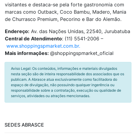
visitantes e destaca-se pela forte gastronomia com
marcas como Outback, Coco Bambu, Madero, Mania
de Churrasco Premium, Pecorino e Bar do Alemão.
Endereço:
Av. das Nações Unidas, 22540, Jurubatuba
Central de Atendimento
: (11) 5541-2006 –
www.shoppingspmarket.com.br
.
Mais informações:
@shoppingspmarket_oficial
Aviso Legal: Os conteúdos, informações e materiais divulgados
nesta seção são de inteira responsabilidade dos associados que os
publicam. A Abrasce atua exclusivamente como facilitadora do
espaço de divulgação, não possuindo qualquer ingerência ou
responsabilidade sobre a contratação, execução ou qualidade de
serviços, atividades ou atrações mencionadas.
SEDES ABRASCE