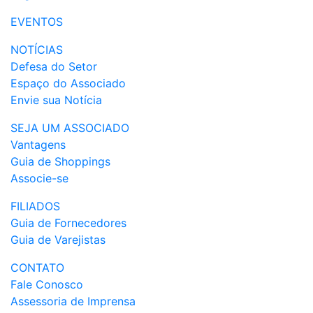
EVENTOS
NOTÍCIAS
Defesa do Setor
Espaço do Associado
Envie sua Notícia
SEJA UM ASSOCIADO
Vantagens
Guia de Shoppings
Associe-se
FILIADOS
Guia de Fornecedores
Guia de Varejistas
CONTATO
Fale Conosco
Assessoria de Imprensa