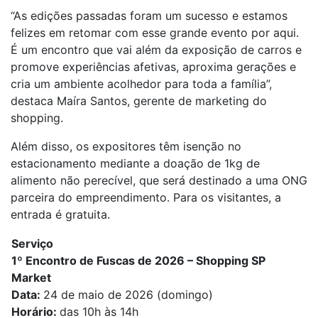
“As edições passadas foram um sucesso e estamos
felizes em retomar com esse grande evento por aqui.
É um encontro que vai além da exposição de carros e
promove experiências afetivas, aproxima gerações e
cria um ambiente acolhedor para toda a família”,
destaca Maíra Santos, gerente de marketing do
shopping.
Além disso, os expositores têm isenção no
estacionamento mediante a doação de 1kg de
alimento não perecível, que será destinado a uma ONG
parceira do empreendimento. Para os visitantes, a
entrada é gratuita.
Serviço
1º Encontro de Fuscas de 2026 – Shopping SP
Market
Data:
24 de maio de 2026 (domingo)
Horário:
das 10h às 14h