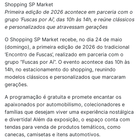
Shopping SP Market
Primeira edição de 2026 acontece em parceria com o
grupo ‘Fuscas por Aí’, das 10h às 14h, e reúne clássicos
e personalizados que atravessam gerações
O Shopping SP Market recebe, no dia 24 de maio
(domingo), a primeira edição de 2026 do tradicional
‘Encontro de Fuscas’, realizado em parceria com o
grupo “Fuscas por Aí”. O evento acontece das 10h às
14h, no estacionamento do shopping, reunindo
modelos clássicos e personalizados que marcaram
gerações.
A programação é gratuita e promete encantar os
apaixonados por automobilismo, colecionadores e
famílias que desejam viver uma experiência nostálgica
e divertida! Além da exposição, o espaço conta com
tendas para venda de produtos temáticos, como
canecas, camisetas e itens automotivos.