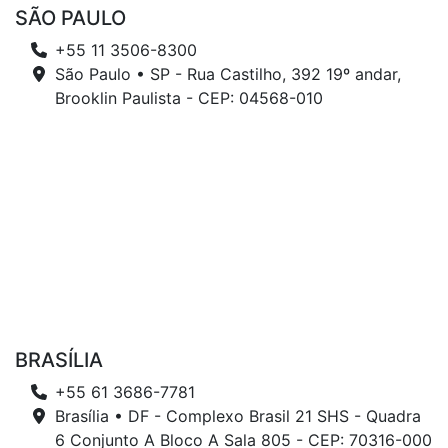
SÃO PAULO
+55 11 3506-8300
São Paulo • SP - Rua Castilho, 392 19º andar,
Brooklin Paulista - CEP: 04568-010
BRASÍLIA
+55 61 3686-7781
Brasília • DF - Complexo Brasil 21 SHS - Quadra
6 Conjunto A Bloco A Sala 805 - CEP: 70316-000