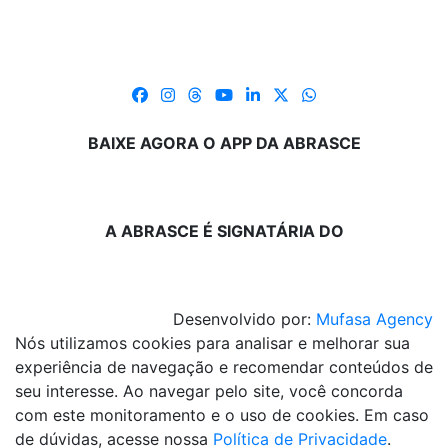
BAIXE AGORA O APP DA ABRASCE
A ABRASCE É SIGNATÁRIA DO
Desenvolvido por:
Mufasa Agency
Nós utilizamos cookies para analisar e melhorar sua
experiência de navegação e recomendar conteúdos de
seu interesse. Ao navegar pelo site, você concorda
com este monitoramento e o uso de cookies. Em caso
de dúvidas, acesse nossa
Política de Privacidade
.