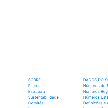
SOBRE
DADOS DO S
Pilares
Números do 
Estrutura
Números Reg
Sustentabilidade
Números Est
Comitês
Definições e