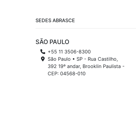
SEDES ABRASCE
SÃO PAULO
+55 11 3506-8300
São Paulo • SP - Rua Castilho,
392 19º andar, Brooklin Paulista -
CEP: 04568-010