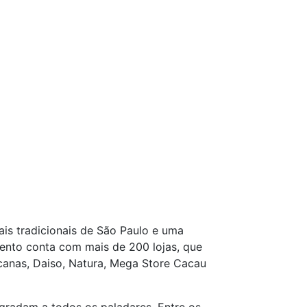
is tradicionais de São Paulo e uma
mento conta com mais de 200 lojas, que
canas, Daiso, Natura, Mega Store Cacau