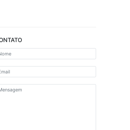
ONTATO