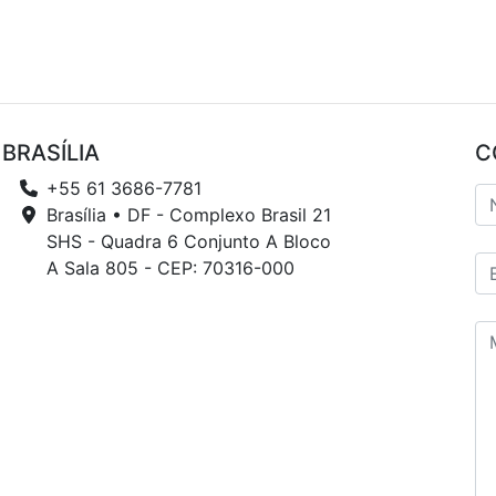
BRASÍLIA
C
+55 61 3686-7781
Brasília • DF - Complexo Brasil 21
SHS - Quadra 6 Conjunto A Bloco
A Sala 805 - CEP: 70316-000