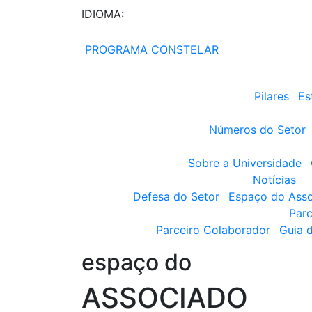
IDIOMA:
PROGRAMA CONSTELAR
Pilares
Es
Números do Setor
Sobre a Universidade
Notícias
Defesa do Setor
Espaço do Ass
Parc
Parceiro Colaborador
Guia 
espaço do
ASSOCIADO