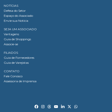
NOTÍCIAS
Defesa do Setor
Espaço do Associado
Envie sua Notícia
SEJA UM ASSOCIADO
Vantagens
Guia de Shoppings
Associe-se
FILIADOS
Guia de Fornecedores
Guia de Varejistas
CONTATO
Fale Conosco
Assessoria de Imprensa