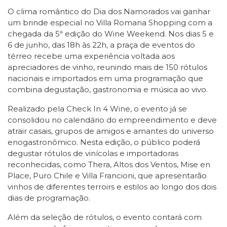
O clima romântico do Dia dos Namorados vai ganhar
um brinde especial no Villa Romana Shopping com a
chegada da 5ª edição do Wine Weekend. Nos dias 5 e
6 de junho, das 18h às 22h, a praça de eventos do
térreo recebe uma experiência voltada aos
apreciadores de vinho, reunindo mais de 150 rótulos
nacionais e importados em uma programação que
combina degustação, gastronomia e música ao vivo.
Realizado pela Check In 4 Wine, o evento já se
consolidou no calendário do empreendimento e deve
atrair casais, grupos de amigos e amantes do universo
enogastronômico. Nesta edição, o público poderá
degustar rótulos de vinícolas e importadoras
reconhecidas, como Thera, Altos dos Ventos, Mise en
Place, Puro Chile e Villa Francioni, que apresentarão
vinhos de diferentes terroirs e estilos ao longo dos dois
dias de programação.
Além da seleção de rótulos, o evento contará com