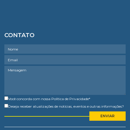
CONTATO
Você concorda com nossa
Política de Privacidade
*
Deseja receber atualizações de notícias, eventos e outras informações?