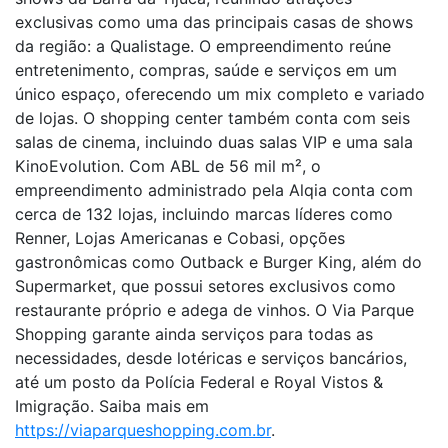
exclusivas como uma das principais casas de shows
da região: a Qualistage. O empreendimento reúne
entretenimento, compras, saúde e serviços em um
único espaço, oferecendo um mix completo e variado
de lojas. O shopping center também conta com seis
salas de cinema, incluindo duas salas VIP e uma sala
KinoEvolution. Com ABL de 56 mil m², o
empreendimento administrado pela Alqia conta com
cerca de 132 lojas, incluindo marcas líderes como
Renner, Lojas Americanas e Cobasi, opções
gastronômicas como Outback e Burger King, além do
Supermarket, que possui setores exclusivos como
restaurante próprio e adega de vinhos. O Via Parque
Shopping garante ainda serviços para todas as
necessidades, desde lotéricas e serviços bancários,
até um posto da Polícia Federal e Royal Vistos &
Imigração. Saiba mais em
https://viaparqueshopping.com.br
.