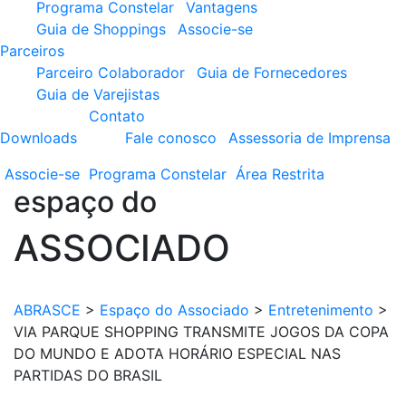
Programa Constelar
Vantagens
Guia de Shoppings
Associe-se
Parceiros
Parceiro Colaborador
Guia de Fornecedores
Guia de Varejistas
Contato
Downloads
Fale conosco
Assessoria de Imprensa
Associe-se
Programa
Constelar
Área
Restrita
espaço do
ASSOCIADO
ABRASCE
>
Espaço do Associado
>
Entretenimento
>
VIA PARQUE SHOPPING TRANSMITE JOGOS DA COPA
DO MUNDO E ADOTA HORÁRIO ESPECIAL NAS
PARTIDAS DO BRASIL