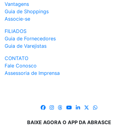
Vantagens
Guia de Shoppings
Associe-se
FILIADOS
Guia de Fornecedores
Guia de Varejistas
CONTATO
Fale Conosco
Assessoria de Imprensa
BAIXE AGORA O APP DA ABRASCE