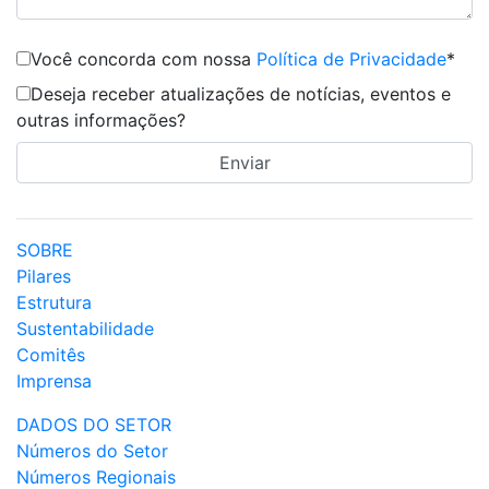
Você concorda com nossa
Política de Privacidade
*
Deseja receber atualizações de notícias, eventos e
outras informações?
SOBRE
Pilares
Estrutura
Sustentabilidade
Comitês
Imprensa
DADOS DO SETOR
Números do Setor
Números Regionais