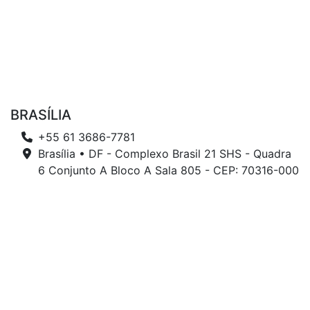
BRASÍLIA
+55 61 3686-7781
Brasília • DF - Complexo Brasil 21 SHS - Quadra
6 Conjunto A Bloco A Sala 805 - CEP: 70316-000