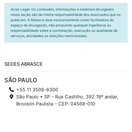
Aviso Legal: Os conteúdos, informações e materiais divulgados
nesta seção são de inteira responsabilidade dos associados que os
publicam. A Abrasce atua exclusivamente como facilitadora do
espaço de divulgação, não possuindo qualquer ingerência ou
responsabilidade sobre a contratação, execução ou qualidade de
serviços, atividades ou atrações mencionadas.
SEDES ABRASCE
SÃO PAULO
+55 11 3506-8300
São Paulo • SP - Rua Castilho, 392 19º andar,
Brooklin Paulista - CEP: 04568-010