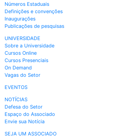
Números Estaduais
Definições e convenções
Inaugurações
Publicações de pesquisas
UNIVERSIDADE
Sobre a Universidade
Cursos Online
Cursos Presenciais
On Demand
Vagas do Setor
EVENTOS
NOTÍCIAS
Defesa do Setor
Espaço do Associado
Envie sua Notícia
SEJA UM ASSOCIADO