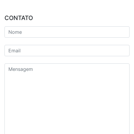
CONTATO