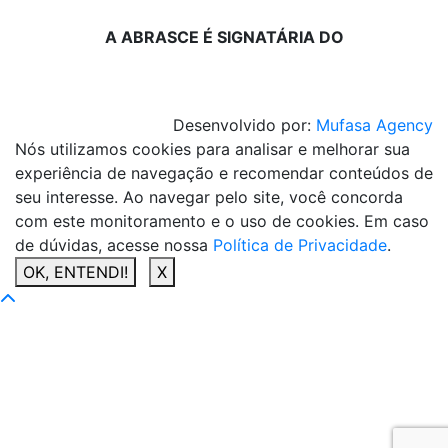
A ABRASCE É SIGNATÁRIA DO
Desenvolvido por:
Mufasa Agency
Nós utilizamos cookies para analisar e melhorar sua
experiência de navegação e recomendar conteúdos de
seu interesse. Ao navegar pelo site, você concorda
com este monitoramento e o uso de cookies. Em caso
de dúvidas, acesse nossa
Política de Privacidade
.
OK, ENTENDI!
X