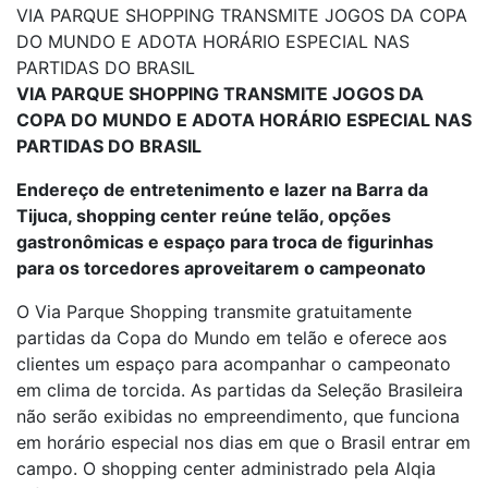
VIA PARQUE SHOPPING TRANSMITE JOGOS DA COPA
DO MUNDO E ADOTA HORÁRIO ESPECIAL NAS
PARTIDAS DO BRASIL
VIA PARQUE SHOPPING TRANSMITE JOGOS DA
COPA DO MUNDO E ADOTA HORÁRIO ESPECIAL NAS
PARTIDAS DO BRASIL
Endereço de entretenimento e lazer na Barra da
Tijuca, shopping center reúne telão, opções
gastronômicas e espaço para troca de figurinhas
para os torcedores aproveitarem o campeonato
O Via Parque Shopping transmite gratuitamente
partidas da Copa do Mundo em telão e oferece aos
clientes um espaço para acompanhar o campeonato
em clima de torcida. As partidas da Seleção Brasileira
não serão exibidas no empreendimento, que funciona
em horário especial nos dias em que o Brasil entrar em
campo. O shopping center administrado pela Alqia