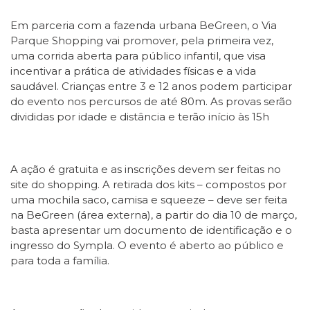
Em parceria com a fazenda urbana BeGreen, o Via
Parque Shopping vai promover, pela primeira vez,
uma corrida aberta para público infantil, que visa
incentivar a prática de atividades físicas e a vida
saudável. Crianças entre 3 e 12 anos podem participar
do evento nos percursos de até 80m. As provas serão
divididas por idade e distância e terão início às 15h
A ação é gratuita e as inscrições devem ser feitas no
site do shopping. A retirada dos kits – compostos por
uma mochila saco, camisa e squeeze – deve ser feita
na BeGreen (área externa), a partir do dia 10 de março,
basta apresentar um documento de identificação e o
ingresso do Sympla. O evento é aberto ao público e
para toda a família.