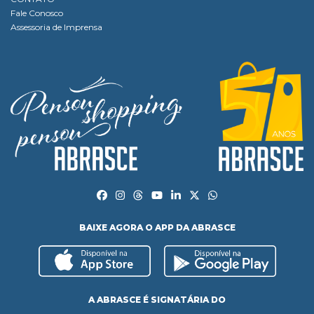
Fale Conosco
Assessoria de Imprensa
BAIXE AGORA O APP DA ABRASCE
A ABRASCE É SIGNATÁRIA DO