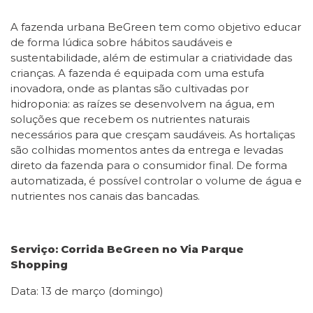
A fazenda urbana BeGreen tem como objetivo educar
de forma lúdica sobre hábitos saudáveis e
sustentabilidade, além de estimular a criatividade das
crianças. A fazenda é equipada com uma estufa
inovadora, onde as plantas são cultivadas por
hidroponia: as raízes se desenvolvem na água, em
soluções que recebem os nutrientes naturais
necessários para que cresçam saudáveis. As hortaliças
são colhidas momentos antes da entrega e levadas
direto da fazenda para o consumidor final. De forma
automatizada, é possível controlar o volume de água e
nutrientes nos canais das bancadas.
Serviço: Corrida BeGreen no Via Parque
Shopping
Data: 13 de março (domingo)