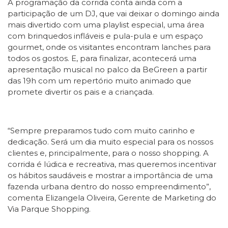
A programação da corrida conta ainda com a
participação de um DJ, que vai deixar o domingo ainda
mais divertido com uma playlist especial, uma área
com brinquedos infláveis e pula-pula e um espaço
gourmet, onde os visitantes encontram lanches para
todos os gostos. E, para finalizar, acontecerá uma
apresentação musical no palco da BeGreen a partir
das 19h com um repertório muito animado que
promete divertir os pais e a criançada.
“Sempre preparamos tudo com muito carinho e
dedicação. Será um dia muito especial para os nossos
clientes e, principalmente, para o nosso shopping. A
corrida é lúdica e recreativa, mas queremos incentivar
os hábitos saudáveis e mostrar a importância de uma
fazenda urbana dentro do nosso empreendimento”,
comenta Elizangela Oliveira, Gerente de Marketing do
Via Parque Shopping.