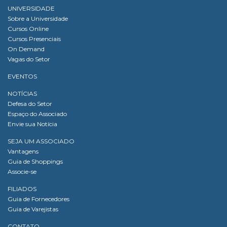
UNIVERSIDADE
Sobre a Universidade
Cursos Online
Cursos Presenciais
On Demand
Vagas do Setor
EVENTOS
NOTÍCIAS
Defesa do Setor
Espaço do Associado
Envie sua Notícia
SEJA UM ASSOCIADO
Vantagens
Guia de Shoppings
Associe-se
FILIADOS
Guia de Fornecedores
Guia de Varejistas
CONTATO