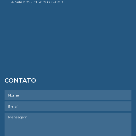
A Sala 805 - CEP: 70316-000
CONTATO