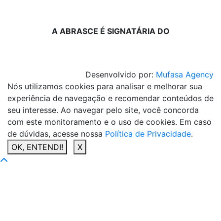
A ABRASCE É SIGNATÁRIA DO
Desenvolvido por:
Mufasa Agency
Nós utilizamos cookies para analisar e melhorar sua
experiência de navegação e recomendar conteúdos de
seu interesse. Ao navegar pelo site, você concorda
com este monitoramento e o uso de cookies. Em caso
de dúvidas, acesse nossa
Política de Privacidade
.
OK, ENTENDI!
X