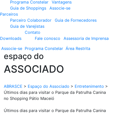
Programa Constelar
Vantagens
Guia de Shoppings
Associe-se
Parceiros
Parceiro Colaborador
Guia de Fornecedores
Guia de Varejistas
Contato
Downloads
Fale conosco
Assessoria de Imprensa
Associe-se
Programa
Constelar
Área
Restrita
espaço do
ASSOCIADO
ABRASCE
>
Espaço do Associado
>
Entretenimento
>
Últimos dias para visitar o Parque da Patrulha Canina
no Shopping Pátio Maceió
Últimos dias para visitar o Parque da Patrulha Canina