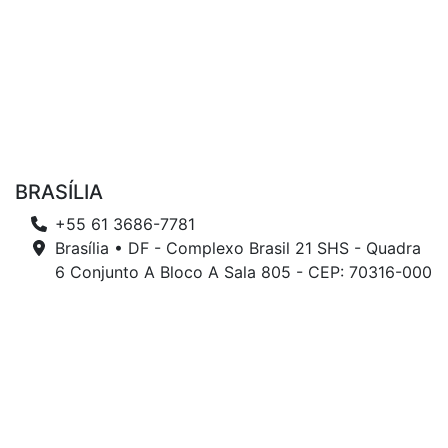
BRASÍLIA
+55 61 3686-7781
Brasília • DF - Complexo Brasil 21 SHS - Quadra
6 Conjunto A Bloco A Sala 805 - CEP: 70316-000