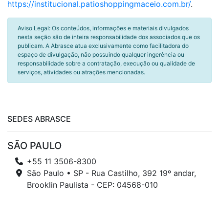
https://institucional.patioshoppingmaceio.com.br/
.
Aviso Legal: Os conteúdos, informações e materiais divulgados
nesta seção são de inteira responsabilidade dos associados que os
publicam. A Abrasce atua exclusivamente como facilitadora do
espaço de divulgação, não possuindo qualquer ingerência ou
responsabilidade sobre a contratação, execução ou qualidade de
serviços, atividades ou atrações mencionadas.
SEDES ABRASCE
SÃO PAULO
+55 11 3506-8300
São Paulo • SP - Rua Castilho, 392 19º andar,
Brooklin Paulista - CEP: 04568-010