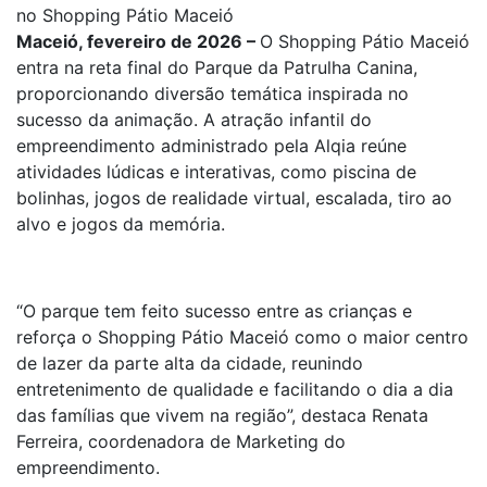
no Shopping Pátio Maceió
Maceió, fevereiro de 2026 –
O Shopping Pátio Maceió
entra na reta final do Parque da Patrulha Canina,
proporcionando diversão temática inspirada no
sucesso da animação. A atração infantil do
empreendimento administrado pela Alqia reúne
atividades lúdicas e interativas, como piscina de
bolinhas, jogos de realidade virtual, escalada, tiro ao
alvo e jogos da memória.
“O parque tem feito sucesso entre as crianças e
reforça o Shopping Pátio Maceió como o maior centro
de lazer da parte alta da cidade, reunindo
entretenimento de qualidade e facilitando o dia a dia
das famílias que vivem na região”, destaca Renata
Ferreira, coordenadora de Marketing do
empreendimento.