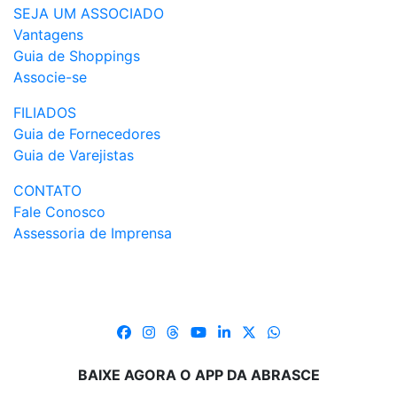
SEJA UM ASSOCIADO
Vantagens
Guia de Shoppings
Associe-se
FILIADOS
Guia de Fornecedores
Guia de Varejistas
CONTATO
Fale Conosco
Assessoria de Imprensa
BAIXE AGORA O APP DA ABRASCE