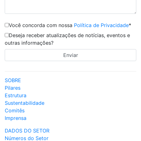
Você concorda com nossa
Política de Privacidade
*
Deseja receber atualizações de notícias, eventos e
outras informações?
SOBRE
Pilares
Estrutura
Sustentabilidade
Comitês
Imprensa
DADOS DO SETOR
Números do Setor