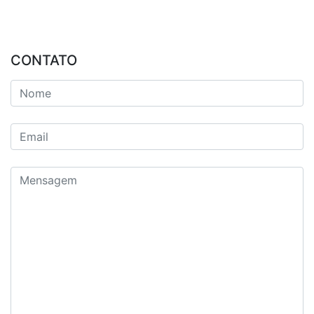
CONTATO