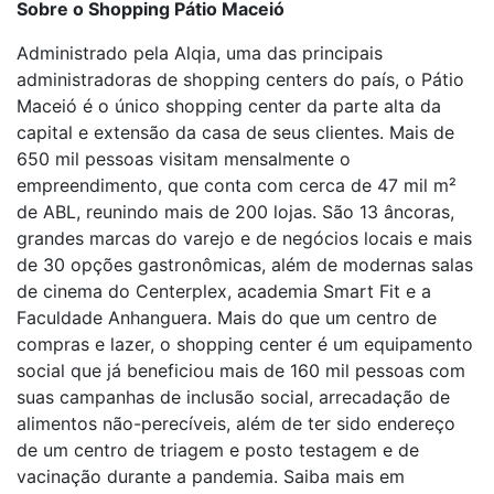
Sobre o Shopping Pátio Maceió
Administrado pela Alqia, uma das principais
administradoras de shopping centers do país, o Pátio
Maceió é o único shopping center da parte alta da
capital e extensão da casa de seus clientes. Mais de
650 mil pessoas visitam mensalmente o
empreendimento, que conta com cerca de 47 mil m²
de ABL, reunindo mais de 200 lojas. São 13 âncoras,
grandes marcas do varejo e de negócios locais e mais
de 30 opções gastronômicas, além de modernas salas
de cinema do Centerplex, academia Smart Fit e a
Faculdade Anhanguera. Mais do que um centro de
compras e lazer, o shopping center é um equipamento
social que já beneficiou mais de 160 mil pessoas com
suas campanhas de inclusão social, arrecadação de
alimentos não-perecíveis, além de ter sido endereço
de um centro de triagem e posto testagem e de
vacinação durante a pandemia. Saiba mais em