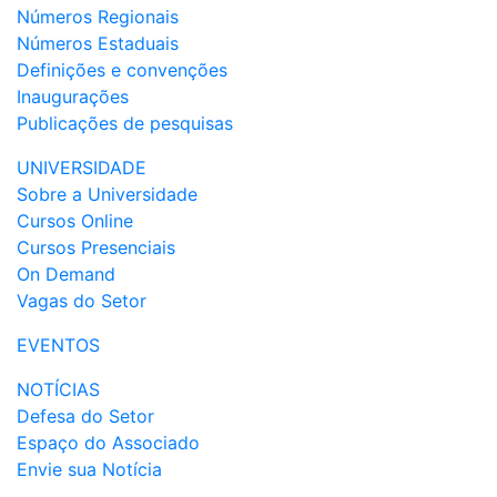
Números Regionais
Números Estaduais
Definições e convenções
Inaugurações
Publicações de pesquisas
UNIVERSIDADE
Sobre a Universidade
Cursos Online
Cursos Presenciais
On Demand
Vagas do Setor
EVENTOS
NOTÍCIAS
Defesa do Setor
Espaço do Associado
Envie sua Notícia