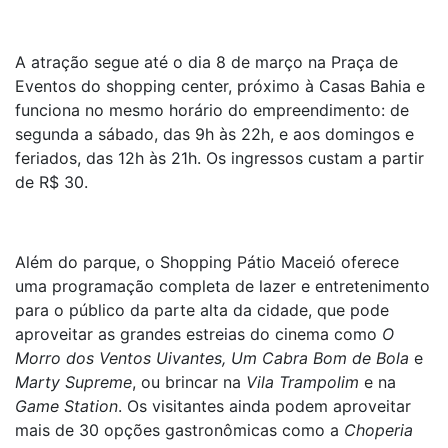
A atração segue até o dia 8 de março na Praça de
Eventos do shopping center, próximo à Casas Bahia e
funciona no mesmo horário do empreendimento: de
segunda a sábado, das 9h às 22h, e aos domingos e
feriados, das 12h às 21h. Os ingressos custam a partir
de R$ 30.
Além do parque, o Shopping Pátio Maceió oferece
uma programação completa de lazer e entretenimento
para o público da parte alta da cidade, que pode
aproveitar as grandes estreias do cinema como
O
Morro dos Ventos Uivantes, Um Cabra Bom de Bola
e
Marty Supreme
, ou brincar na
Vila Trampolim
e na
Game Station
. Os visitantes ainda podem aproveitar
mais de 30 opções gastronômicas como a
Choperia