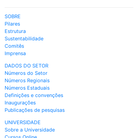
SOBRE
Pilares
Estrutura
Sustentabilidade
Comitês
Imprensa
DADOS DO SETOR
Números do Setor
Números Regionais
Números Estaduais
Definições e convenções
Inaugurações
Publicações de pesquisas
UNIVERSIDADE
Sobre a Universidade
Cursos Online