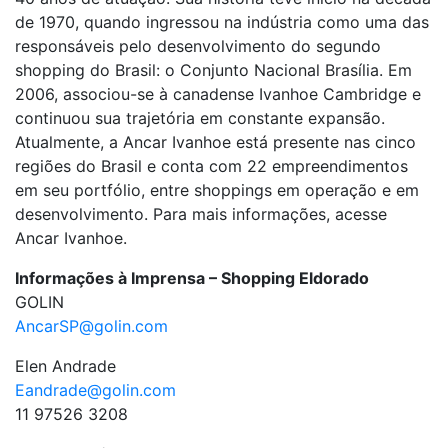
de 1970, quando ingressou na indústria como uma das
responsáveis pelo desenvolvimento do segundo
shopping do Brasil: o Conjunto Nacional Brasília. Em
2006, associou-se à canadense Ivanhoe Cambridge e
continuou sua trajetória em constante expansão.
Atualmente, a Ancar Ivanhoe está presente nas cinco
regiões do Brasil e conta com 22 empreendimentos
em seu portfólio, entre shoppings em operação e em
desenvolvimento. Para mais informações, acesse
Ancar Ivanhoe.
Informações à Imprensa – Shopping Eldorado
GOLIN
AncarSP@golin.com
Elen Andrade
Eandrade@golin.com
11 97526 3208