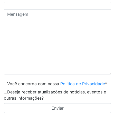
Você concorda com nossa
Política de Privacidade
*
Deseja receber atualizações de notícias, eventos e
outras informações?