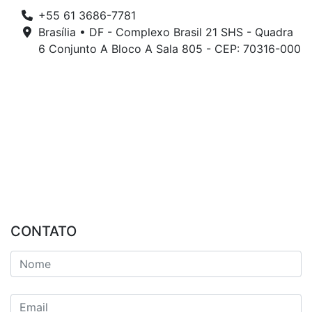
+55 61 3686-7781
Brasília • DF - Complexo Brasil 21 SHS - Quadra
6 Conjunto A Bloco A Sala 805 - CEP: 70316-000
CONTATO