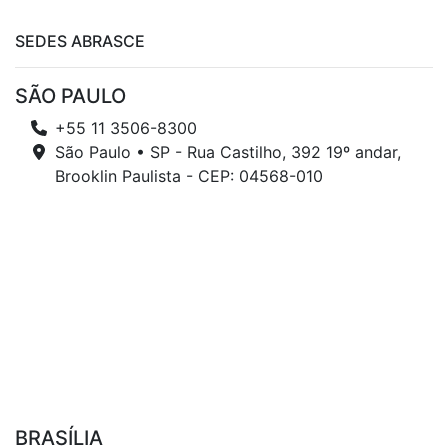
SEDES ABRASCE
SÃO PAULO
+55 11 3506-8300
São Paulo • SP - Rua Castilho, 392 19º andar,
Brooklin Paulista - CEP: 04568-010
BRASÍLIA