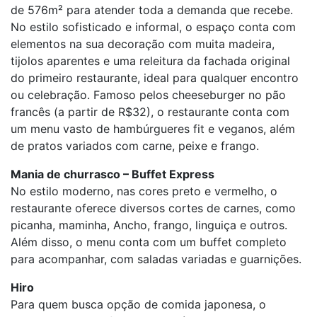
de 576m² para atender toda a demanda que recebe.
No estilo sofisticado e informal, o espaço conta com
elementos na sua decoração com muita madeira,
tijolos aparentes e uma releitura da fachada original
do primeiro restaurante, ideal para qualquer encontro
ou celebração. Famoso pelos cheeseburger no pão
francês (a partir de R$32), o restaurante conta com
um menu vasto de hambúrgueres fit e veganos, além
de pratos variados com carne, peixe e frango.
Mania de churrasco – Buffet Express
No estilo moderno, nas cores preto e vermelho, o
restaurante oferece diversos cortes de carnes, como
picanha, maminha, Ancho, frango, linguiça e outros.
Além disso, o menu conta com um buffet completo
para acompanhar, com saladas variadas e guarnições.
Hiro
Para quem busca opção de comida japonesa, o