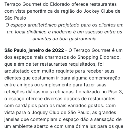
Terraço Gourmet do Eldorado oferece restaurantes
com vista panorâmica da região do Jockey Clube de
São Paulo
O espaço arquitetônico projetado para os clientes em
um local dinâmico e moderno é um sucesso entre os
amantes da boa gastronomia
São Paulo, janeiro de 2022 –
O Terraço Gourmet é um
dos espaços mais charmosos do Shopping Eldorado,
que além de ter restaurantes requisitados, foi
arquitetado com muito requinte para receber seus
clientes que costumam ir para alguma comemoração
entre amigos ou simplesmente para fazer suas
refeições diárias mais refinadas. Localizado no Piso 3,
o espaço oferece diversas opções de restaurantes
com cardápios para os mais variados gostos. Com
vista para o Joquey Club de São Paulo, as grandes
janelas que contemplam o espaço dão a sensação de
um ambiente aberto e com uma ótima luz para os que