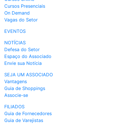
Cursos Presenciais
On Demand
Vagas do Setor
EVENTOS
NOTÍCIAS
Defesa do Setor
Espaço do Associado
Envie sua Notícia
SEJA UM ASSOCIADO
Vantagens
Guia de Shoppings
Associe-se
FILIADOS
Guia de Fornecedores
Guia de Varejistas