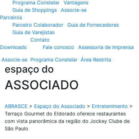
Programa Constelar
Vantagens
Guia de Shoppings
Associe-se
Parceiros
Parceiro Colaborador
Guia de Fornecedores
Guia de Varejistas
Contato
Downloads
Fale conosco
Assessoria de Imprensa
Associe-se
Programa
Constelar
Área
Restrita
espaço do
ASSOCIADO
ABRASCE
>
Espaço do Associado
>
Entretenimento
>
Terraço Gourmet do Eldorado oferece restaurantes
com vista panorâmica da região do Jockey Clube de
São Paulo