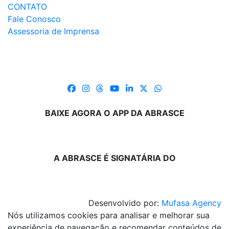
CONTATO
Fale Conosco
Assessoria de Imprensa
BAIXE AGORA O APP DA ABRASCE
A ABRASCE É SIGNATÁRIA DO
Desenvolvido por:
Mufasa Agency
Nós utilizamos cookies para analisar e melhorar sua
experiência de navegação e recomendar conteúdos de