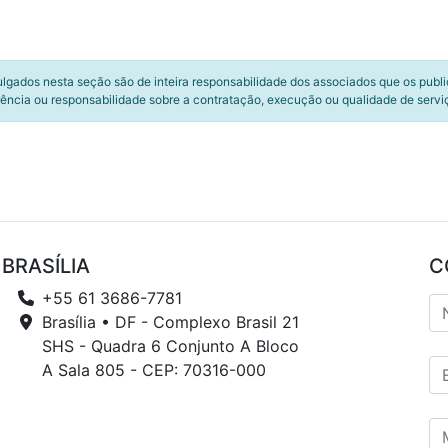
ulgados nesta seção são de inteira responsabilidade dos associados que os publ
ência ou responsabilidade sobre a contratação, execução ou qualidade de servi
BRASÍLIA
C
+55 61 3686-7781
Brasília • DF - Complexo Brasil 21
SHS - Quadra 6 Conjunto A Bloco
A Sala 805 - CEP: 70316-000