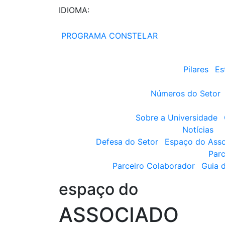
IDIOMA:
PROGRAMA CONSTELAR
Pilares
Es
Números do Setor
Sobre a Universidade
Notícias
Defesa do Setor
Espaço do Ass
Parc
Parceiro Colaborador
Guia 
espaço do
ASSOCIADO