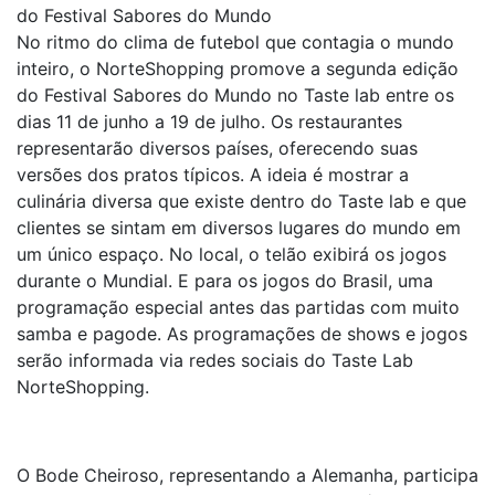
do Festival Sabores do Mundo
No ritmo do clima de futebol que contagia o mundo
inteiro, o NorteShopping promove a segunda edição
do Festival Sabores do Mundo no Taste lab entre os
dias 11 de junho a 19 de julho. Os restaurantes
representarão diversos países, oferecendo suas
versões dos pratos típicos. A ideia é mostrar a
culinária diversa que existe dentro do Taste lab e que
clientes se sintam em diversos lugares do mundo em
um único espaço. No local, o telão exibirá os jogos
durante o Mundial. E para os jogos do Brasil, uma
programação especial antes das partidas com muito
samba e pagode. As programações de shows e jogos
serão informada via redes sociais do Taste Lab
NorteShopping.
O Bode Cheiroso, representando a Alemanha, participa