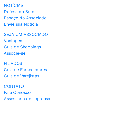
NOTÍCIAS
Defesa do Setor
Espaço do Associado
Envie sua Notícia
SEJA UM ASSOCIADO
Vantagens
Guia de Shoppings
Associe-se
FILIADOS
Guia de Fornecedores
Guia de Varejistas
CONTATO
Fale Conosco
Assessoria de Imprensa