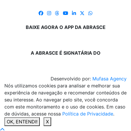
BAIXE AGORA O APP DA ABRASCE
A ABRASCE É SIGNATÁRIA DO
Desenvolvido por:
Mufasa Agency
Nós utilizamos cookies para analisar e melhorar sua
experiência de navegação e recomendar conteúdos de
seu interesse. Ao navegar pelo site, você concorda
com este monitoramento e o uso de cookies. Em caso
de dúvidas, acesse nossa
Política de Privacidade
.
OK, ENTENDI!
X