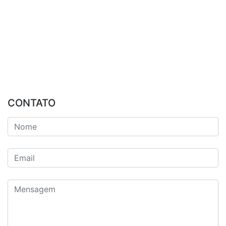
CONTATO