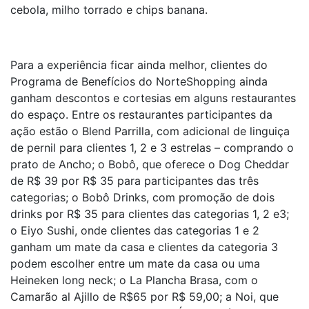
cebola, milho torrado e chips banana.
Para a experiência ficar ainda melhor, clientes do
Programa de Benefícios do NorteShopping ainda
ganham descontos e cortesias em alguns restaurantes
do espaço. Entre os restaurantes participantes da
ação estão o Blend Parrilla, com adicional de linguiça
de pernil para clientes 1, 2 e 3 estrelas – comprando o
prato de Ancho; o Bobô, que oferece o Dog Cheddar
de R$ 39 por R$ 35 para participantes das três
categorias; o Bobô Drinks, com promoção de dois
drinks por R$ 35 para clientes das categorias 1, 2 e3;
o Eiyo Sushi, onde clientes das categorias 1 e 2
ganham um mate da casa e clientes da categoria 3
podem escolher entre um mate da casa ou uma
Heineken long neck; o La Plancha Brasa, com o
Camarão al Ajillo de R$65 por R$ 59,00; a Noi, que