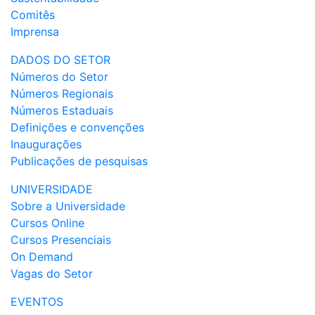
Comitês
Imprensa
DADOS DO SETOR
Números do Setor
Números Regionais
Números Estaduais
Definições e convenções
Inaugurações
Publicações de pesquisas
UNIVERSIDADE
Sobre a Universidade
Cursos Online
Cursos Presenciais
On Demand
Vagas do Setor
EVENTOS