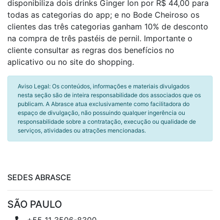
disponibiliza dois drinks Ginger Íon por R$ 44,00 para
todas as categorias do app; e no Bode Cheiroso os
clientes das três categorias ganham 10% de desconto
na compra de três pastéis de pernil. Importante o
cliente consultar as regras dos benefícios no
aplicativo ou no site do shopping.
Aviso Legal: Os conteúdos, informações e materiais divulgados
nesta seção são de inteira responsabilidade dos associados que os
publicam. A Abrasce atua exclusivamente como facilitadora do
espaço de divulgação, não possuindo qualquer ingerência ou
responsabilidade sobre a contratação, execução ou qualidade de
serviços, atividades ou atrações mencionadas.
SEDES ABRASCE
SÃO PAULO