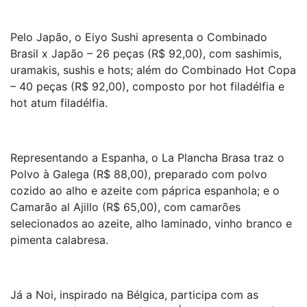
Pelo Japão, o Eiyo Sushi apresenta o Combinado
Brasil x Japão – 26 peças (R$ 92,00), com sashimis,
uramakis, sushis e hots; além do Combinado Hot Copa
– 40 peças (R$ 92,00), composto por hot filadélfia e
hot atum filadélfia.
Representando a Espanha, o La Plancha Brasa traz o
Polvo à Galega (R$ 88,00), preparado com polvo
cozido ao alho e azeite com páprica espanhola; e o
Camarão al Ajillo (R$ 65,00), com camarões
selecionados ao azeite, alho laminado, vinho branco e
pimenta calabresa.
Já a Noi, inspirado na Bélgica, participa com as