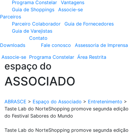
Programa Constelar
Vantagens
Guia de Shoppings
Associe-se
Parceiros
Parceiro Colaborador
Guia de Fornecedores
Guia de Varejistas
Contato
Downloads
Fale conosco
Assessoria de Imprensa
Associe-se
Programa
Constelar
Área
Restrita
espaço do
ASSOCIADO
ABRASCE
>
Espaço do Associado
>
Entretenimento
>
Taste Lab do NorteShopping promove segunda edição
do Festival Sabores do Mundo
Taste Lab do NorteShopping promove segunda edição