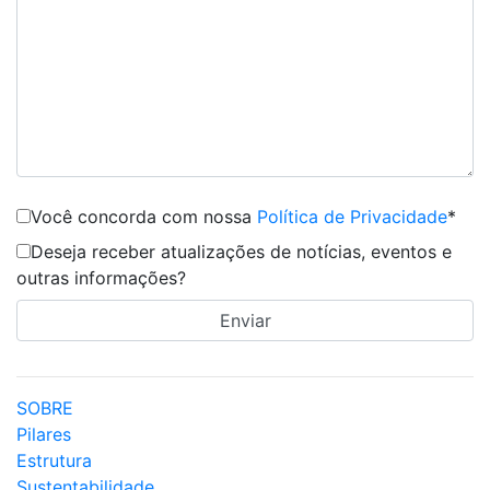
Você concorda com nossa
Política de Privacidade
*
Deseja receber atualizações de notícias, eventos e
outras informações?
SOBRE
Pilares
Estrutura
Sustentabilidade