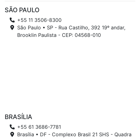
SÃO PAULO
+55 11 3506-8300
São Paulo • SP - Rua Castilho, 392 19º andar,
Brooklin Paulista - CEP: 04568-010
BRASÍLIA
+55 61 3686-7781
Brasília • DF - Complexo Brasil 21 SHS - Quadra