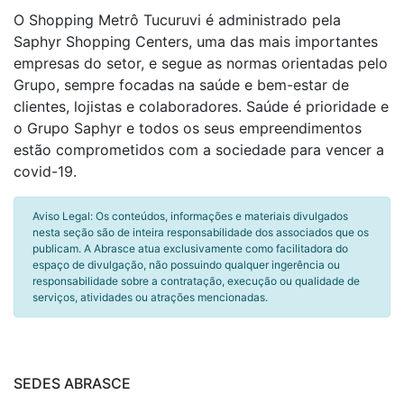
O Shopping Metrô Tucuruvi é administrado pela
Saphyr Shopping Centers, uma das mais importantes
empresas do setor, e segue as normas orientadas pelo
Grupo, sempre focadas na saúde e bem-estar de
clientes, lojistas e colaboradores. Saúde é prioridade e
o Grupo Saphyr e todos os seus empreendimentos
estão comprometidos com a sociedade para vencer a
covid-19.
Aviso Legal: Os conteúdos, informações e materiais divulgados
nesta seção são de inteira responsabilidade dos associados que os
publicam. A Abrasce atua exclusivamente como facilitadora do
espaço de divulgação, não possuindo qualquer ingerência ou
responsabilidade sobre a contratação, execução ou qualidade de
serviços, atividades ou atrações mencionadas.
SEDES ABRASCE