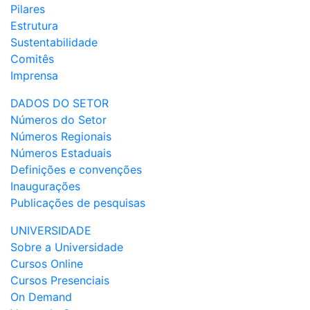
Pilares
Estrutura
Sustentabilidade
Comitês
Imprensa
DADOS DO SETOR
Números do Setor
Números Regionais
Números Estaduais
Definições e convenções
Inaugurações
Publicações de pesquisas
UNIVERSIDADE
Sobre a Universidade
Cursos Online
Cursos Presenciais
On Demand