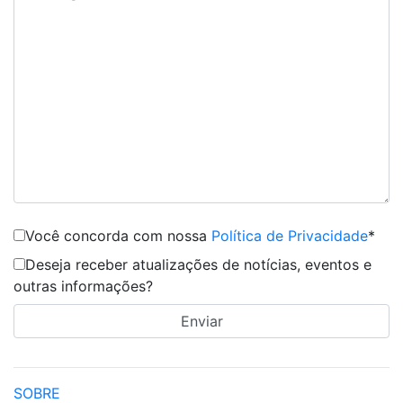
Você concorda com nossa
Política de Privacidade
*
Deseja receber atualizações de notícias, eventos e
outras informações?
SOBRE