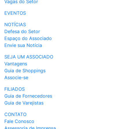
Vagas do Setor
EVENTOS
NOTÍCIAS
Defesa do Setor
Espaço do Associado
Envie sua Notícia
SEJA UM ASSOCIADO
Vantagens
Guia de Shoppings
Associe-se
FILIADOS
Guia de Fornecedores
Guia de Varejistas
CONTATO
Fale Conosco
Assessoria de Imprensa