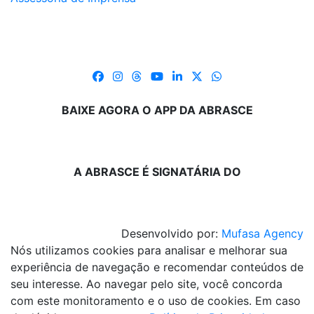
BAIXE AGORA O APP DA ABRASCE
A ABRASCE É SIGNATÁRIA DO
Desenvolvido por:
Mufasa Agency
Nós utilizamos cookies para analisar e melhorar sua
experiência de navegação e recomendar conteúdos de
seu interesse. Ao navegar pelo site, você concorda
com este monitoramento e o uso de cookies. Em caso