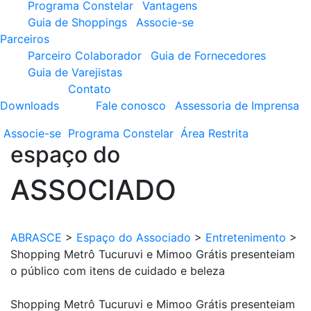
Programa Constelar
Vantagens
Guia de Shoppings
Associe-se
Parceiros
Parceiro Colaborador
Guia de Fornecedores
Guia de Varejistas
Contato
Downloads
Fale conosco
Assessoria de Imprensa
Associe-se
Programa
Constelar
Área
Restrita
espaço do
ASSOCIADO
ABRASCE
>
Espaço do Associado
>
Entretenimento
>
Shopping Metrô Tucuruvi e Mimoo Grátis presenteiam
o público com itens de cuidado e beleza
Shopping Metrô Tucuruvi e Mimoo Grátis presenteiam