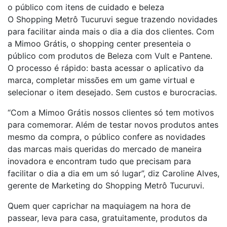
o público com itens de cuidado e beleza
O Shopping Metrô Tucuruvi segue trazendo novidades
para facilitar ainda mais o dia a dia dos clientes. Com
a Mimoo Grátis, o shopping center presenteia o
público com produtos de Beleza com Vult e Pantene.
O processo é rápido: basta acessar o aplicativo da
marca, completar missões em um game virtual e
selecionar o item desejado. Sem custos e burocracias.
“Com a Mimoo Grátis nossos clientes só tem motivos
para comemorar. Além de testar novos produtos antes
mesmo da compra, o público confere as novidades
das marcas mais queridas do mercado de maneira
inovadora e encontram tudo que precisam para
facilitar o dia a dia em um só lugar”, diz Caroline Alves,
gerente de Marketing do Shopping Metrô Tucuruvi.
Quem quer caprichar na maquiagem na hora de
passear, leva para casa, gratuitamente, produtos da