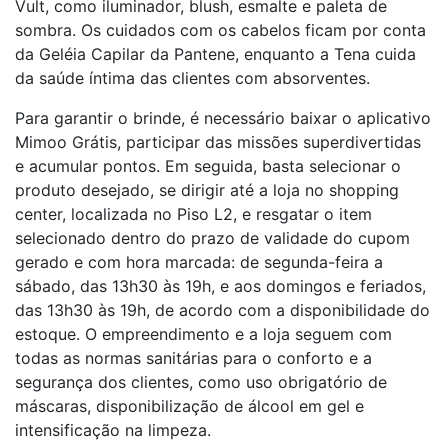
Vult, como iluminador, blush, esmalte e paleta de
sombra. Os cuidados com os cabelos ficam por conta
da Geléia Capilar da Pantene, enquanto a Tena cuida
da saúde íntima das clientes com absorventes.
Para garantir o brinde, é necessário baixar o aplicativo
Mimoo Grátis, participar das missões superdivertidas
e acumular pontos. Em seguida, basta selecionar o
produto desejado, se dirigir até a loja no shopping
center, localizada no Piso L2, e resgatar o item
selecionado dentro do prazo de validade do cupom
gerado e com hora marcada: de segunda-feira a
sábado, das 13h30 às 19h, e aos domingos e feriados,
das 13h30 às 19h, de acordo com a disponibilidade do
estoque. O empreendimento e a loja seguem com
todas as normas sanitárias para o conforto e a
segurança dos clientes, como uso obrigatório de
máscaras, disponibilização de álcool em gel e
intensificação na limpeza.