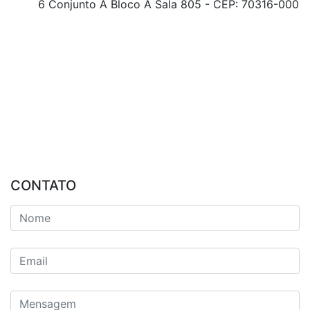
6 Conjunto A Bloco A Sala 805 - CEP: 70316-000
CONTATO