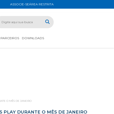
ASSOCIE-SE
ÁREA RESTRITA
PARCEIROS
DOWNLOADS
NTE O MÊS DE JANEIRO
S PLAY DURANTE O MÊS DE JANEIRO