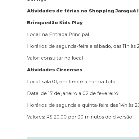
Atividades de férias no Shopping Jaraguá 
Brinquedão Kids Play
Local: na Entrada Principal
Horários: de segunda-feira a sábado, das 11h às
Valor: consultar no local
Atividades Circenses
Local: sala 01, em frente à Farma Total
Data: de 17 de janeiro a 02 de fevereiro
Horários: de segunda a quinta-feira das 14h às 
Valores: R$ 20,00 por 30 minutos de diversão