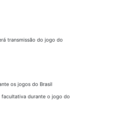
erá transmissão do jogo do
ante os jogos do Brasil
 facultativa durante o jogo do