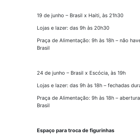
19 de junho – Brasil x Haiti, às 21h30
Lojas e lazer: das 9h às 20h30
Praça de Alimentação: 9h às 18h – não hav
Brasil
24 de junho – Brasil x Escócia, às 19h
Lojas e lazer: das 9h às 18h – fechadas dur
Praça de Alimentação: 9h às 18h – abertura
Brasil
Espaço para troca de figurinhas