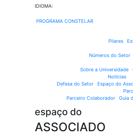
IDIOMA:
PROGRAMA CONSTELAR
Pilares
Es
Números do Setor
Sobre a Universidade
Notícias
Defesa do Setor
Espaço do Ass
Parc
Parceiro Colaborador
Guia 
espaço do
ASSOCIADO