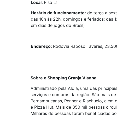
Local:
Piso L1
Horário de funcionamento:
de terça a sext
das 10h às 22h, domingos e feriados: das 1
em dias de jogos do Brasil)
Endereço:
Rodovia Raposo Tavares, 23.500
Sobre o Shopping Granja Vianna
Administrado pela Alqia, uma das principai
serviços e compras da região. São mais de
Pernambucanas, Renner e Riachuelo, além 
e Pizza Hut. Mais de 350 mil pessoas circ
Milhares de pessoas foram beneficiadas po