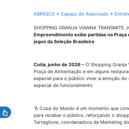
ABRASCE
>
Espaço do Associado
>
Entret
SHOPPING GRANJA VIANNA TRANSMITE 
Empreendimento exibe partidas na Praça d
jogos da Seleção Brasileira
Cotia, junho de 2026 –
O Shopping Granja 
Praça de Alimentação e em alguns restaura
especial para o público viver a emoção do
especial de funcionamento.
“A Copa do Mundo é um momento que conect
para receber o público, reforçando o shopp
Tartaglione, coordenadora de Marketing do