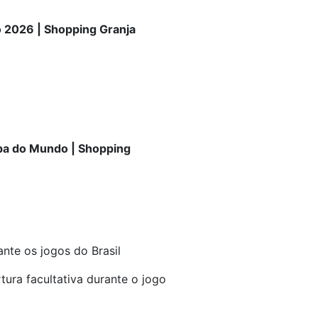
 2026 | Shopping Granja
pa do Mundo | Shopping
ante os jogos do Brasil
tura facultativa durante o jogo