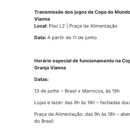
Transmissão dos jogos da Copa do Mundo
Vianna
Local:
Piso L2 | Praça de Alimentação
Data:
A partir de 11 de junho
Horário especial de funcionamento na Co
Granja Vianna
Datas:
13 de junho – Brasil x Marrocos, às 19h
Lojas e lazer: das 9h às 18h – fechadas dur
Praça de Alimentação: das 9h às 18h – aber
do Brasil