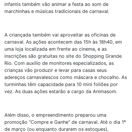
infantis também vão animar a festa ao som de
marchinhas e músicas tradicionais de carnaval.
A criançada também vai aproveitar as oficinas de
carnaval. As ações acontecem das 15h às 18h40, em
uma loja localizada em frente ao cinema, e as
inscrições são gratuitas no site do Shopping Grande
Rio. Com auxílio de monitores especializados, as
crianças vão produzir e levar para casas seus
adereços carnavalescos como máscara e chocalho. As
turminhas têm capacidade para 10 mini foliões por
vez. As duas ações estarão a cargo da Animasom.
Além disso, o empreendimento preparou uma
promoção “Compre e Ganhe” de carnaval. Até o dia 1º
de março (ou enquanto durarem os estoques),