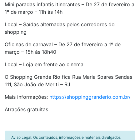
Mini paradas infantis itinerantes – De 27 de fevereiro a
1º de março – 11h às 14h
Local – Saídas alternadas pelos corredores do
shopping
Oficinas de carnaval – De 27 de fevereiro a 1º de
março – 15h às 18h40
Local – Loja em frente ao cinema
O Shopping Grande Rio fica Rua Maria Soares Sendas
111, São João de Meriti – RJ
Mais informações:
https://shoppinggranderio.com.br/
Atrações gratuitas
Aviso Legal: Os conteúdos, informações e materiais divulgados