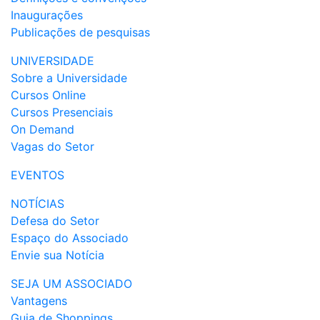
Inaugurações
Publicações de pesquisas
UNIVERSIDADE
Sobre a Universidade
Cursos Online
Cursos Presenciais
On Demand
Vagas do Setor
EVENTOS
NOTÍCIAS
Defesa do Setor
Espaço do Associado
Envie sua Notícia
SEJA UM ASSOCIADO
Vantagens
Guia de Shoppings