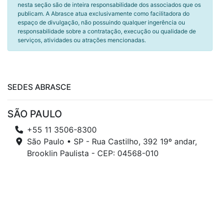
nesta seção são de inteira responsabilidade dos associados que os
publicam. A Abrasce atua exclusivamente como facilitadora do
espaço de divulgação, não possuindo qualquer ingerência ou
responsabilidade sobre a contratação, execução ou qualidade de
serviços, atividades ou atrações mencionadas.
SEDES ABRASCE
SÃO PAULO
+55 11 3506-8300
São Paulo • SP - Rua Castilho, 392 19º andar,
Brooklin Paulista - CEP: 04568-010