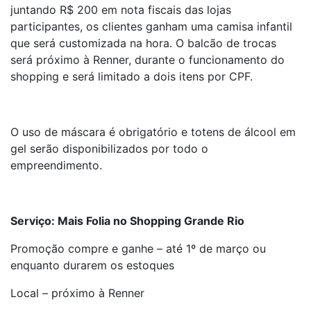
juntando R$ 200 em nota fiscais das lojas
participantes, os clientes ganham uma camisa infantil
que será customizada na hora. O balcão de trocas
será próximo à Renner, durante o funcionamento do
shopping e será limitado a dois itens por CPF.
O uso de máscara é obrigatório e totens de álcool em
gel serão disponibilizados por todo o
empreendimento.
Serviço: Mais Folia no Shopping Grande Rio
Promoção compre e ganhe – até 1º de março ou
enquanto durarem os estoques
Local – próximo à Renner