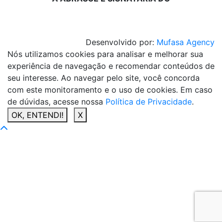
Desenvolvido por:
Mufasa Agency
Nós utilizamos cookies para analisar e melhorar sua
experiência de navegação e recomendar conteúdos de
seu interesse. Ao navegar pelo site, você concorda
com este monitoramento e o uso de cookies. Em caso
de dúvidas, acesse nossa
Política de Privacidade
.
OK, ENTENDI!
X