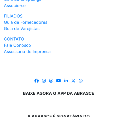
Associe-se
FILIADOS
Guia de Fornecedores
Guia de Varejistas
CONTATO
Fale Conosco
Assessoria de Imprensa
BAIXE AGORA O APP DA ABRASCE
A ABRASCE É SIGNATÁRIA DO