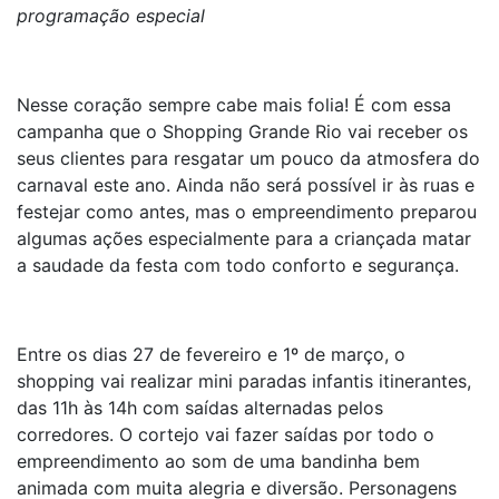
programação especial
Nesse coração sempre cabe mais folia! É com essa
campanha que o Shopping Grande Rio vai receber os
seus clientes para resgatar um pouco da atmosfera do
carnaval este ano. Ainda não será possível ir às ruas e
festejar como antes, mas o empreendimento preparou
algumas ações especialmente para a criançada matar
a saudade da festa com todo conforto e segurança.
Entre os dias 27 de fevereiro e 1º de março, o
shopping vai realizar mini paradas infantis itinerantes,
das 11h às 14h com saídas alternadas pelos
corredores. O cortejo vai fazer saídas por todo o
empreendimento ao som de uma bandinha bem
animada com muita alegria e diversão. Personagens