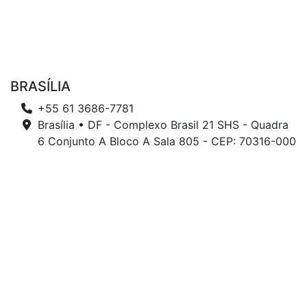
BRASÍLIA
+55 61 3686-7781
Brasília • DF - Complexo Brasil 21 SHS - Quadra
6 Conjunto A Bloco A Sala 805 - CEP: 70316-000