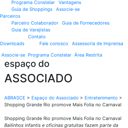
Programa Constelar
Vantagens
Guia de Shoppings
Associe-se
Parceiros
Parceiro Colaborador
Guia de Fornecedores
Guia de Varejistas
Contato
Downloads
Fale conosco
Assessoria de Imprensa
Associe-se
Programa
Constelar
Área
Restrita
espaço do
ASSOCIADO
ABRASCE
>
Espaço do Associado
>
Entretenimento
>
Shopping Grande Rio promove Mais Folia no Carnaval
Shopping Grande Rio promove Mais Folia no Carnaval
Bailinhos infantis e oficinas gratuitas fazem parte da