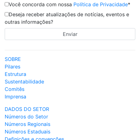
Você concorda com nossa
Política de Privacidade
*
Deseja receber atualizações de notícias, eventos e
outras informações?
SOBRE
Pilares
Estrutura
Sustentabilidade
Comitês
Imprensa
DADOS DO SETOR
Números do Setor
Números Regionais
Números Estaduais
Definições e convenções