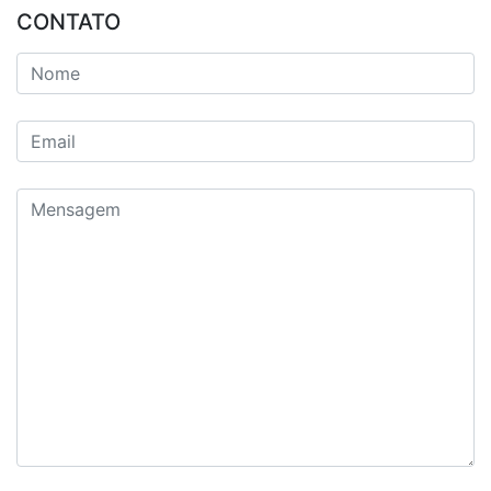
CONTATO