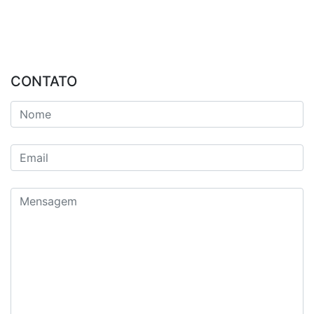
CONTATO