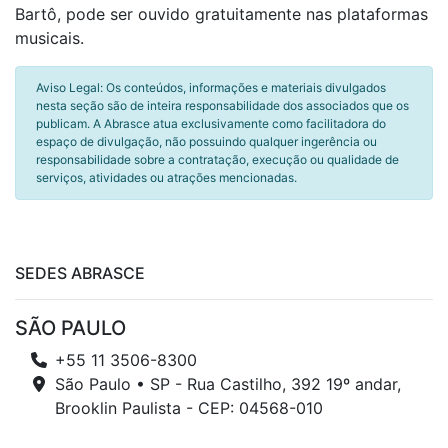
Bartô, pode ser ouvido gratuitamente nas plataformas
musicais.
Aviso Legal: Os conteúdos, informações e materiais divulgados
nesta seção são de inteira responsabilidade dos associados que os
publicam. A Abrasce atua exclusivamente como facilitadora do
espaço de divulgação, não possuindo qualquer ingerência ou
responsabilidade sobre a contratação, execução ou qualidade de
serviços, atividades ou atrações mencionadas.
SEDES ABRASCE
SÃO PAULO
+55 11 3506-8300
São Paulo • SP - Rua Castilho, 392 19º andar,
Brooklin Paulista - CEP: 04568-010