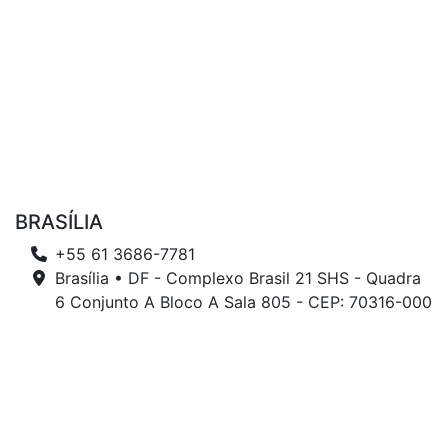
BRASÍLIA
+55 61 3686-7781
Brasília • DF - Complexo Brasil 21 SHS - Quadra
6 Conjunto A Bloco A Sala 805 - CEP: 70316-000