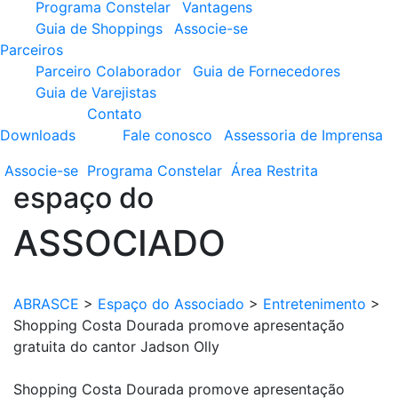
Programa Constelar
Vantagens
Guia de Shoppings
Associe-se
Parceiros
Parceiro Colaborador
Guia de Fornecedores
Guia de Varejistas
Contato
Downloads
Fale conosco
Assessoria de Imprensa
Associe-se
Programa
Constelar
Área
Restrita
espaço do
ASSOCIADO
ABRASCE
>
Espaço do Associado
>
Entretenimento
>
Shopping Costa Dourada promove apresentação
gratuita do cantor Jadson Olly
Shopping Costa Dourada promove apresentação