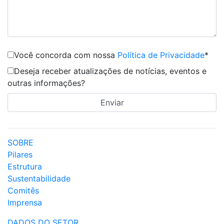
Você concorda com nossa
Política de Privacidade
*
Deseja receber atualizações de notícias, eventos e
outras informações?
SOBRE
Pilares
Estrutura
Sustentabilidade
Comitês
Imprensa
DADOS DO SETOR