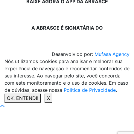
BAIXE AGORA O APP DA ABRASCE
A ABRASCE É SIGNATÁRIA DO
Desenvolvido por:
Mufasa Agency
Nós utilizamos cookies para analisar e melhorar sua
experiência de navegação e recomendar conteúdos de
seu interesse. Ao navegar pelo site, você concorda
com este monitoramento e o uso de cookies. Em caso
de dúvidas, acesse nossa
Política de Privacidade
.
OK, ENTENDI!
X