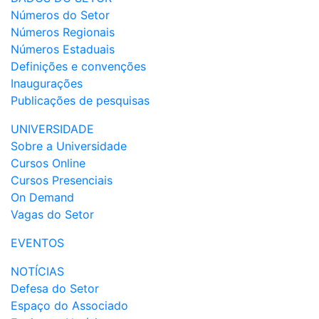
Números do Setor
Números Regionais
Números Estaduais
Definições e convenções
Inaugurações
Publicações de pesquisas
UNIVERSIDADE
Sobre a Universidade
Cursos Online
Cursos Presenciais
On Demand
Vagas do Setor
EVENTOS
NOTÍCIAS
Defesa do Setor
Espaço do Associado