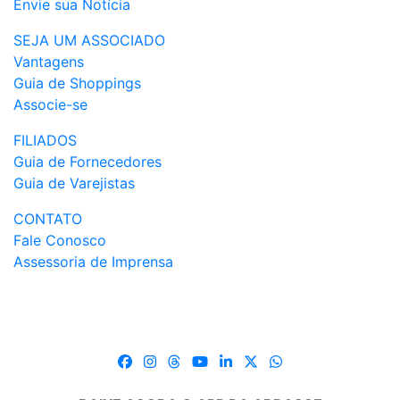
Envie sua Notícia
SEJA UM ASSOCIADO
Vantagens
Guia de Shoppings
Associe-se
FILIADOS
Guia de Fornecedores
Guia de Varejistas
CONTATO
Fale Conosco
Assessoria de Imprensa