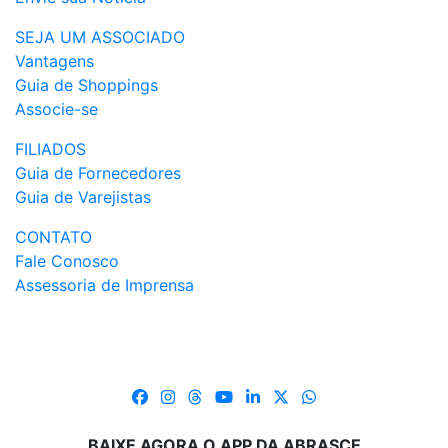
SEJA UM ASSOCIADO
Vantagens
Guia de Shoppings
Associe-se
FILIADOS
Guia de Fornecedores
Guia de Varejistas
CONTATO
Fale Conosco
Assessoria de Imprensa
BAIXE AGORA O APP DA ABRASCE