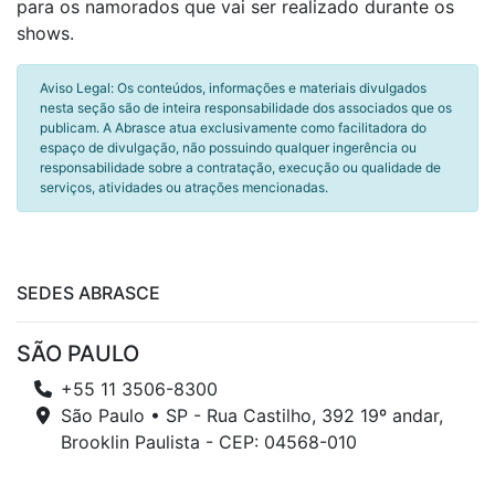
para os namorados que vai ser realizado durante os
shows.
Aviso Legal: Os conteúdos, informações e materiais divulgados
nesta seção são de inteira responsabilidade dos associados que os
publicam. A Abrasce atua exclusivamente como facilitadora do
espaço de divulgação, não possuindo qualquer ingerência ou
responsabilidade sobre a contratação, execução ou qualidade de
serviços, atividades ou atrações mencionadas.
SEDES ABRASCE
SÃO PAULO
+55 11 3506-8300
São Paulo • SP - Rua Castilho, 392 19º andar,
Brooklin Paulista - CEP: 04568-010