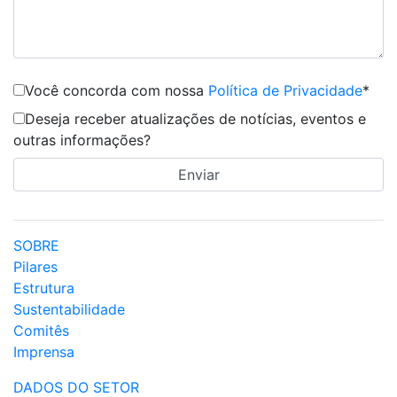
Você concorda com nossa
Política de Privacidade
*
Deseja receber atualizações de notícias, eventos e
outras informações?
SOBRE
Pilares
Estrutura
Sustentabilidade
Comitês
Imprensa
DADOS DO SETOR