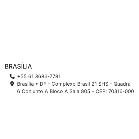
BRASÍLIA
+55 61 3686-7781
Brasília • DF - Complexo Brasil 21 SHS - Quadra
6 Conjunto A Bloco A Sala 805 - CEP: 70316-000