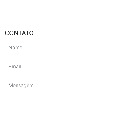
CONTATO