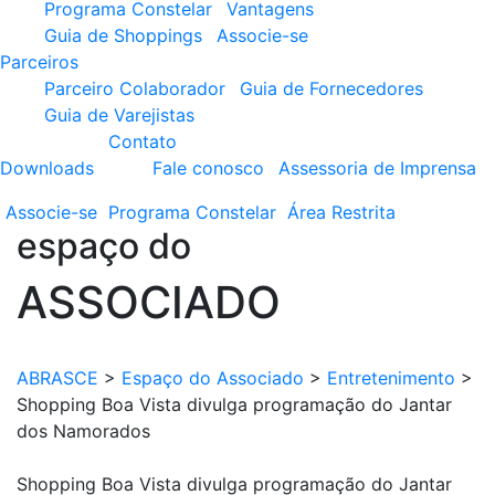
Programa Constelar
Vantagens
Guia de Shoppings
Associe-se
Parceiros
Parceiro Colaborador
Guia de Fornecedores
Guia de Varejistas
Contato
Downloads
Fale conosco
Assessoria de Imprensa
Associe-se
Programa
Constelar
Área
Restrita
espaço do
ASSOCIADO
ABRASCE
>
Espaço do Associado
>
Entretenimento
>
Shopping Boa Vista divulga programação do Jantar
dos Namorados
Shopping Boa Vista divulga programação do Jantar