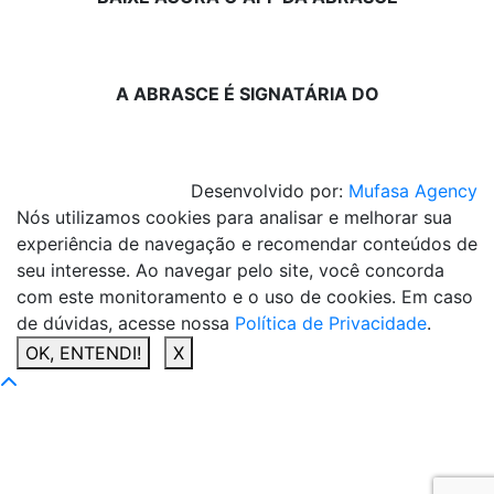
A ABRASCE É SIGNATÁRIA DO
Desenvolvido por:
Mufasa Agency
Nós utilizamos cookies para analisar e melhorar sua
experiência de navegação e recomendar conteúdos de
seu interesse. Ao navegar pelo site, você concorda
com este monitoramento e o uso de cookies. Em caso
de dúvidas, acesse nossa
Política de Privacidade
.
OK, ENTENDI!
X