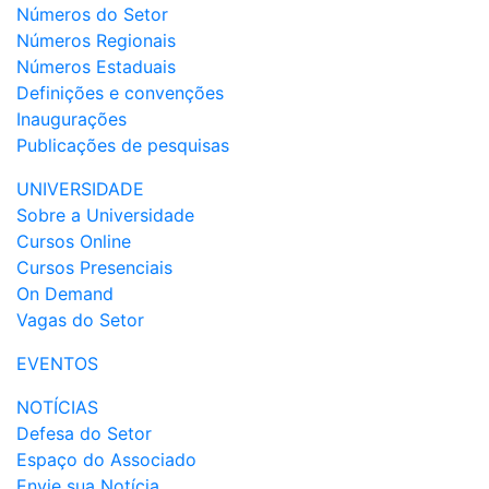
Números do Setor
Números Regionais
Números Estaduais
Definições e convenções
Inaugurações
Publicações de pesquisas
UNIVERSIDADE
Sobre a Universidade
Cursos Online
Cursos Presenciais
On Demand
Vagas do Setor
EVENTOS
NOTÍCIAS
Defesa do Setor
Espaço do Associado
Envie sua Notícia