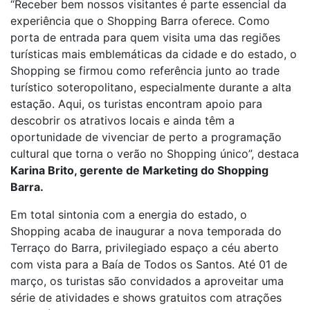
“Receber bem nossos visitantes é parte essencial da
experiência que o Shopping Barra oferece. Como
porta de entrada para quem visita uma das regiões
turísticas mais emblemáticas da cidade e do estado, o
Shopping se firmou como referência junto ao trade
turístico soteropolitano, especialmente durante a alta
estação. Aqui, os turistas encontram apoio para
descobrir os atrativos locais e ainda têm a
oportunidade de vivenciar de perto a programação
cultural que torna o verão no Shopping único”, destaca
Karina Brito, gerente de Marketing do Shopping
Barra.
Em total sintonia com a energia do estado, o
Shopping acaba de inaugurar a nova temporada do
Terraço do Barra, privilegiado espaço a céu aberto
com vista para a Baía de Todos os Santos. Até 01 de
março, os turistas são convidados a aproveitar uma
série de atividades e shows gratuitos com atrações