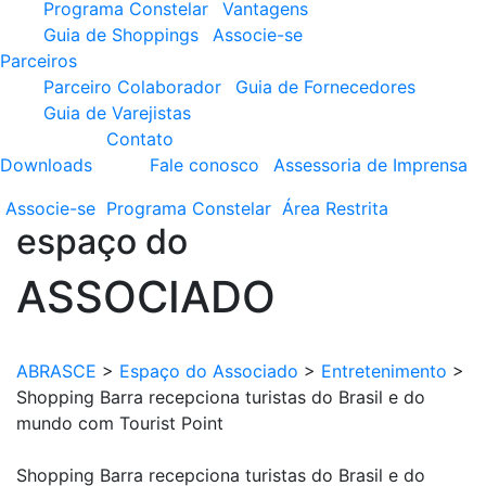
Programa Constelar
Vantagens
Guia de Shoppings
Associe-se
Parceiros
Parceiro Colaborador
Guia de Fornecedores
Guia de Varejistas
Contato
Downloads
Fale conosco
Assessoria de Imprensa
Associe-se
Programa
Constelar
Área
Restrita
espaço do
ASSOCIADO
ABRASCE
>
Espaço do Associado
>
Entretenimento
>
Shopping Barra recepciona turistas do Brasil e do
mundo com Tourist Point
Shopping Barra recepciona turistas do Brasil e do