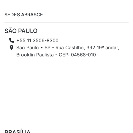
SEDES ABRASCE
SÃO PAULO
+55 11 3506-8300
São Paulo • SP - Rua Castilho, 392 19º andar,
Brooklin Paulista - CEP: 04568-010
BRASÍLIA