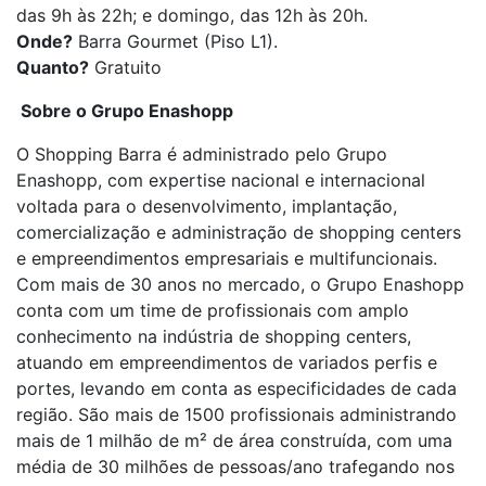
das 9h às 22h; e domingo, das 12h às 20h.
Onde?
Barra Gourmet (Piso L1).
Quanto?
Gratuito
Sobre o Grupo Enashopp
O Shopping Barra é administrado pelo Grupo
Enashopp, com expertise nacional e internacional
voltada para o desenvolvimento, implantação,
comercialização e administração de shopping centers
e empreendimentos empresariais e multifuncionais.
Com mais de 30 anos no mercado, o Grupo Enashopp
conta com um time de profissionais com amplo
conhecimento na indústria de shopping centers,
atuando em empreendimentos de variados perfis e
portes, levando em conta as especificidades de cada
região. São mais de 1500 profissionais administrando
mais de 1 milhão de m² de área construída, com uma
média de 30 milhões de pessoas/ano trafegando nos