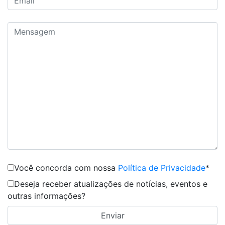
Você concorda com nossa
Política de Privacidade
*
Deseja receber atualizações de notícias, eventos e
outras informações?