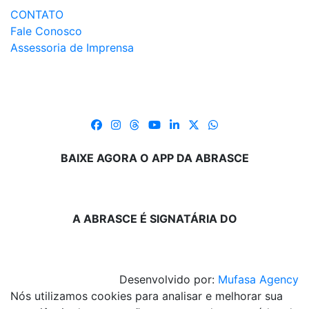
CONTATO
Fale Conosco
Assessoria de Imprensa
BAIXE AGORA O APP DA ABRASCE
A ABRASCE É SIGNATÁRIA DO
Desenvolvido por:
Mufasa Agency
Nós utilizamos cookies para analisar e melhorar sua