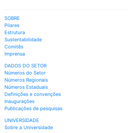
SOBRE
Pilares
Estrutura
Sustentabilidade
Comitês
Imprensa
DADOS DO SETOR
Números do Setor
Números Regionais
Números Estaduais
Definições e convenções
Inaugurações
Publicações de pesquisas
UNIVERSIDADE
Sobre a Universidade