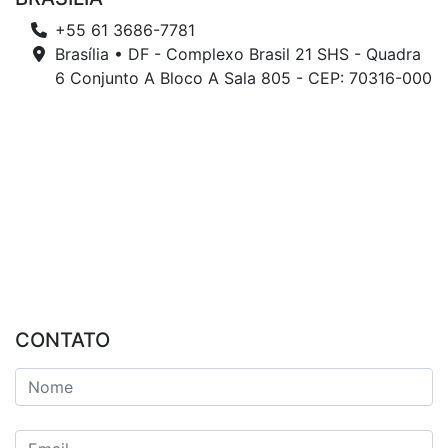
+55 61 3686-7781
Brasília • DF - Complexo Brasil 21 SHS - Quadra
6 Conjunto A Bloco A Sala 805 - CEP: 70316-000
CONTATO