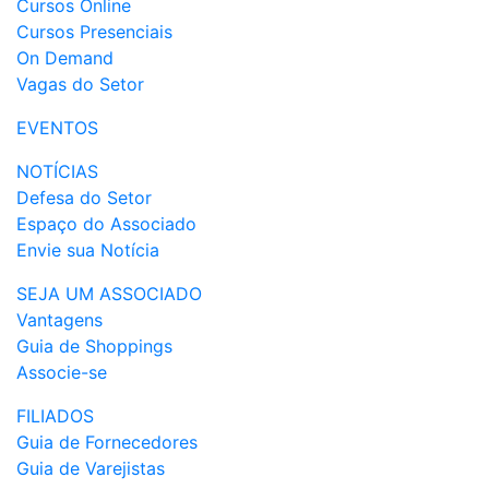
Cursos Online
Cursos Presenciais
On Demand
Vagas do Setor
EVENTOS
NOTÍCIAS
Defesa do Setor
Espaço do Associado
Envie sua Notícia
SEJA UM ASSOCIADO
Vantagens
Guia de Shoppings
Associe-se
FILIADOS
Guia de Fornecedores
Guia de Varejistas