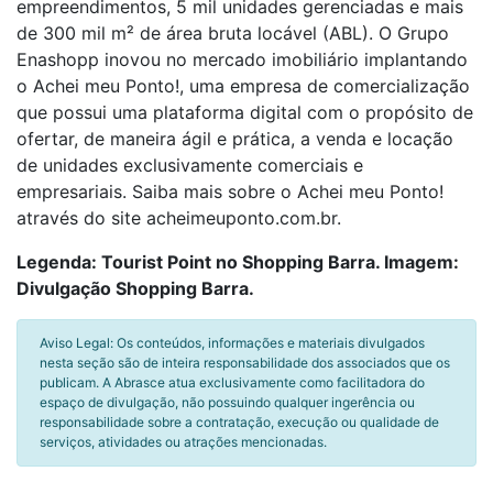
empreendimentos, 5 mil unidades gerenciadas e mais
de 300 mil m² de área bruta locável (ABL). O Grupo
Enashopp inovou no mercado imobiliário implantando
o Achei meu Ponto!, uma empresa de comercialização
que possui uma plataforma digital com o propósito de
ofertar, de maneira ágil e prática, a venda e locação
de unidades exclusivamente comerciais e
empresariais. Saiba mais sobre o Achei meu Ponto!
através do site acheimeuponto.com.br.
Legenda: Tourist Point no Shopping Barra. Imagem:
Divulgação Shopping Barra.
Aviso Legal: Os conteúdos, informações e materiais divulgados
nesta seção são de inteira responsabilidade dos associados que os
publicam. A Abrasce atua exclusivamente como facilitadora do
espaço de divulgação, não possuindo qualquer ingerência ou
responsabilidade sobre a contratação, execução ou qualidade de
serviços, atividades ou atrações mencionadas.