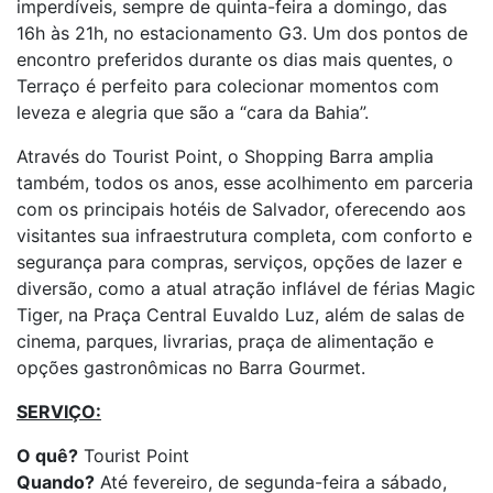
imperdíveis, sempre de quinta-feira a domingo, das
16h às 21h, no estacionamento G3. Um dos pontos de
encontro preferidos durante os dias mais quentes, o
Terraço é perfeito para colecionar momentos com
leveza e alegria que são a “cara da Bahia”.
Através do Tourist Point, o Shopping Barra amplia
também, todos os anos, esse acolhimento em parceria
com os principais hotéis de Salvador, oferecendo aos
visitantes sua infraestrutura completa, com conforto e
segurança para compras, serviços, opções de lazer e
diversão, como a atual atração inflável de férias Magic
Tiger, na Praça Central Euvaldo Luz, além de salas de
cinema, parques, livrarias, praça de alimentação e
opções gastronômicas no Barra Gourmet.
SERVIÇO:
O quê?
Tourist Point
Quando?
Até fevereiro, de segunda-feira a sábado,