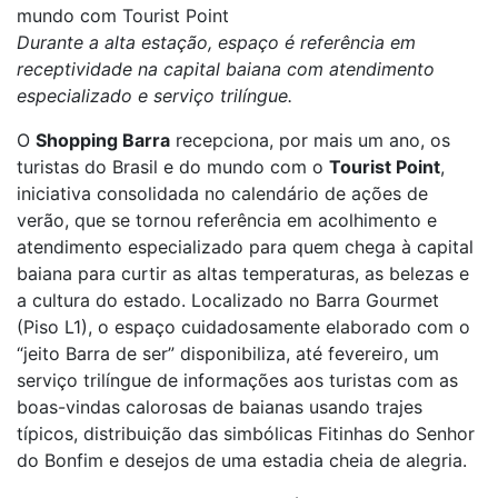
mundo com Tourist Point
Durante a alta estação, espaço é referência em
receptividade na capital baiana com atendimento
especializado e serviço trilíngue.
O
Shopping Barra
recepciona, por mais um ano, os
turistas do Brasil e do mundo com o
Tourist Point
,
iniciativa consolidada no calendário de ações de
verão, que se tornou referência em acolhimento e
atendimento especializado para quem chega à capital
baiana para curtir as altas temperaturas, as belezas e
a cultura do estado. Localizado no Barra Gourmet
(Piso L1), o espaço cuidadosamente elaborado com o
“jeito Barra de ser” disponibiliza, até fevereiro, um
serviço trilíngue de informações aos turistas com as
boas-vindas calorosas de baianas usando trajes
típicos, distribuição das simbólicas Fitinhas do Senhor
do Bonfim e desejos de uma estadia cheia de alegria.