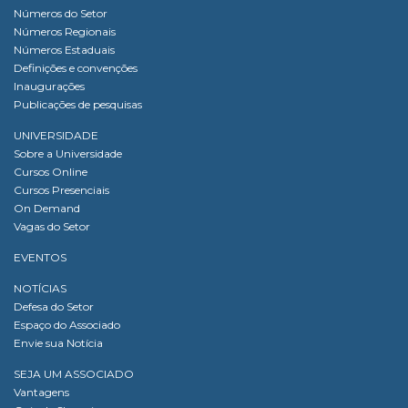
Números do Setor
Números Regionais
Números Estaduais
Definições e convenções
Inaugurações
Publicações de pesquisas
UNIVERSIDADE
Sobre a Universidade
Cursos Online
Cursos Presenciais
On Demand
Vagas do Setor
EVENTOS
NOTÍCIAS
Defesa do Setor
Espaço do Associado
Envie sua Notícia
SEJA UM ASSOCIADO
Vantagens