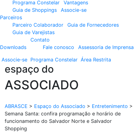
Programa Constelar
Vantagens
Guia de Shoppings
Associe-se
Parceiros
Parceiro Colaborador
Guia de Fornecedores
Guia de Varejistas
Contato
Downloads
Fale conosco
Assessoria de Imprensa
Associe-se
Programa
Constelar
Área
Restrita
espaço do
ASSOCIADO
ABRASCE
>
Espaço do Associado
>
Entretenimento
>
Semana Santa: confira programação e horário de
funcionamento do Salvador Norte e Salvador
Shopping