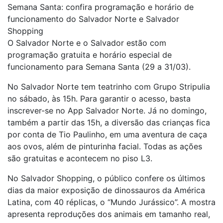
Semana Santa: confira programação e horário de
funcionamento do Salvador Norte e Salvador
Shopping
O Salvador Norte e o Salvador estão com
programação gratuita e horário especial de
funcionamento para Semana Santa (29 a 31/03).
No Salvador Norte tem teatrinho com Grupo Stripulia
no sábado, às 15h. Para garantir o acesso, basta
inscrever-se no App Salvador Norte. Já no domingo,
também a partir das 15h, a diversão das crianças fica
por conta de Tio Paulinho, em uma aventura de caça
aos ovos, além de pinturinha facial. Todas as ações
são gratuitas e acontecem no piso L3.
No Salvador Shopping, o público confere os últimos
dias da maior exposição de dinossauros da América
Latina, com 40 réplicas, o “Mundo Jurássico”. A mostra
apresenta reproduções dos animais em tamanho real,