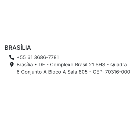
BRASÍLIA
+55 61 3686-7781
Brasília • DF - Complexo Brasil 21 SHS - Quadra
6 Conjunto A Bloco A Sala 805 - CEP: 70316-000