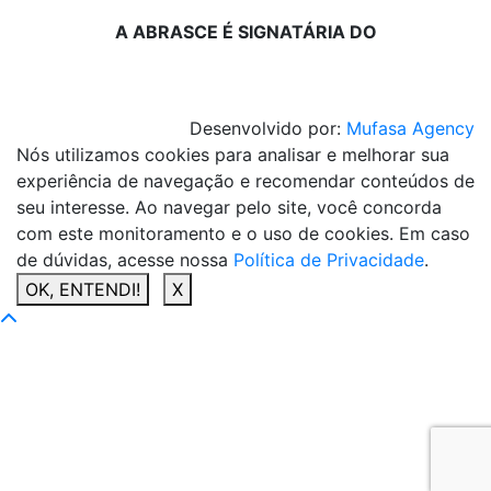
A ABRASCE É SIGNATÁRIA DO
Desenvolvido por:
Mufasa Agency
Nós utilizamos cookies para analisar e melhorar sua
experiência de navegação e recomendar conteúdos de
seu interesse. Ao navegar pelo site, você concorda
com este monitoramento e o uso de cookies. Em caso
de dúvidas, acesse nossa
Política de Privacidade
.
OK, ENTENDI!
X