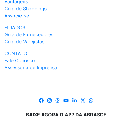
Vantagens
Guia de Shoppings
Associe-se
FILIADOS
Guia de Fornecedores
Guia de Varejistas
CONTATO
Fale Conosco
Assessoria de Imprensa
BAIXE AGORA O APP DA ABRASCE