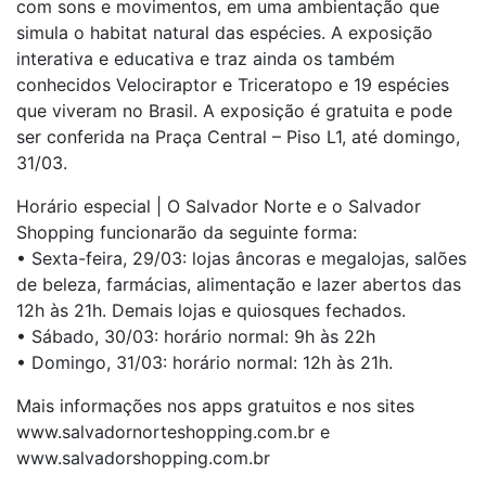
com sons e movimentos, em uma ambientação que
simula o habitat natural das espécies. A exposição
interativa e educativa e traz ainda os também
conhecidos Velociraptor e Triceratopo e 19 espécies
que viveram no Brasil. A exposição é gratuita e pode
ser conferida na Praça Central – Piso L1, até domingo,
31/03.
Horário especial | O Salvador Norte e o Salvador
Shopping funcionarão da seguinte forma:
• Sexta-feira, 29/03: lojas âncoras e megalojas, salões
de beleza, farmácias, alimentação e lazer abertos das
12h às 21h. Demais lojas e quiosques fechados.
• Sábado, 30/03: horário normal: 9h às 22h
• Domingo, 31/03: horário normal: 12h às 21h.
Mais informações nos apps gratuitos e nos sites
www.salvadornorteshopping.com.br e
www.salvadorshopping.com.br