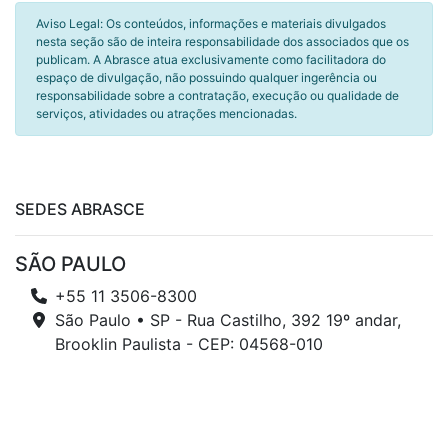
Aviso Legal: Os conteúdos, informações e materiais divulgados
nesta seção são de inteira responsabilidade dos associados que os
publicam. A Abrasce atua exclusivamente como facilitadora do
espaço de divulgação, não possuindo qualquer ingerência ou
responsabilidade sobre a contratação, execução ou qualidade de
serviços, atividades ou atrações mencionadas.
SEDES ABRASCE
SÃO PAULO
+55 11 3506-8300
São Paulo • SP - Rua Castilho, 392 19º andar,
Brooklin Paulista - CEP: 04568-010