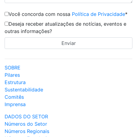
Você concorda com nossa
Política de Privacidade
*
Deseja receber atualizações de notícias, eventos e
outras informações?
SOBRE
Pilares
Estrutura
Sustentabilidade
Comitês
Imprensa
DADOS DO SETOR
Números do Setor
Números Regionais