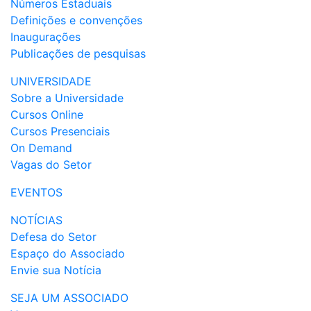
Números Estaduais
Definições e convenções
Inaugurações
Publicações de pesquisas
UNIVERSIDADE
Sobre a Universidade
Cursos Online
Cursos Presenciais
On Demand
Vagas do Setor
EVENTOS
NOTÍCIAS
Defesa do Setor
Espaço do Associado
Envie sua Notícia
SEJA UM ASSOCIADO