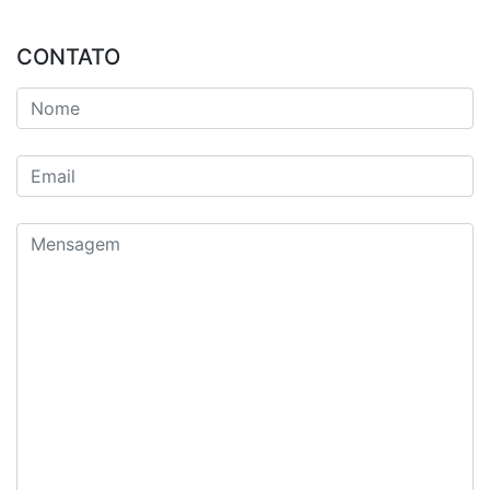
CONTATO