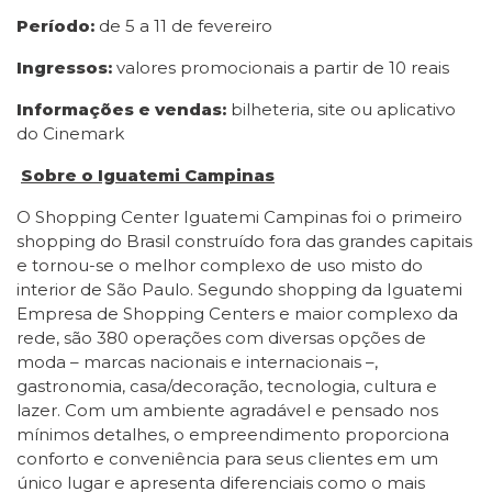
Período:
de 5 a 11 de fevereiro
Ingressos:
valores promocionais a partir de 10 reais
Informações e vendas:
bilheteria, site ou aplicativo
do Cinemark
Sobre o Iguatemi Campinas
O Shopping Center Iguatemi Campinas foi o primeiro
shopping do Brasil construído fora das grandes capitais
e tornou-se o melhor complexo de uso misto do
interior de São Paulo. Segundo shopping da Iguatemi
Empresa de Shopping Centers e maior complexo da
rede, são 380 operações com diversas opções de
moda – marcas nacionais e internacionais –,
gastronomia, casa/decoração, tecnologia, cultura e
lazer. Com um ambiente agradável e pensado nos
mínimos detalhes, o empreendimento proporciona
conforto e conveniência para seus clientes em um
único lugar e apresenta diferenciais como o mais