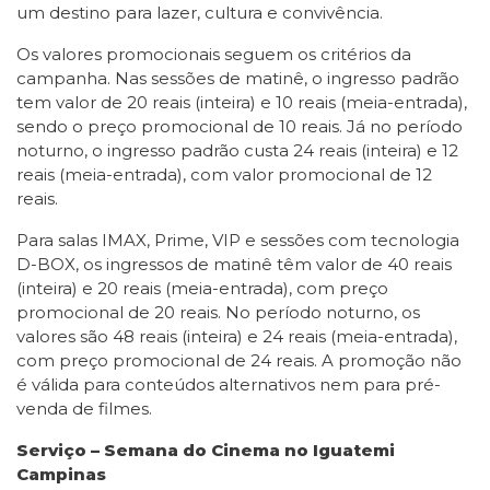
um destino para lazer, cultura e convivência.
Os valores promocionais seguem os critérios da
campanha. Nas sessões de matinê, o ingresso padrão
tem valor de 20 reais (inteira) e 10 reais (meia-entrada),
sendo o preço promocional de 10 reais. Já no período
noturno, o ingresso padrão custa 24 reais (inteira) e 12
reais (meia-entrada), com valor promocional de 12
reais.
Para salas IMAX, Prime, VIP e sessões com tecnologia
D-BOX, os ingressos de matinê têm valor de 40 reais
(inteira) e 20 reais (meia-entrada), com preço
promocional de 20 reais. No período noturno, os
valores são 48 reais (inteira) e 24 reais (meia-entrada),
com preço promocional de 24 reais. A promoção não
é válida para conteúdos alternativos nem para pré-
venda de filmes.
Serviço – Semana do Cinema no Iguatemi
Campinas