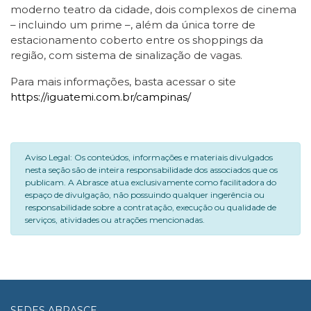
moderno teatro da cidade, dois complexos de cinema
– incluindo um prime –, além da única torre de
estacionamento coberto entre os shoppings da
região, com sistema de sinalização de vagas.
Para mais informações, basta acessar o site
https://iguatemi.com.br/campinas/
Aviso Legal: Os conteúdos, informações e materiais divulgados
nesta seção são de inteira responsabilidade dos associados que os
publicam. A Abrasce atua exclusivamente como facilitadora do
espaço de divulgação, não possuindo qualquer ingerência ou
responsabilidade sobre a contratação, execução ou qualidade de
serviços, atividades ou atrações mencionadas.
SEDES ABRASCE