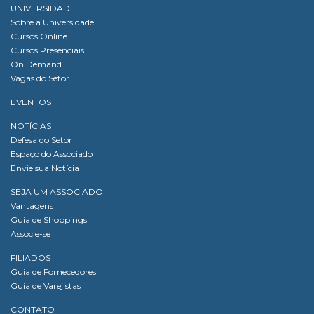
UNIVERSIDADE
Sobre a Universidade
Cursos Online
Cursos Presenciais
On Demand
Vagas do Setor
EVENTOS
NOTÍCIAS
Defesa do Setor
Espaço do Associado
Envie sua Notícia
SEJA UM ASSOCIADO
Vantagens
Guia de Shoppings
Associe-se
FILIADOS
Guia de Fornecedores
Guia de Varejistas
CONTATO