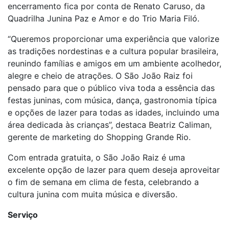
encerramento fica por conta de Renato Caruso, da
Quadrilha Junina Paz e Amor e do Trio Maria Filó.
“Queremos proporcionar uma experiência que valorize
as tradições nordestinas e a cultura popular brasileira,
reunindo famílias e amigos em um ambiente acolhedor,
alegre e cheio de atrações. O São João Raiz foi
pensado para que o público viva toda a essência das
festas juninas, com música, dança, gastronomia típica
e opções de lazer para todas as idades, incluindo uma
área dedicada às crianças”, destaca Beatriz Caliman,
gerente de marketing do Shopping Grande Rio.
Com entrada gratuita, o São João Raiz é uma
excelente opção de lazer para quem deseja aproveitar
o fim de semana em clima de festa, celebrando a
cultura junina com muita música e diversão.
Serviço