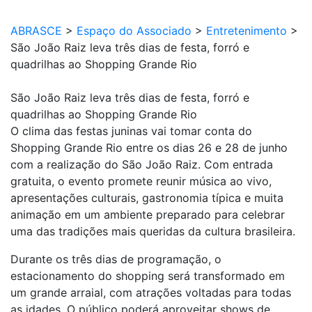
ABRASCE
>
Espaço do Associado
>
Entretenimento
>
São João Raiz leva três dias de festa, forró e
quadrilhas ao Shopping Grande Rio
São João Raiz leva três dias de festa, forró e
quadrilhas ao Shopping Grande Rio
O clima das festas juninas vai tomar conta do
Shopping Grande Rio entre os dias 26 e 28 de junho
com a realização do São João Raiz. Com entrada
gratuita, o evento promete reunir música ao vivo,
apresentações culturais, gastronomia típica e muita
animação em um ambiente preparado para celebrar
uma das tradições mais queridas da cultura brasileira.
Durante os três dias de programação, o
estacionamento do shopping será transformado em
um grande arraial, com atrações voltadas para todas
as idades. O público poderá aproveitar shows de