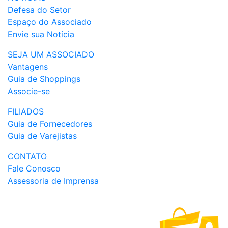
Defesa do Setor
Espaço do Associado
Envie sua Notícia
SEJA UM ASSOCIADO
Vantagens
Guia de Shoppings
Associe-se
FILIADOS
Guia de Fornecedores
Guia de Varejistas
CONTATO
Fale Conosco
Assessoria de Imprensa