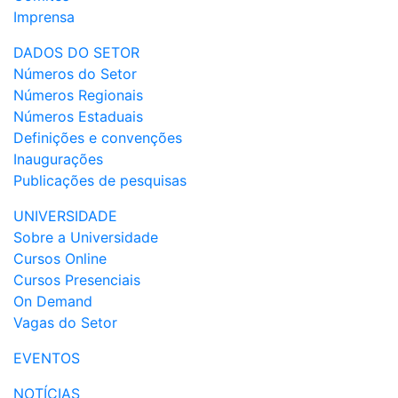
Imprensa
DADOS DO SETOR
Números do Setor
Números Regionais
Números Estaduais
Definições e convenções
Inaugurações
Publicações de pesquisas
UNIVERSIDADE
Sobre a Universidade
Cursos Online
Cursos Presenciais
On Demand
Vagas do Setor
EVENTOS
NOTÍCIAS