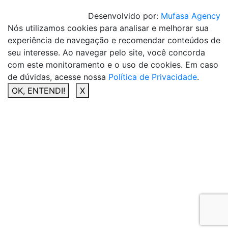
Desenvolvido por:
Mufasa Agency
Nós utilizamos cookies para analisar e melhorar sua
experiência de navegação e recomendar conteúdos de
seu interesse. Ao navegar pelo site, você concorda
com este monitoramento e o uso de cookies. Em caso
de dúvidas, acesse nossa
Política de Privacidade
.
OK, ENTENDI!
X