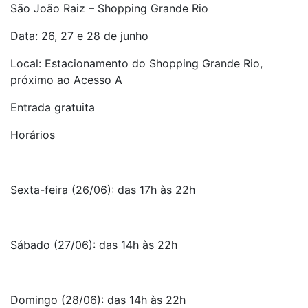
São João Raiz – Shopping Grande Rio
Data: 26, 27 e 28 de junho
Local: Estacionamento do Shopping Grande Rio,
próximo ao Acesso A
Entrada gratuita
Horários
Sexta-feira (26/06): das 17h às 22h
Sábado (27/06): das 14h às 22h
Domingo (28/06): das 14h às 22h