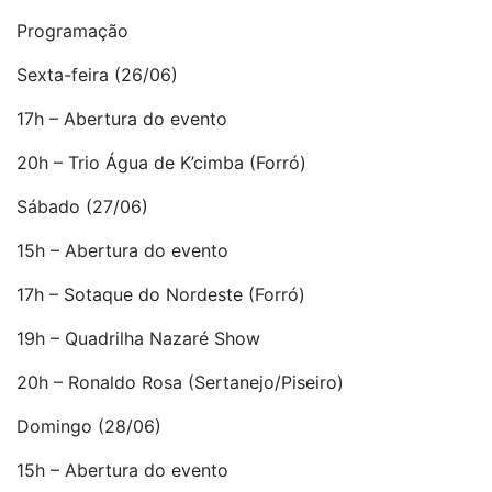
Programação
Sexta-feira (26/06)
17h – Abertura do evento
20h – Trio Água de K’cimba (Forró)
Sábado (27/06)
15h – Abertura do evento
17h – Sotaque do Nordeste (Forró)
19h – Quadrilha Nazaré Show
20h – Ronaldo Rosa (Sertanejo/Piseiro)
Domingo (28/06)
15h – Abertura do evento