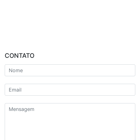
CONTATO