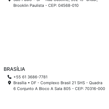
Brooklin Paulista - CEP: 04568-010
BRASÍLIA
+55 61 3686-7781
Brasília • DF - Complexo Brasil 21 SHS - Quadra
6 Conjunto A Bloco A Sala 805 - CEP: 70316-000