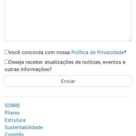
Você concorda com nossa
Política de Privacidade
*
Deseja receber atualizações de notícias, eventos e
outras informações?
SOBRE
Pilares
Estrutura
Sustentabilidade
Comitês