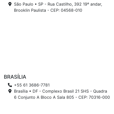
São Paulo • SP - Rua Castilho, 392 19º andar,
Brooklin Paulista - CEP: 04568-010
BRASÍLIA
+55 61 3686-7781
Brasília • DF - Complexo Brasil 21 SHS - Quadra
6 Conjunto A Bloco A Sala 805 - CEP: 70316-000