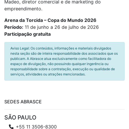
Madeo, diretor comercial e de marketing do
empreendimento.
Arena da Torcida – Copa do Mundo 2026
Período:
11 de junho a 26 de julho de 2026
Participação gratuita
Aviso Legal: Os conteúdos, informações e materiais divulgados
nesta seção são de inteira responsabilidade dos associados que os
publicam. A Abrasce atua exclusivamente como facilitadora do
espaço de divulgação, não possuindo qualquer ingerência ou
responsabilidade sobre a contratação, execução ou qualidade de
serviços, atividades ou atrações mencionadas.
SEDES ABRASCE
SÃO PAULO
+55 11 3506-8300