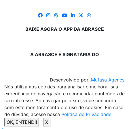
BAIXE AGORA O APP DA ABRASCE
A ABRASCE É SIGNATÁRIA DO
Desenvolvido por:
Mufasa Agency
Nós utilizamos cookies para analisar e melhorar sua
experiência de navegação e recomendar conteúdos de
seu interesse. Ao navegar pelo site, você concorda
com este monitoramento e o uso de cookies. Em caso
de dúvidas, acesse nossa
Política de Privacidade
.
OK, ENTENDI!
X