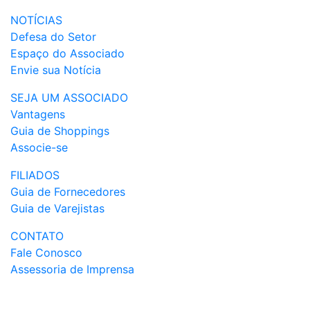
NOTÍCIAS
Defesa do Setor
Espaço do Associado
Envie sua Notícia
SEJA UM ASSOCIADO
Vantagens
Guia de Shoppings
Associe-se
FILIADOS
Guia de Fornecedores
Guia de Varejistas
CONTATO
Fale Conosco
Assessoria de Imprensa