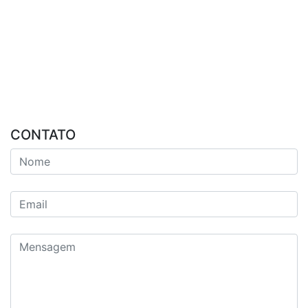
CONTATO