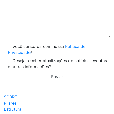
Você concorda com nossa
Política de
Privacidade
*
Deseja receber atualizações de notícias, eventos
e outras informações?
SOBRE
Pilares
Estrutura