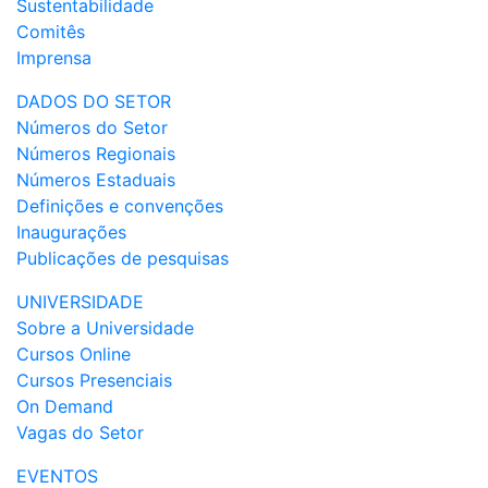
Sustentabilidade
Comitês
Imprensa
DADOS DO SETOR
Números do Setor
Números Regionais
Números Estaduais
Definições e convenções
Inaugurações
Publicações de pesquisas
UNIVERSIDADE
Sobre a Universidade
Cursos Online
Cursos Presenciais
On Demand
Vagas do Setor
EVENTOS