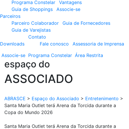
Programa Constelar
Vantagens
Guia de Shoppings
Associe-se
Parceiros
Parceiro Colaborador
Guia de Fornecedores
Guia de Varejistas
Contato
Downloads
Fale conosco
Assessoria de Imprensa
Associe-se
Programa
Constelar
Área
Restrita
espaço do
ASSOCIADO
ABRASCE
>
Espaço do Associado
>
Entretenimento
>
Santa Maria Outlet terá Arena da Torcida durante a
Copa do Mundo 2026
Santa Maria Outlet terá Arena da Torcida durante a