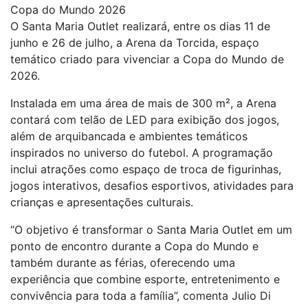
Copa do Mundo 2026
O Santa Maria Outlet realizará, entre os dias 11 de
junho e 26 de julho, a Arena da Torcida, espaço
temático criado para vivenciar a Copa do Mundo de
2026.
Instalada em uma área de mais de 300 m², a Arena
contará com telão de LED para exibição dos jogos,
além de arquibancada e ambientes temáticos
inspirados no universo do futebol. A programação
inclui atrações como espaço de troca de figurinhas,
jogos interativos, desafios esportivos, atividades para
crianças e apresentações culturais.
“O objetivo é transformar o Santa Maria Outlet em um
ponto de encontro durante a Copa do Mundo e
também durante as férias, oferecendo uma
experiência que combine esporte, entretenimento e
convivência para toda a família”, comenta Julio Di