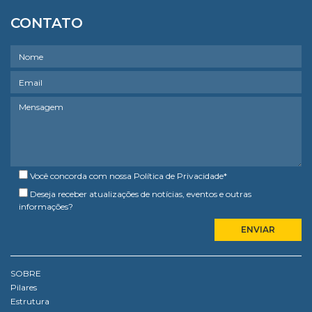
CONTATO
Você concorda com nossa
Política de Privacidade
*
Deseja receber atualizações de notícias, eventos e outras
informações?
SOBRE
Pilares
Estrutura