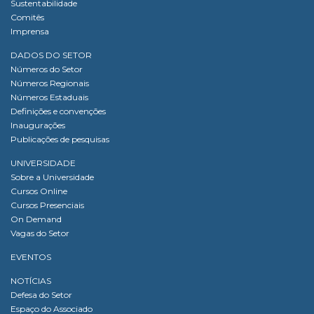
Sustentabilidade
Comitês
Imprensa
DADOS DO SETOR
Números do Setor
Números Regionais
Números Estaduais
Definições e convenções
Inaugurações
Publicações de pesquisas
UNIVERSIDADE
Sobre a Universidade
Cursos Online
Cursos Presenciais
On Demand
Vagas do Setor
EVENTOS
NOTÍCIAS
Defesa do Setor
Espaço do Associado