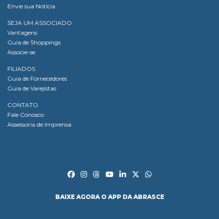
Envie sua Notícia
SEJA UM ASSOCIADO
Vantagens
Guia de Shoppings
Associe-se
FILIADOS
Guia de Fornecedores
Guia de Varejistas
CONTATO
Fale Conosco
Assessoria de Imprensa
BAIXE AGORA O APP DA ABRASCE