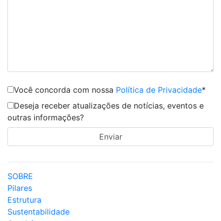
Você concorda com nossa
Política de Privacidade
*
Deseja receber atualizações de notícias, eventos e
outras informações?
SOBRE
Pilares
Estrutura
Sustentabilidade