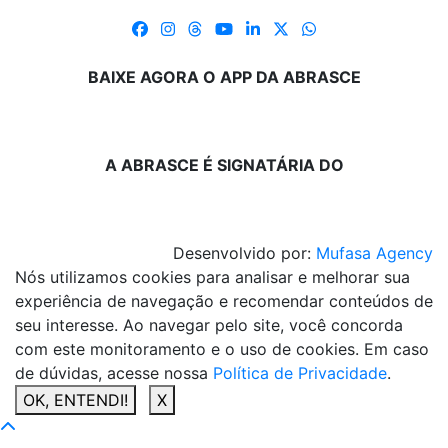
BAIXE AGORA O APP DA ABRASCE
A ABRASCE É SIGNATÁRIA DO
Desenvolvido por:
Mufasa Agency
Nós utilizamos cookies para analisar e melhorar sua
experiência de navegação e recomendar conteúdos de
seu interesse. Ao navegar pelo site, você concorda
com este monitoramento e o uso de cookies. Em caso
de dúvidas, acesse nossa
Política de Privacidade
.
OK, ENTENDI!
X