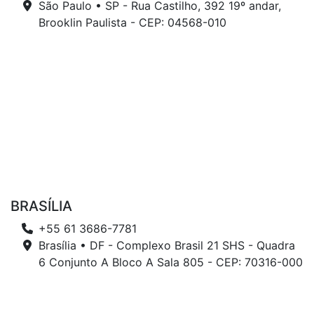
São Paulo • SP - Rua Castilho, 392 19º andar,
Brooklin Paulista - CEP: 04568-010
BRASÍLIA
+55 61 3686-7781
Brasília • DF - Complexo Brasil 21 SHS - Quadra
6 Conjunto A Bloco A Sala 805 - CEP: 70316-000