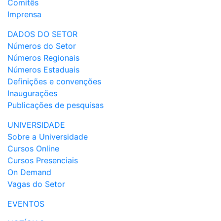
Comitês
Imprensa
DADOS DO SETOR
Números do Setor
Números Regionais
Números Estaduais
Definições e convenções
Inaugurações
Publicações de pesquisas
UNIVERSIDADE
Sobre a Universidade
Cursos Online
Cursos Presenciais
On Demand
Vagas do Setor
EVENTOS