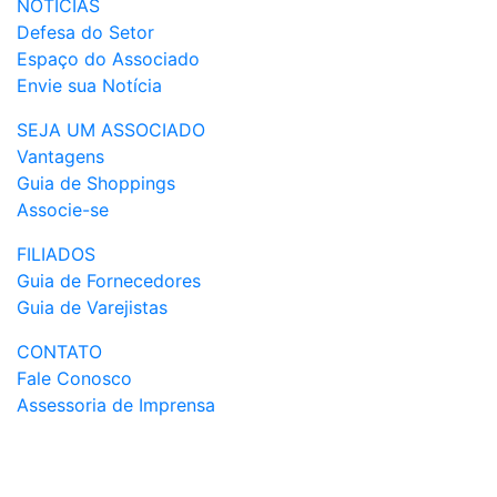
NOTÍCIAS
Defesa do Setor
Espaço do Associado
Envie sua Notícia
SEJA UM ASSOCIADO
Vantagens
Guia de Shoppings
Associe-se
FILIADOS
Guia de Fornecedores
Guia de Varejistas
CONTATO
Fale Conosco
Assessoria de Imprensa