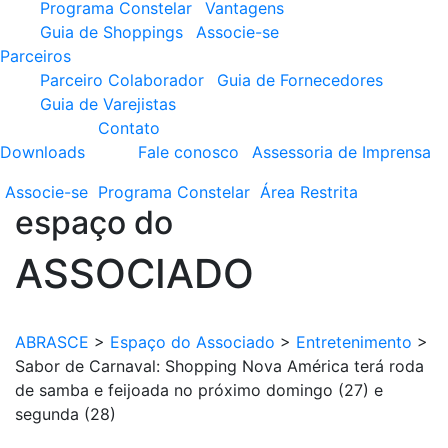
Programa Constelar
Vantagens
Guia de Shoppings
Associe-se
Parceiros
Parceiro Colaborador
Guia de Fornecedores
Guia de Varejistas
Contato
Downloads
Fale conosco
Assessoria de Imprensa
Associe-se
Programa
Constelar
Área
Restrita
espaço do
ASSOCIADO
ABRASCE
>
Espaço do Associado
>
Entretenimento
>
Sabor de Carnaval: Shopping Nova América terá roda
de samba e feijoada no próximo domingo (27) e
segunda (28)