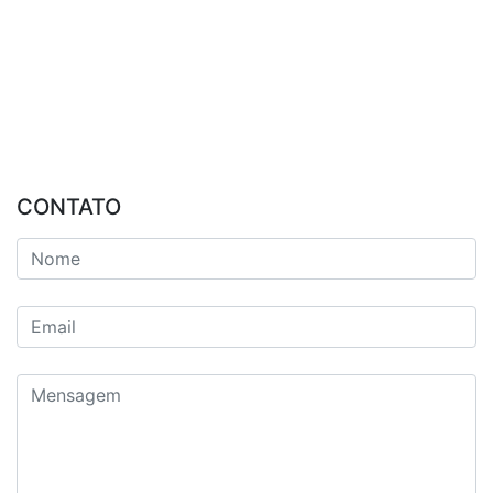
CONTATO