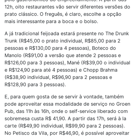
12h, oito restaurantes vão servir diferentes versões do
prato clássico. O freguês, é claro, escolhe a opção
mais interessante para a boca e o bolso.
A já tradicional feijoada estará presente no The Drunk
Trunk (R$45,00 o prato individual, R$85,00 para 2
pessoas e R$130,00 para 4 pessoas), Boteco do
Manolo (R$91,00 a versão que atende 2 pessoas e
R$126,00 para 3 pessoas), Mané (R$39,00 o individual
e R$124,90 para até 4 pessoas) e Chopp Brahma
(R$38,90 individual, R$96,90 para 2 pessoas e
R$128,90 para 3 pessoas).
E, para quem gosta de se servir à vontade, também
pode aproveitar essa modalidade de serviço no Groen
Pub, das 11h às 16h, onde o self-service liberado com
sobremesa custa R$ 41,90. A partir das 17h, será à la
carte (R$49,90 individual, R$99,90 para 2 pessoas).
No Petisco da Vila, por R$46,90, é possível aproveitar