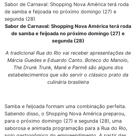
Sabor de Carnaval: Shopping Nova América terá roda
de samba e feijoada no próximo domingo (27) e
segunda (28)
Sabor de Carnaval: Shopping Nova América terá roda
de samba e feijoada no próximo domingo (27) e
segunda (28)
A tradicional Rua do Rio vai receber apresentações de
Márcia Guedes e Eduardo Canto. Boteco do Manolo,
The Drunk Trunk, Mané e Parmê são alguns dos
estabelecimentos que vão servir o clássico prato da
culinária brasileira
Samba e feijoada formam uma combinação perfeita.
Sabendo disso, o Shopping Nova América preparou,
para o próximo domingo (27) e segunda (28), uma
saborosa e animada programação para a Rua do Rio,
polo gastronômico do empreendimento. A partir das