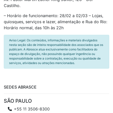
Castilho.
– Horário de funcionamento: 28/02 a 02/03 – Lojas,
quiosques, serviços e lazer, alimentação e Rua do Rio:
Horário normal, das 10h às 22h
Aviso Legal: Os conteúdos, informações e materiais divulgados
nesta seção são de inteira responsabilidade dos associados que os
publicam. A Abrasce atua exclusivamente como facilitadora do
espaço de divulgação, não possuindo qualquer ingerência ou
responsabilidade sobre a contratação, execução ou qualidade de
serviços, atividades ou atrações mencionadas.
SEDES ABRASCE
SÃO PAULO
+55 11 3506-8300