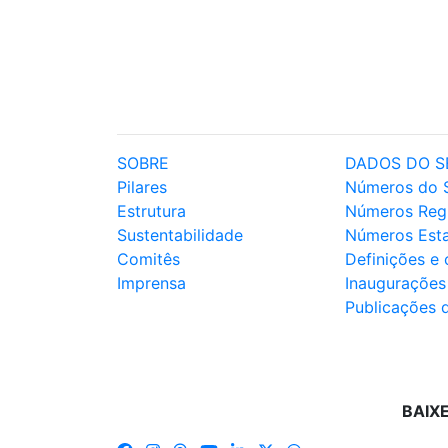
SOBRE
DADOS DO S
Pilares
Números do 
Estrutura
Números Reg
Sustentabilidade
Números Est
Comitês
Definições e
Imprensa
Inaugurações
Publicações 
BAIX