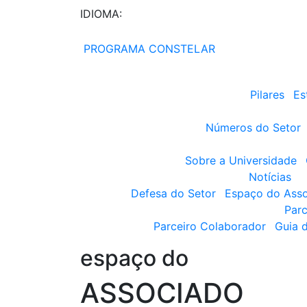
IDIOMA:
PROGRAMA CONSTELAR
Pilares
Es
Números do Setor
Sobre a Universidade
Notícias
Defesa do Setor
Espaço do Ass
Parc
Parceiro Colaborador
Guia 
espaço do
ASSOCIADO