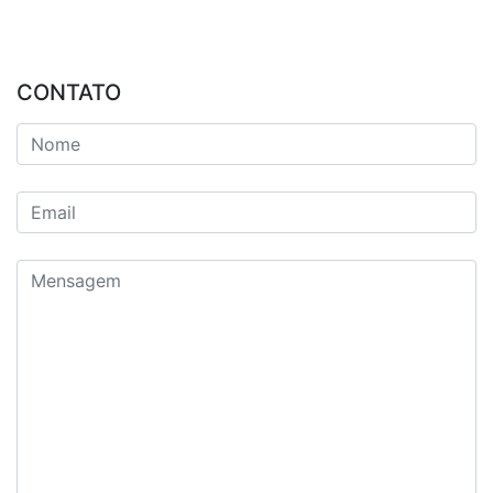
CONTATO