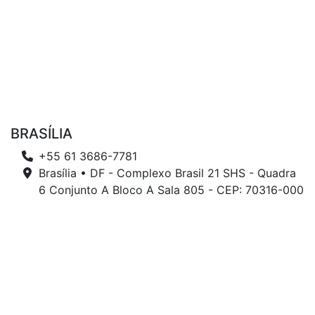
BRASÍLIA
+55 61 3686-7781
Brasília • DF - Complexo Brasil 21 SHS - Quadra
6 Conjunto A Bloco A Sala 805 - CEP: 70316-000