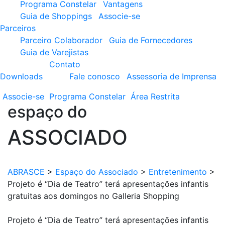
Programa Constelar
Vantagens
Guia de Shoppings
Associe-se
Parceiros
Parceiro Colaborador
Guia de Fornecedores
Guia de Varejistas
Contato
Downloads
Fale conosco
Assessoria de Imprensa
Associe-se
Programa
Constelar
Área
Restrita
espaço do
ASSOCIADO
ABRASCE
>
Espaço do Associado
>
Entretenimento
>
Projeto é “Dia de Teatro” terá apresentações infantis
gratuitas aos domingos no Galleria Shopping
Projeto é “Dia de Teatro” terá apresentações infantis