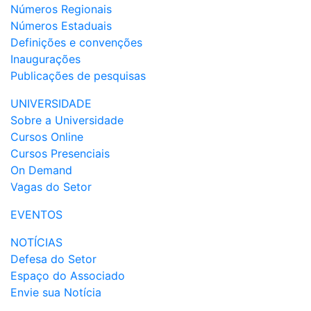
Números Regionais
Números Estaduais
Definições e convenções
Inaugurações
Publicações de pesquisas
UNIVERSIDADE
Sobre a Universidade
Cursos Online
Cursos Presenciais
On Demand
Vagas do Setor
EVENTOS
NOTÍCIAS
Defesa do Setor
Espaço do Associado
Envie sua Notícia