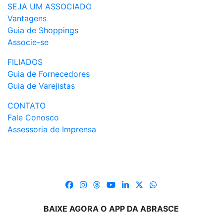
SEJA UM ASSOCIADO
Vantagens
Guia de Shoppings
Associe-se
FILIADOS
Guia de Fornecedores
Guia de Varejistas
CONTATO
Fale Conosco
Assessoria de Imprensa
BAIXE AGORA O APP DA ABRASCE