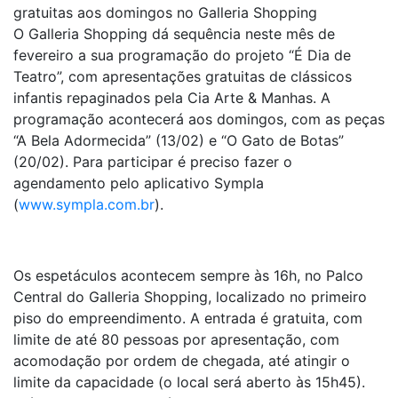
gratuitas aos domingos no Galleria Shopping
O Galleria Shopping dá sequência neste mês de
fevereiro a sua programação do projeto “É Dia de
Teatro”, com apresentações gratuitas de clássicos
infantis repaginados pela Cia Arte & Manhas. A
programação acontecerá aos domingos, com as peças
“A Bela Adormecida” (13/02) e “O Gato de Botas”
(20/02). Para participar é preciso fazer o
agendamento pelo aplicativo Sympla
(
www.sympla.com.br
).
Os espetáculos acontecem sempre às 16h, no Palco
Central do Galleria Shopping, localizado no primeiro
piso do empreendimento. A entrada é gratuita, com
limite de até 80 pessoas por apresentação, com
acomodação por ordem de chegada, até atingir o
limite da capacidade (o local será aberto às 15h45).