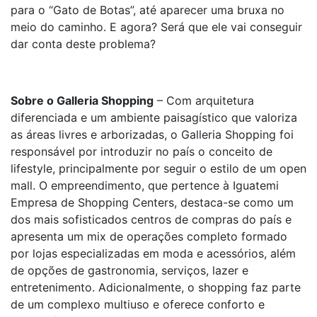
para o “Gato de Botas”, até aparecer uma bruxa no
meio do caminho. E agora? Será que ele vai conseguir
dar conta deste problema?
Sobre o Galleria Shopping
– Com arquitetura
diferenciada e um ambiente paisagístico que valoriza
as áreas livres e arborizadas, o Galleria Shopping foi
responsável por introduzir no país o conceito de
lifestyle, principalmente por seguir o estilo de um open
mall. O empreendimento, que pertence à Iguatemi
Empresa de Shopping Centers, destaca-se como um
dos mais sofisticados centros de compras do país e
apresenta um mix de operações completo formado
por lojas especializadas em moda e acessórios, além
de opções de gastronomia, serviços, lazer e
entretenimento. Adicionalmente, o shopping faz parte
de um complexo multiuso e oferece conforto e