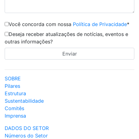
Você concorda com nossa
Política de Privacidade
*
Deseja receber atualizações de notícias, eventos e
outras informações?
SOBRE
Pilares
Estrutura
Sustentabilidade
Comitês
Imprensa
DADOS DO SETOR
Números do Setor