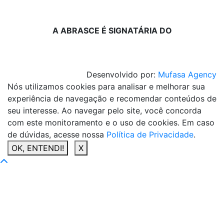
A ABRASCE É SIGNATÁRIA DO
Desenvolvido por:
Mufasa Agency
Nós utilizamos cookies para analisar e melhorar sua
experiência de navegação e recomendar conteúdos de
seu interesse. Ao navegar pelo site, você concorda
com este monitoramento e o uso de cookies. Em caso
de dúvidas, acesse nossa
Política de Privacidade
.
OK, ENTENDI!
X