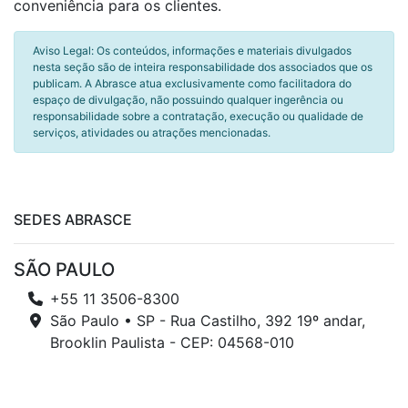
conveniência para os clientes.
Aviso Legal: Os conteúdos, informações e materiais divulgados
nesta seção são de inteira responsabilidade dos associados que os
publicam. A Abrasce atua exclusivamente como facilitadora do
espaço de divulgação, não possuindo qualquer ingerência ou
responsabilidade sobre a contratação, execução ou qualidade de
serviços, atividades ou atrações mencionadas.
SEDES ABRASCE
SÃO PAULO
+55 11 3506-8300
São Paulo • SP - Rua Castilho, 392 19º andar,
Brooklin Paulista - CEP: 04568-010