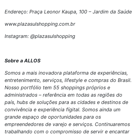
Endereço: Praça Leonor Kaupa, 100 – Jardim da Saúde
www.plazasulshopping.com.br
Instagram: @plazasulshopping
Sobre a ALLOS
Somos a mais inovadora plataforma de experiências,
entretenimento, serviços, lifestyle e compras do Brasil.
Nosso portfólio tem 55 shoppings próprios e
administrados – referência em todas as regiões do
país, hubs de soluções para as cidades e destinos de
convivência e experiência fígital. Somos ainda um
grande espaço de oportunidades para os
empreendedores de varejo e serviços. Continuaremos
trabalhando com o compromisso de servir e encantar