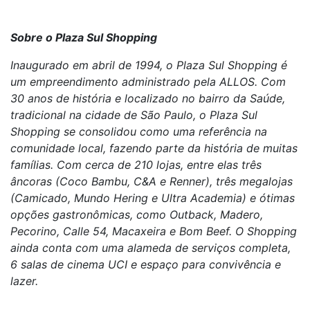
Sobre o Plaza Sul Shopping
Inaugurado em abril de 1994, o Plaza Sul Shopping é
um empreendimento administrado pela ALLOS. Com
30 anos de história e localizado no bairro da Saúde,
tradicional na cidade de São Paulo, o Plaza Sul
Shopping se consolidou como uma referência na
comunidade local, fazendo parte da história de muitas
famílias. Com cerca de 210 lojas, entre elas três
âncoras (Coco Bambu, C&A e Renner), três megalojas
(Camicado, Mundo Hering e Ultra Academia) e ótimas
opções gastronômicas, como Outback, Madero,
Pecorino, Calle 54, Macaxeira e Bom Beef. O Shopping
ainda conta com uma alameda de serviços completa,
6 salas de cinema UCI e espaço para convivência e
lazer.