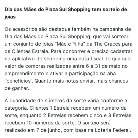
Dia das Mães do Plaza Sul Shopping tem sorteio de
joias
Os acessórios são destaque também na campanha de
Dia das Mães do Plaza Sul Shopping, que vai sortear
um conjunto de joias “Mãe e Filha” da The Graces para
os Clientes Estrela. Para concorrer é preciso cadastrar
no aplicativo do shopping uma nota fiscal de qualquer
valor de compras realizadas entre 6 e 31 de maio no
empreendimento e ativar a participação na aba
“benefícios”. Quanto mais notas enviar, mais chances
de ganhar.
A quantidade de números da sorte varia conforme a
categoria. Clientes 1 Estrela recebem um número da
sorte, enquanto 2 Estrelas recebem cinco e 3 Estrelas
recebem 10 números da sorte. O sorteio será
realizado em 7 de junho, com base na Loteria Federal.