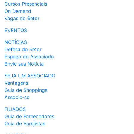
Cursos Presenciais
On Demand
Vagas do Setor
EVENTOS
NOTÍCIAS
Defesa do Setor
Espaço do Associado
Envie sua Notícia
SEJA UM ASSOCIADO
Vantagens
Guia de Shoppings
Associe-se
FILIADOS
Guia de Fornecedores
Guia de Varejistas