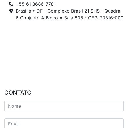
+55 61 3686-7781
Brasília • DF - Complexo Brasil 21 SHS - Quadra
6 Conjunto A Bloco A Sala 805 - CEP: 70316-000
CONTATO