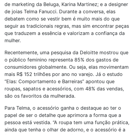
de marketing da Beluga, Karina Martinez; e a designer
de joias Telma Fanucci. Durante a conversa, elas
debatem como se vestir bem é muito mais do que
seguir as tradicionais regras, mas sim encontrar peças
que traduzem a essência e valorizam a confiança da
mulher.
Recentemente, uma pesquisa da Deloitte mostrou que
o público feminino representa 85% dos gastos de
consumidores globalmente. Ou seja, elas movimentam
mais R$ 152 trilhões por ano no varejo. Já o estudo
“Elas: Comportamento e Barreiras” apontou que
roupas, sapatos e acessórios, com 48% das vendas,
são os favoritos da mulherada.
Para Telma, o acessório ganha o destaque ao ter o
papel de ser o detalhe que aprimora a forma que a
pessoa está vestida. “A roupa tem uma função prática,
ainda que tenha o olhar de adorno, e o acessório é a