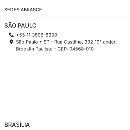
SEDES ABRASCE
SÃO PAULO
+55 11 3506-8300
São Paulo • SP - Rua Castilho, 392 19º andar,
Brooklin Paulista - CEP: 04568-010
BRASÍLIA