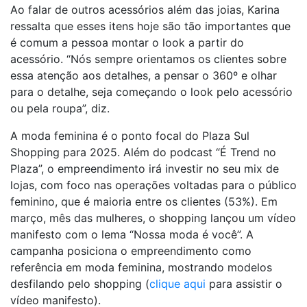
Ao falar de outros acessórios além das joias, Karina
ressalta que esses itens hoje são tão importantes que
é comum a pessoa montar o look a partir do
acessório. “Nós sempre orientamos os clientes sobre
essa atenção aos detalhes, a pensar o 360º e olhar
para o detalhe, seja começando o look pelo acessório
ou pela roupa”, diz.
A moda feminina é o ponto focal do Plaza Sul
Shopping para 2025. Além do podcast “É Trend no
Plaza”, o empreendimento irá investir no seu mix de
lojas, com foco nas operações voltadas para o público
feminino, que é maioria entre os clientes (53%). Em
março, mês das mulheres, o shopping lançou um vídeo
manifesto com o lema “Nossa moda é você”. A
campanha posiciona o empreendimento como
referência em moda feminina, mostrando modelos
desfilando pelo shopping (
clique aqui
para assistir o
vídeo manifesto).