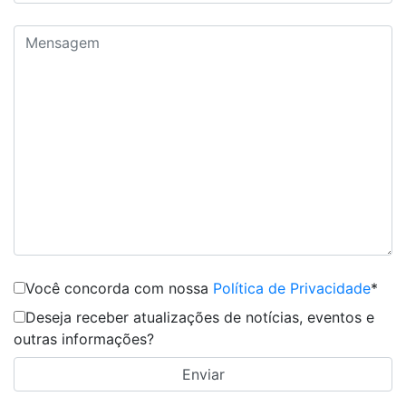
Você concorda com nossa
Política de Privacidade
*
Deseja receber atualizações de notícias, eventos e
outras informações?