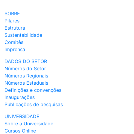
SOBRE
Pilares
Estrutura
Sustentabilidade
Comitês
Imprensa
DADOS DO SETOR
Números do Setor
Números Regionais
Números Estaduais
Definições e convenções
Inaugurações
Publicações de pesquisas
UNIVERSIDADE
Sobre a Universidade
Cursos Online