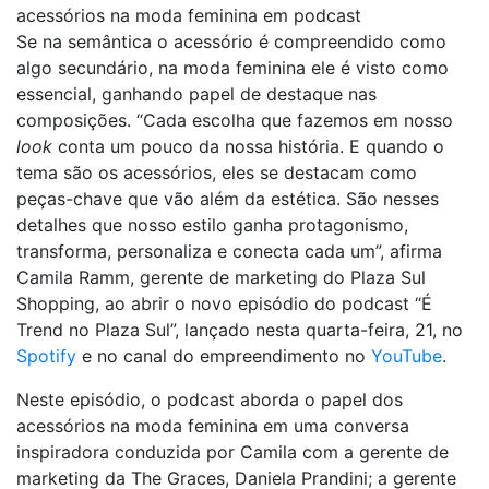
acessórios na moda feminina em podcast
Se na semântica o acessório é compreendido como
algo secundário, na moda feminina ele é visto como
essencial, ganhando papel de destaque nas
composições. “Cada escolha que fazemos em nosso
look
conta um pouco da nossa história. E quando o
tema são os acessórios, eles se destacam como
peças-chave que vão além da estética. São nesses
detalhes que nosso estilo ganha protagonismo,
transforma, personaliza e conecta cada um”, afirma
Camila Ramm, gerente de marketing do Plaza Sul
Shopping, ao abrir o novo episódio do podcast “É
Trend no Plaza Sul”, lançado nesta quarta-feira, 21, no
Spotify
e no canal do empreendimento no
YouTube
.
Neste episódio, o podcast aborda o papel dos
acessórios na moda feminina em uma conversa
inspiradora conduzida por Camila com a gerente de
marketing da The Graces, Daniela Prandini; a gerente