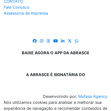
CONTATO
Fale Conosco
Assessoria de Imprensa
BAIXE AGORA O APP DA ABRASCE
A ABRASCE É SIGNATÁRIA DO
Desenvolvido por:
Mufasa Agency
Nós utilizamos cookies para analisar e melhorar sua
experiência de navegação e recomendar conteúdos de