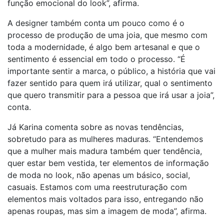
função emocional do look”, afirma.
A designer também conta um pouco como é o
processo de produção de uma joia, que mesmo com
toda a modernidade, é algo bem artesanal e que o
sentimento é essencial em todo o processo. “É
importante sentir a marca, o público, a história que vai
fazer sentido para quem irá utilizar, qual o sentimento
que quero transmitir para a pessoa que irá usar a joia”,
conta.
Já Karina comenta sobre as novas tendências,
sobretudo para as mulheres maduras. “Entendemos
que a mulher mais madura também quer tendência,
quer estar bem vestida, ter elementos de informação
de moda no look, não apenas um básico, social,
casuais. Estamos com uma reestruturação com
elementos mais voltados para isso, entregando não
apenas roupas, mas sim a imagem de moda”, afirma.