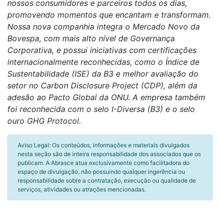
nossos consumidores e parceiros todos os dias,
promovendo momentos que encantam e transformam.
Nossa nova companhia integra o Mercado Novo da
Bovespa, com mais alto nível de Governança
Corporativa, e possui iniciativas com certificações
internacionalmente reconhecidas, como o Índice de
Sustentabilidade (ISE) da B3 e melhor avaliação do
setor no Carbon Disclosure Project (CDP), além da
adesão ao Pacto Global da ONU. A empresa também
foi reconhecida com o selo I-Diversa (B3) e o selo
ouro GHG Protocol.
Aviso Legal: Os conteúdos, informações e materiais divulgados
nesta seção são de inteira responsabilidade dos associados que os
publicam. A Abrasce atua exclusivamente como facilitadora do
espaço de divulgação, não possuindo qualquer ingerência ou
responsabilidade sobre a contratação, execução ou qualidade de
serviços, atividades ou atrações mencionadas.