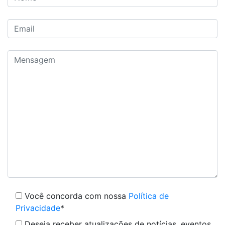
Você concorda com nossa
Política de
Privacidade
*
Deseja receber atualizações de notícias, eventos