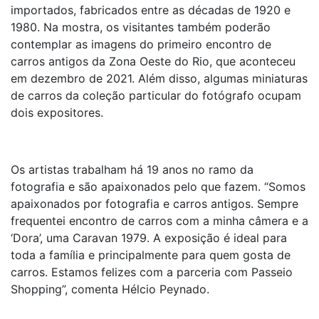
importados, fabricados entre as décadas de 1920 e
1980. Na mostra, os visitantes também poderão
contemplar as imagens do primeiro encontro de
carros antigos da Zona Oeste do Rio, que aconteceu
em dezembro de 2021. Além disso, algumas miniaturas
de carros da coleção particular do fotógrafo ocupam
dois expositores.
Os artistas trabalham há 19 anos no ramo da
fotografia e são apaixonados pelo que fazem. “Somos
apaixonados por fotografia e carros antigos. Sempre
frequentei encontro de carros com a minha câmera e a
‘Dora’, uma Caravan 1979. A exposição é ideal para
toda a família e principalmente para quem gosta de
carros. Estamos felizes com a parceria com Passeio
Shopping”, comenta Hélcio Peynado.