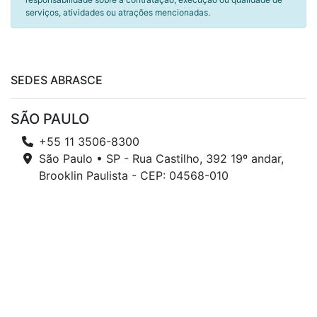
serviços, atividades ou atrações mencionadas.
SEDES ABRASCE
SÃO PAULO
+55 11 3506-8300
São Paulo • SP - Rua Castilho, 392 19º andar,
Brooklin Paulista - CEP: 04568-010