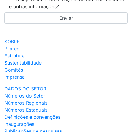
e outras informações?
SOBRE
Pilares
Estrutura
Sustentabilidade
Comitês
Imprensa
DADOS DO SETOR
Números do Setor
Números Regionais
Números Estaduais
Definições e convenções
Inaugurações
Publicações de pesquisas