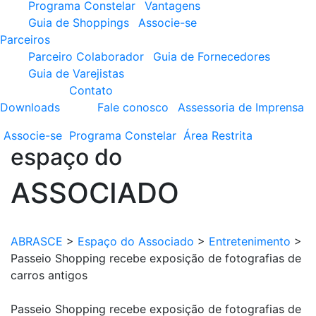
Programa Constelar
Vantagens
Guia de Shoppings
Associe-se
Parceiros
Parceiro Colaborador
Guia de Fornecedores
Guia de Varejistas
Contato
Downloads
Fale conosco
Assessoria de Imprensa
Associe-se
Programa
Constelar
Área
Restrita
espaço do
ASSOCIADO
ABRASCE
>
Espaço do Associado
>
Entretenimento
>
Passeio Shopping recebe exposição de fotografias de
carros antigos
Passeio Shopping recebe exposição de fotografias de