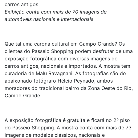
carros antigos
Exibição conta com mais de 70 imagens de
automóveis nacionais e internacionais
Que tal uma carona cultural em Campo Grande? Os
clientes do Passeio Shopping podem desfrutar de uma
exposição fotográfica com diversas imagens de
carros antigos, nacionais e importados. A mostra tem
curadoria de Malu Ravagnani. As fotografias são do
apaixonado fotógrafo Hélcio Peynado, ambos
moradores do tradicional bairro da Zona Oeste do Rio,
Campo Grande.
A exposição fotográfica é gratuita e ficará no 2º piso
do Passeio Shopping. A mostra conta com mais de 73
imagens de modelos clássicos, nacionais e