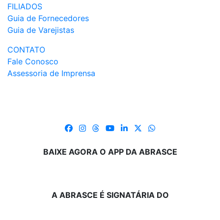
FILIADOS
Guia de Fornecedores
Guia de Varejistas
CONTATO
Fale Conosco
Assessoria de Imprensa
BAIXE AGORA O APP DA ABRASCE
A ABRASCE É SIGNATÁRIA DO