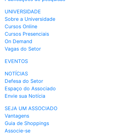
UNIVERSIDADE
Sobre a Universidade
Cursos Online
Cursos Presenciais
On Demand
Vagas do Setor
EVENTOS
NOTÍCIAS
Defesa do Setor
Espaço do Associado
Envie sua Notícia
SEJA UM ASSOCIADO
Vantagens
Guia de Shoppings
Associe-se