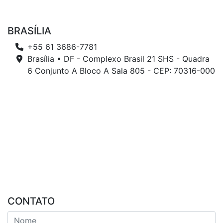
BRASÍLIA
+55 61 3686-7781
Brasília • DF - Complexo Brasil 21 SHS - Quadra
6 Conjunto A Bloco A Sala 805 - CEP: 70316-000
CONTATO