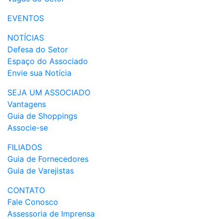
EVENTOS
NOTÍCIAS
Defesa do Setor
Espaço do Associado
Envie sua Notícia
SEJA UM ASSOCIADO
Vantagens
Guia de Shoppings
Associe-se
FILIADOS
Guia de Fornecedores
Guia de Varejistas
CONTATO
Fale Conosco
Assessoria de Imprensa