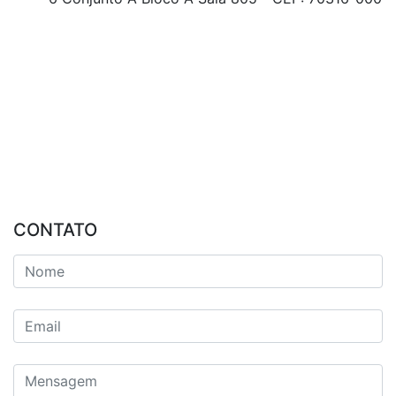
CONTATO