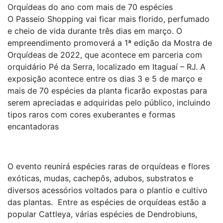
Orquídeas do ano com mais de 70 espécies
O Passeio Shopping vai ficar mais florido, perfumado
e cheio de vida durante três dias em março. O
empreendimento promoverá a 1ª edição da Mostra de
Orquídeas de 2022, que acontece em parceria com
orquidário Pé da Serra, localizado em Itaguaí – RJ. A
exposição acontece entre os dias 3 e 5 de março e
mais de 70 espécies da planta ficarão expostas para
serem apreciadas e adquiridas pelo público, incluindo
tipos raros com cores exuberantes e formas
encantadoras
O evento reunirá espécies raras de orquídeas e flores
exóticas, mudas, cachepôs, adubos, substratos e
diversos acessórios voltados para o plantio e cultivo
das plantas. Entre as espécies de orquídeas estão a
popular Cattleya, várias espécies de Dendrobiuns,