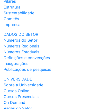
Pilares
Estrutura
Sustentabilidade
Comitês
Imprensa
DADOS DO SETOR
Números do Setor
Números Regionais
Números Estaduais
Definições e convenções
Inaugurações
Publicações de pesquisas
UNIVERSIDADE
Sobre a Universidade
Cursos Online
Cursos Presenciais
On Demand
Vagas do Setor