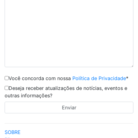
Você concorda com nossa
Política de Privacidade
*
Deseja receber atualizações de notícias, eventos e
outras informações?
SOBRE