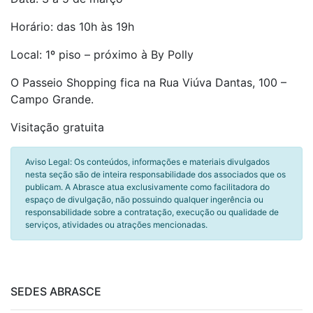
Horário: das 10h às 19h
Local: 1º piso – próximo à By Polly
O Passeio Shopping fica na Rua Viúva Dantas, 100 –
Campo Grande.
Visitação gratuita
Aviso Legal: Os conteúdos, informações e materiais divulgados
nesta seção são de inteira responsabilidade dos associados que os
publicam. A Abrasce atua exclusivamente como facilitadora do
espaço de divulgação, não possuindo qualquer ingerência ou
responsabilidade sobre a contratação, execução ou qualidade de
serviços, atividades ou atrações mencionadas.
SEDES ABRASCE