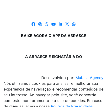
BAIXE AGORA O APP DA ABRASCE
A ABRASCE É SIGNATÁRIA DO
Desenvolvido por:
Mufasa Agency
Nós utilizamos cookies para analisar e melhorar sua
experiência de navegação e recomendar conteúdos de
seu interesse. Ao navegar pelo site, você concorda
com este monitoramento e o uso de cookies. Em caso
de dúvidas, acesse nossa
Política de Privacidade
.