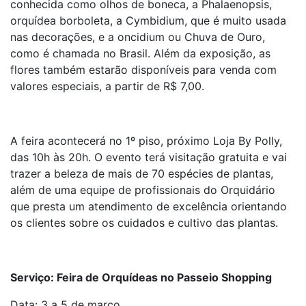
conhecida como olhos de boneca, a Phalaenopsis,
orquídea borboleta, a Cymbidium, que é muito usada
nas decorações, e a oncidium ou Chuva de Ouro,
como é chamada no Brasil. Além da exposição, as
flores também estarão disponíveis para venda com
valores especiais, a partir de R$ 7,00.
A feira acontecerá no 1º piso, próximo Loja By Polly,
das 10h às 20h. O evento terá visitação gratuita e vai
trazer a beleza de mais de 70 espécies de plantas,
além de uma equipe de profissionais do Orquidário
que presta um atendimento de excelência orientando
os clientes sobre os cuidados e cultivo das plantas.
Serviço: Feira de Orquídeas no Passeio Shopping
Data: 3 a 5 de março