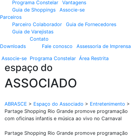
Programa Constelar
Vantagens
Guia de Shoppings
Associe-se
Parceiros
Parceiro Colaborador
Guia de Fornecedores
Guia de Varejistas
Contato
Downloads
Fale conosco
Assessoria de Imprensa
Associe-se
Programa
Constelar
Área
Restrita
espaço do
ASSOCIADO
ABRASCE
>
Espaço do Associado
>
Entretenimento
>
Partage Shopping Rio Grande promove programação
com oficinas infantis e música ao vivo no Carnaval
Partage Shopping Rio Grande promove programação