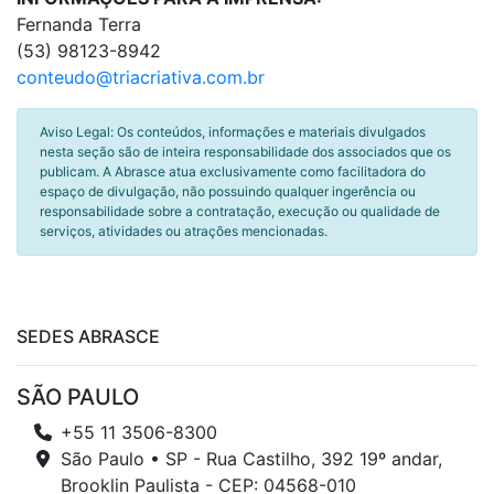
Fernanda Terra
(53) 98123-8942
conteudo@triacriativa.com.br
Aviso Legal: Os conteúdos, informações e materiais divulgados
nesta seção são de inteira responsabilidade dos associados que os
publicam. A Abrasce atua exclusivamente como facilitadora do
espaço de divulgação, não possuindo qualquer ingerência ou
responsabilidade sobre a contratação, execução ou qualidade de
serviços, atividades ou atrações mencionadas.
SEDES ABRASCE
SÃO PAULO
+55 11 3506-8300
São Paulo • SP - Rua Castilho, 392 19º andar,
Brooklin Paulista - CEP: 04568-010