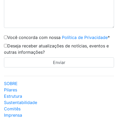
Você concorda com nossa
Política de Privacidade
*
Deseja receber atualizações de notícias, eventos e
outras informações?
SOBRE
Pilares
Estrutura
Sustentabilidade
Comitês
Imprensa