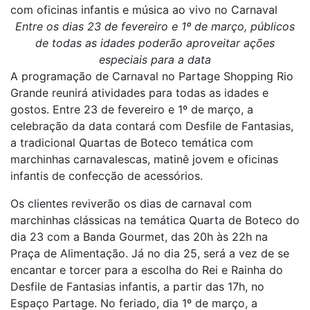
com oficinas infantis e música ao vivo no Carnaval
Entre os dias 23 de fevereiro e 1º de março, públicos
de todas as idades poderão aproveitar ações
especiais para a data
A programação de Carnaval no Partage Shopping Rio
Grande reunirá atividades para todas as idades e
gostos. Entre 23 de fevereiro e 1º de março, a
celebração da data contará com Desfile de Fantasias,
a tradicional Quartas de Boteco temática com
marchinhas carnavalescas, matinê jovem e oficinas
infantis de confecção de acessórios.
Os clientes reviverão os dias de carnaval com
marchinhas clássicas na temática Quarta de Boteco do
dia 23 com a Banda Gourmet, das 20h às 22h na
Praça de Alimentação. Já no dia 25, será a vez de se
encantar e torcer para a escolha do Rei e Rainha do
Desfile de Fantasias infantis, a partir das 17h, no
Espaço Partage. No feriado, dia 1º de março, a