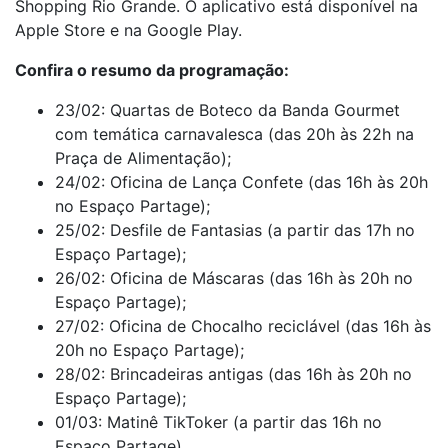
Shopping Rio Grande. O aplicativo está disponível na
Apple Store e na Google Play.
Confira o resumo da programação:
23/02: Quartas de Boteco da Banda Gourmet
com temática carnavalesca (das 20h às 22h na
Praça de Alimentação);
24/02: Oficina de Lança Confete (das 16h às 20h
no Espaço Partage);
25/02: Desfile de Fantasias (a partir das 17h no
Espaço Partage);
26/02: Oficina de Máscaras (das 16h às 20h no
Espaço Partage);
27/02: Oficina de Chocalho reciclável (das 16h às
20h no Espaço Partage);
28/02: Brincadeiras antigas (das 16h às 20h no
Espaço Partage);
01/03: Matinê TikToker (a partir das 16h no
Espaço Partage).