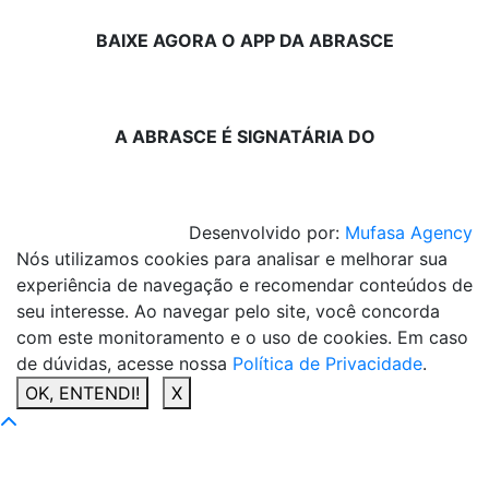
BAIXE AGORA O APP DA ABRASCE
A ABRASCE É SIGNATÁRIA DO
Desenvolvido por:
Mufasa Agency
Nós utilizamos cookies para analisar e melhorar sua
experiência de navegação e recomendar conteúdos de
seu interesse. Ao navegar pelo site, você concorda
com este monitoramento e o uso de cookies. Em caso
de dúvidas, acesse nossa
Política de Privacidade
.
OK, ENTENDI!
X