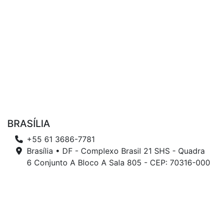
BRASÍLIA
+55 61 3686-7781
Brasília • DF - Complexo Brasil 21 SHS - Quadra
6 Conjunto A Bloco A Sala 805 - CEP: 70316-000