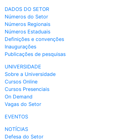
DADOS DO SETOR
Números do Setor
Números Regionais
Números Estaduais
Definições e convenções
Inaugurações
Publicações de pesquisas
UNIVERSIDADE
Sobre a Universidade
Cursos Online
Cursos Presenciais
On Demand
Vagas do Setor
EVENTOS
NOTÍCIAS
Defesa do Setor