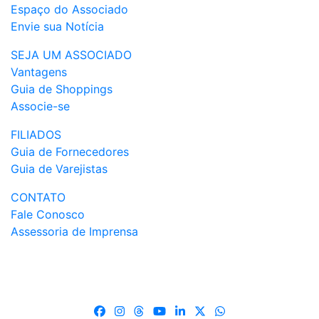
Espaço do Associado
Envie sua Notícia
SEJA UM ASSOCIADO
Vantagens
Guia de Shoppings
Associe-se
FILIADOS
Guia de Fornecedores
Guia de Varejistas
CONTATO
Fale Conosco
Assessoria de Imprensa