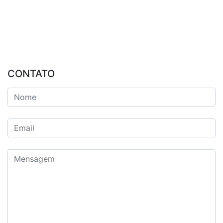
CONTATO