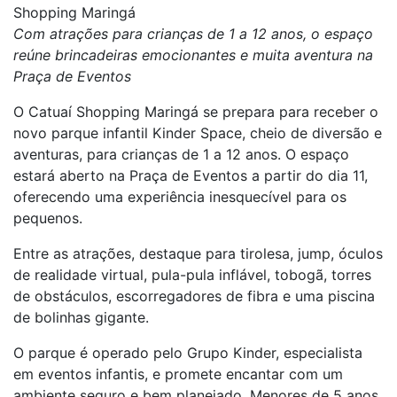
Shopping Maringá
Com atrações para crianças de 1 a 12 anos, o espaço
reúne brincadeiras emocionantes e muita aventura na
Praça de Eventos
O Catuaí Shopping Maringá se prepara para receber o
novo parque infantil Kinder Space, cheio de diversão e
aventuras, para crianças de 1 a 12 anos. O espaço
estará aberto na Praça de Eventos a partir do dia 11,
oferecendo uma experiência inesquecível para os
pequenos.
Entre as atrações, destaque para tirolesa, jump, óculos
de realidade virtual, pula-pula inflável, tobogã, torres
de obstáculos, escorregadores de fibra e uma piscina
de bolinhas gigante.
O parque é operado pelo Grupo Kinder, especialista
em eventos infantis, e promete encantar com um
ambiente seguro e bem planejado. Menores de 5 anos