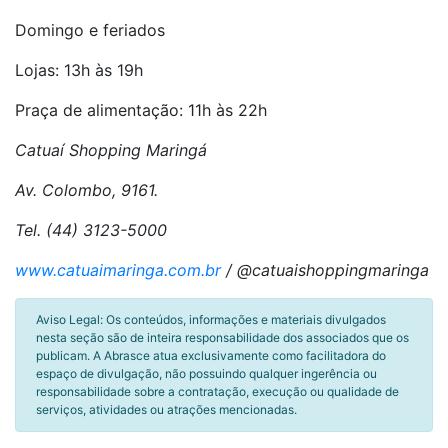
Domingo e feriados
Lojas: 13h às 19h
Praça de alimentação: 11h às 22h
Catuaí Shopping Maringá
Av. Colombo, 9161.
Tel. (44) 3123-5000
www.catuaimaringa.com.br
/ @catuaishoppingmaringa
Aviso Legal: Os conteúdos, informações e materiais divulgados
nesta seção são de inteira responsabilidade dos associados que os
publicam. A Abrasce atua exclusivamente como facilitadora do
espaço de divulgação, não possuindo qualquer ingerência ou
responsabilidade sobre a contratação, execução ou qualidade de
serviços, atividades ou atrações mencionadas.