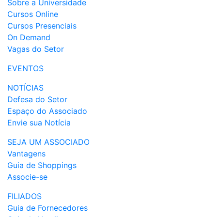
Sobre a Universidade
Cursos Online
Cursos Presenciais
On Demand
Vagas do Setor
EVENTOS
NOTÍCIAS
Defesa do Setor
Espaço do Associado
Envie sua Notícia
SEJA UM ASSOCIADO
Vantagens
Guia de Shoppings
Associe-se
FILIADOS
Guia de Fornecedores