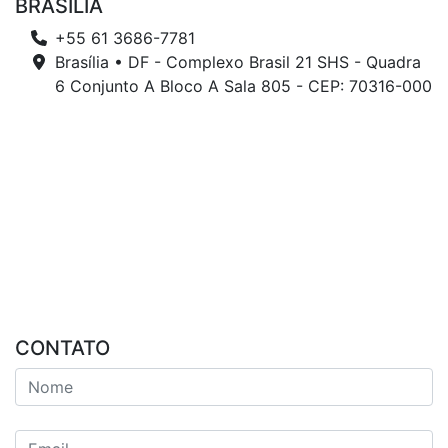
BRASÍLIA
+55 61 3686-7781
Brasília • DF - Complexo Brasil 21 SHS - Quadra
6 Conjunto A Bloco A Sala 805 - CEP: 70316-000
CONTATO