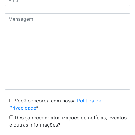
Você concorda com nossa
Política de
Privacidade
*
Deseja receber atualizações de notícias, eventos
e outras informações?