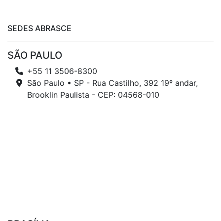
SEDES ABRASCE
SÃO PAULO
+55 11 3506-8300
São Paulo • SP - Rua Castilho, 392 19º andar,
Brooklin Paulista - CEP: 04568-010