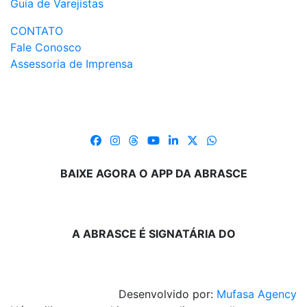
Guia de Varejistas
CONTATO
Fale Conosco
Assessoria de Imprensa
BAIXE AGORA O APP DA ABRASCE
A ABRASCE É SIGNATÁRIA DO
Desenvolvido por:
Mufasa Agency