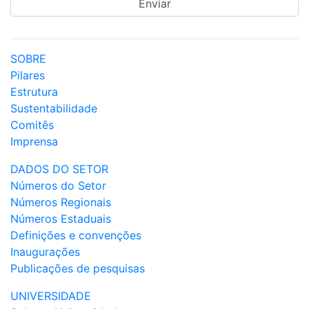
SOBRE
Pilares
Estrutura
Sustentabilidade
Comitês
Imprensa
DADOS DO SETOR
Números do Setor
Números Regionais
Números Estaduais
Definições e convenções
Inaugurações
Publicações de pesquisas
UNIVERSIDADE