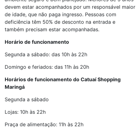
devem estar acompanhados por um responsável maior
de idade, que não paga ingresso. Pessoas com
deficiência têm 50% de desconto na entrada e
também precisam estar acompanhadas.
Horário de funcionamento
Segunda a sábado: das 10h às 22h
Domingo e feriados: das 11h às 20h
Horários de funcionamento do Catuaí Shopping
Maringá
Segunda a sábado
Lojas: 10h às 22h
Praça de alimentação: 11h às 22h