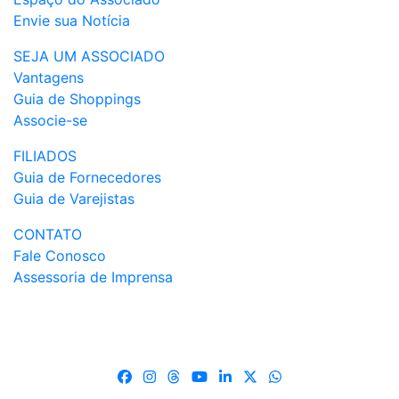
Envie sua Notícia
SEJA UM ASSOCIADO
Vantagens
Guia de Shoppings
Associe-se
FILIADOS
Guia de Fornecedores
Guia de Varejistas
CONTATO
Fale Conosco
Assessoria de Imprensa