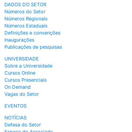
DADOS DO SETOR
Números do Setor
Números Regionais
Números Estaduais
Definições e convenções
Inaugurações
Publicações de pesquisas
UNIVERSIDADE
Sobre a Universidade
Cursos Online
Cursos Presenciais
On Demand
Vagas do Setor
EVENTOS
NOTÍCIAS
Defesa do Setor
Espaço do Associado