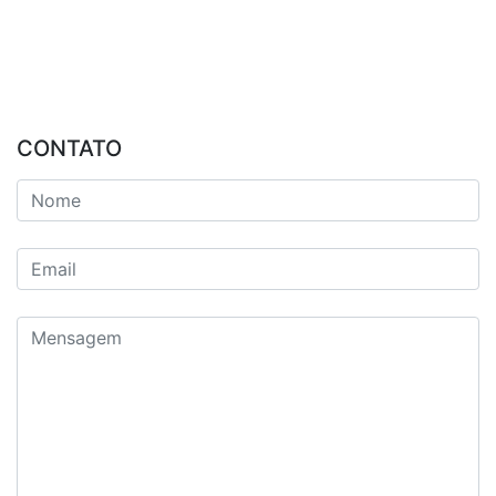
CONTATO