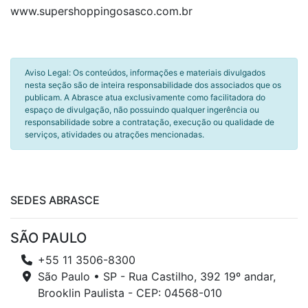
www.supershoppingosasco.com.br
Aviso Legal: Os conteúdos, informações e materiais divulgados
nesta seção são de inteira responsabilidade dos associados que os
publicam. A Abrasce atua exclusivamente como facilitadora do
espaço de divulgação, não possuindo qualquer ingerência ou
responsabilidade sobre a contratação, execução ou qualidade de
serviços, atividades ou atrações mencionadas.
SEDES ABRASCE
SÃO PAULO
+55 11 3506-8300
São Paulo • SP - Rua Castilho, 392 19º andar,
Brooklin Paulista - CEP: 04568-010