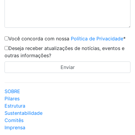
Você concorda com nossa
Política de Privacidade
*
Deseja receber atualizações de notícias, eventos e
outras informações?
SOBRE
Pilares
Estrutura
Sustentabilidade
Comitês
Imprensa