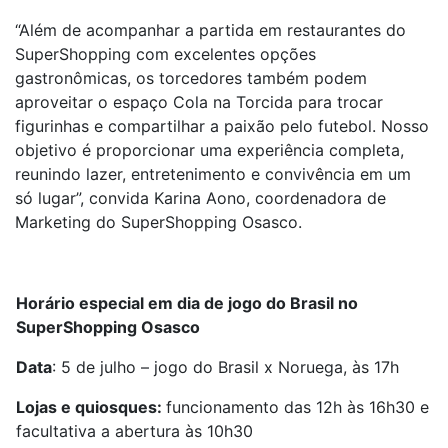
“Além de acompanhar a partida em restaurantes do
SuperShopping com excelentes opções
gastronômicas, os torcedores também podem
aproveitar o espaço Cola na Torcida para trocar
figurinhas e compartilhar a paixão pelo futebol. Nosso
objetivo é proporcionar uma experiência completa,
reunindo lazer, entretenimento e convivência em um
só lugar”, convida Karina Aono, coordenadora de
Marketing do SuperShopping Osasco.
Horário especial em dia de jogo do Brasil no
SuperShopping Osasco
Data
: 5 de julho – jogo do Brasil x Noruega, às 17h
Lojas e quiosques:
funcionamento das 12h às 16h30 e
facultativa a abertura às 10h30