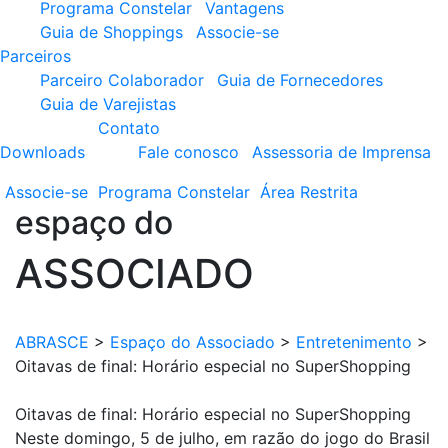
Programa Constelar
Vantagens
Guia de Shoppings
Associe-se
Parceiros
Parceiro Colaborador
Guia de Fornecedores
Guia de Varejistas
Contato
Downloads
Fale conosco
Assessoria de Imprensa
Associe-se
Programa
Constelar
Área
Restrita
espaço do
ASSOCIADO
ABRASCE
>
Espaço do Associado
>
Entretenimento
>
Oitavas de final: Horário especial no SuperShopping
Oitavas de final: Horário especial no SuperShopping
Neste domingo, 5 de julho, em razão do jogo do Brasil