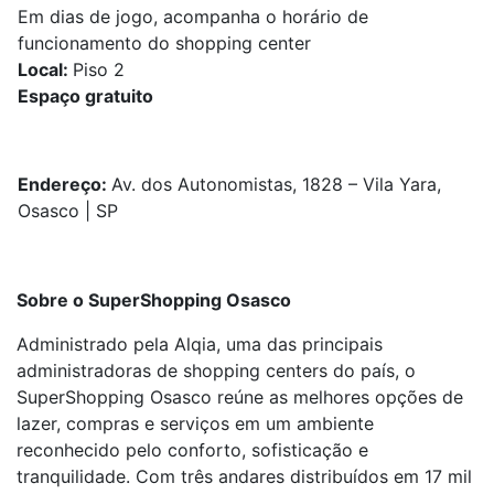
Em dias de jogo, acompanha o horário de
funcionamento do shopping center
Local:
Piso 2
Espaço gratuito
Endereço:
Av. dos Autonomistas, 1828 – Vila Yara,
Osasco | SP
Sobre o SuperShopping Osasco
Administrado pela Alqia, uma das principais
administradoras de shopping centers do país, o
SuperShopping Osasco reúne as melhores opções de
lazer, compras e serviços em um ambiente
reconhecido pelo conforto, sofisticação e
tranquilidade. Com três andares distribuídos em 17 mil