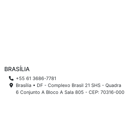
BRASÍLIA
+55 61 3686-7781
Brasília • DF - Complexo Brasil 21 SHS - Quadra
6 Conjunto A Bloco A Sala 805 - CEP: 70316-000