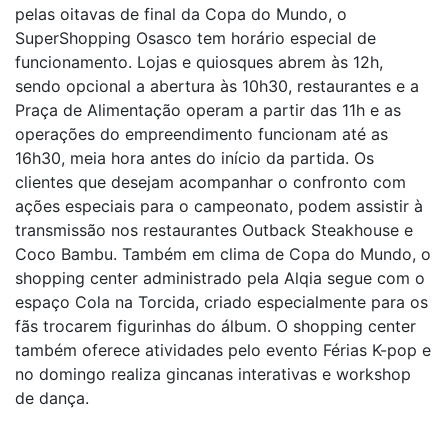
pelas oitavas de final da Copa do Mundo, o
SuperShopping Osasco tem horário especial de
funcionamento. Lojas e quiosques abrem às 12h,
sendo opcional a abertura às 10h30, restaurantes e a
Praça de Alimentação operam a partir das 11h e as
operações do empreendimento funcionam até as
16h30, meia hora antes do início da partida. Os
clientes que desejam acompanhar o confronto com
ações especiais para o campeonato, podem assistir à
transmissão nos restaurantes Outback Steakhouse e
Coco Bambu. Também em clima de Copa do Mundo, o
shopping center administrado pela Alqia segue com o
espaço Cola na Torcida, criado especialmente para os
fãs trocarem figurinhas do álbum. O shopping center
também oferece atividades pelo evento Férias K-pop e
no domingo realiza gincanas interativas e workshop
de dança.