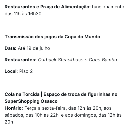
Restaurantes e Praça de Alimentação:
funcionamento
das 11h às 16h30
Transmissão dos jogos da Copa do Mundo
Data:
Até 19 de julho
Restaurantes:
Outback Steackhose e Coco Bambu
Local:
Piso 2
Cola na Torcida | Espaço de troca de figurinhas no
SuperShopping Osasco
Horário:
Terça a sexta-feira, das 12h às 20h, aos
sábados, das 10h às 22h, e aos domingos, das 12h às
20h