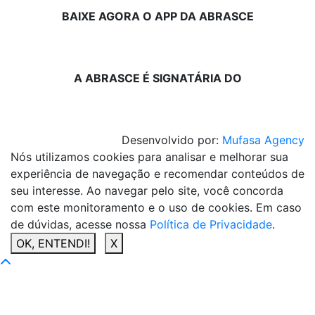
BAIXE AGORA O APP DA ABRASCE
A ABRASCE É SIGNATÁRIA DO
Desenvolvido por:
Mufasa Agency
Nós utilizamos cookies para analisar e melhorar sua
experiência de navegação e recomendar conteúdos de
seu interesse. Ao navegar pelo site, você concorda
com este monitoramento e o uso de cookies. Em caso
de dúvidas, acesse nossa
Política de Privacidade
.
OK, ENTENDI!
X