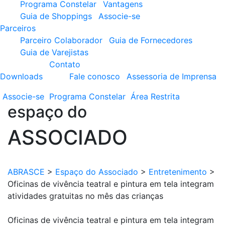
Programa Constelar
Vantagens
Guia de Shoppings
Associe-se
Parceiros
Parceiro Colaborador
Guia de Fornecedores
Guia de Varejistas
Contato
Downloads
Fale conosco
Assessoria de Imprensa
Associe-se
Programa
Constelar
Área
Restrita
espaço do
ASSOCIADO
ABRASCE
>
Espaço do Associado
>
Entretenimento
>
Oficinas de vivência teatral e pintura em tela integram
atividades gratuitas no mês das crianças
Oficinas de vivência teatral e pintura em tela integram