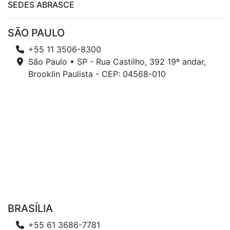
SEDES ABRASCE
SÃO PAULO
+55 11 3506-8300
São Paulo • SP - Rua Castilho, 392 19º andar,
Brooklin Paulista - CEP: 04568-010
BRASÍLIA
+55 61 3686-7781