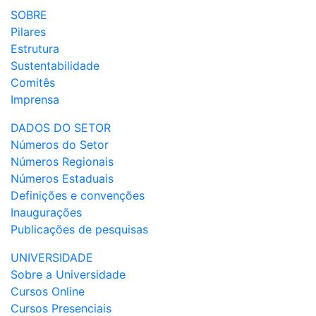
SOBRE
Pilares
Estrutura
Sustentabilidade
Comitês
Imprensa
DADOS DO SETOR
Números do Setor
Números Regionais
Números Estaduais
Definições e convenções
Inaugurações
Publicações de pesquisas
UNIVERSIDADE
Sobre a Universidade
Cursos Online
Cursos Presenciais