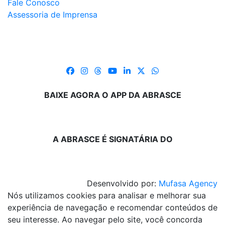
Fale Conosco
Assessoria de Imprensa
BAIXE AGORA O APP DA ABRASCE
A ABRASCE É SIGNATÁRIA DO
Desenvolvido por:
Mufasa Agency
Nós utilizamos cookies para analisar e melhorar sua
experiência de navegação e recomendar conteúdos de
seu interesse. Ao navegar pelo site, você concorda