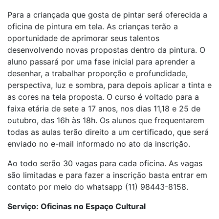
Para a criançada que gosta de pintar será oferecida a
oficina de pintura em tela. As crianças terão a
oportunidade de aprimorar seus talentos
desenvolvendo novas propostas dentro da pintura. O
aluno passará por uma fase inicial para aprender a
desenhar, a trabalhar proporção e profundidade,
perspectiva, luz e sombra, para depois aplicar a tinta e
as cores na tela proposta. O curso é voltado para a
faixa etária de sete a 17 anos, nos dias 11,18 e 25 de
outubro, das 16h às 18h. Os alunos que frequentarem
todas as aulas terão direito a um certificado, que será
enviado no e-mail informado no ato da inscrição.
Ao todo serão 30 vagas para cada oficina. As vagas
são limitadas e para fazer a inscrição basta entrar em
contato por meio do whatsapp (11) 98443-8158.
Serviço: Oficinas no Espaço Cultural