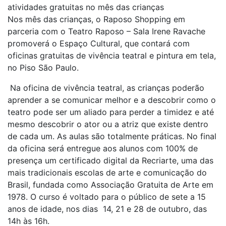
atividades gratuitas no mês das crianças
Nos mês das crianças, o Raposo Shopping em
parceria com o Teatro Raposo – Sala Irene Ravache
promoverá o Espaço Cultural, que contará com
oficinas gratuitas de vivência teatral e pintura em tela,
no Piso São Paulo.
Na oficina de vivência teatral, as crianças poderão
aprender a se comunicar melhor e a descobrir como o
teatro pode ser um aliado para perder a timidez e até
mesmo descobrir o ator ou a atriz que existe dentro
de cada um. As aulas são totalmente práticas. No final
da oficina será entregue aos alunos com 100% de
presença um certificado digital da Recriarte,
uma das
mais tradicionais escolas de arte e comunicação do
Brasil, fundada como Associação Gratuita de Arte em
1978.
O curso é voltado para o público de sete a 15
anos de idade, nos dias 14, 21 e 28 de outubro, das
14h às 16h.