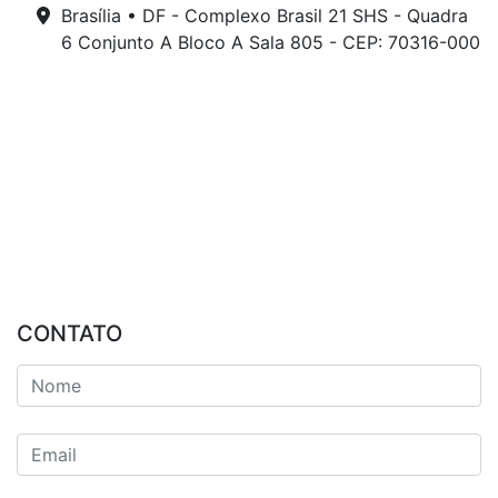
Brasília • DF - Complexo Brasil 21 SHS - Quadra
6 Conjunto A Bloco A Sala 805 - CEP: 70316-000
CONTATO