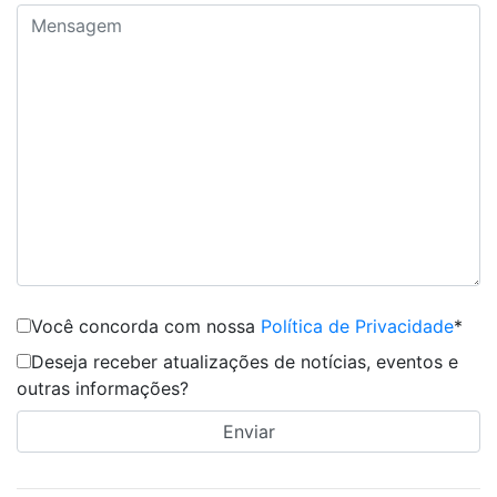
Você concorda com nossa
Política de Privacidade
*
Deseja receber atualizações de notícias, eventos e
outras informações?