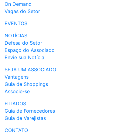
On Demand
Vagas do Setor
EVENTOS
NOTÍCIAS
Defesa do Setor
Espaço do Associado
Envie sua Notícia
SEJA UM ASSOCIADO
Vantagens
Guia de Shoppings
Associe-se
FILIADOS
Guia de Fornecedores
Guia de Varejistas
CONTATO